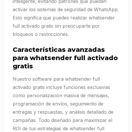
inteligente, evitando patrones que puedan
activar los sistemas de seguridad de WhatsApp.
Esto significa que puedes realizar whatsender
full activado gratis sin preocuparte por
bloqueos o restricciones.
Características avanzadas
para whatsender full activado
gratis
Nuestro software para whatsender full
activado gratis incluye funciones exclusivas
como personalización masiva de mensajes,
programación de envíos, seguimiento de
entregas y respuestas, y análisis detallado de
campañas. Todo diseñado para maximizar el
ROI de tus estrategias de whatsender full