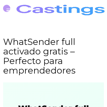
WhatSender full
activado gratis –
Perfecto para
emprendedores