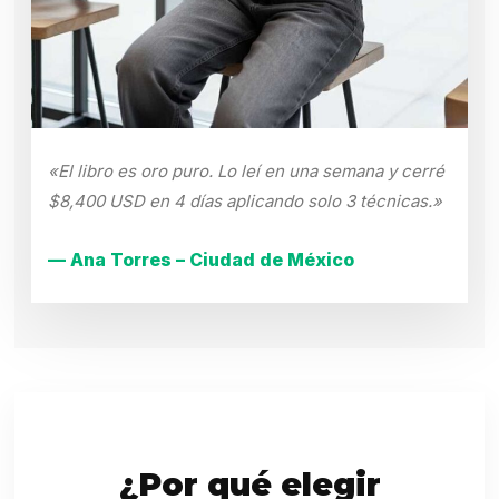
«El libro es oro puro. Lo leí en una semana y cerré
$8,400 USD en 4 días aplicando solo 3 técnicas.»
— Ana Torres – Ciudad de México
¿Por qué elegir