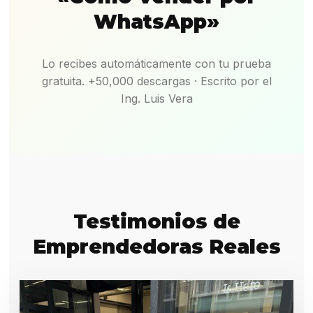
WhatsApp»
Lo recibes automáticamente con tu prueba
gratuita. +50,000 descargas · Escrito por el
Ing. Luis Vera
Testimonios de
Emprendedoras Reales