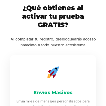
¿Qué obtienes al
activar tu prueba
GRATIS?
Al completar tu registro, desbloquearás acceso
inmediato a todo nuestro ecosistema:
Envíos Masivos
Envía miles de mensajes personalizados para