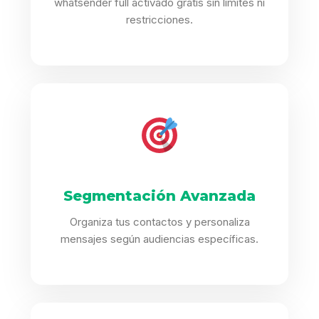
whatsender full activado gratis sin límites ni
restricciones.
Segmentación Avanzada
Organiza tus contactos y personaliza
mensajes según audiencias específicas.