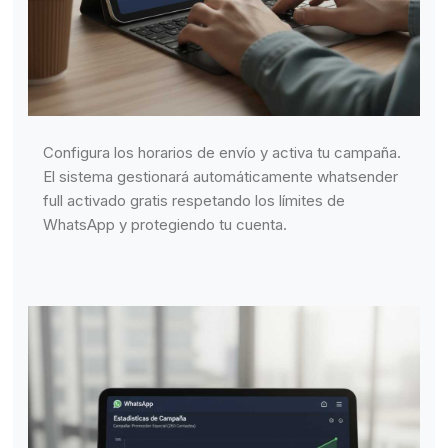
Configura los horarios de envío y activa tu campaña.
El sistema gestionará automáticamente whatsender
full activado gratis respetando los límites de
WhatsApp y protegiendo tu cuenta.