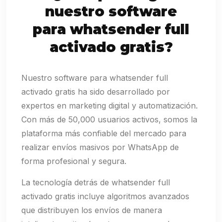
nuestro software
para whatsender full
activado gratis?
Nuestro software para whatsender full
activado gratis ha sido desarrollado por
expertos en marketing digital y automatización.
Con más de 50,000 usuarios activos, somos la
plataforma más confiable del mercado para
realizar envíos masivos por WhatsApp de
forma profesional y segura.
La tecnología detrás de whatsender full
activado gratis incluye algoritmos avanzados
que distribuyen los envíos de manera