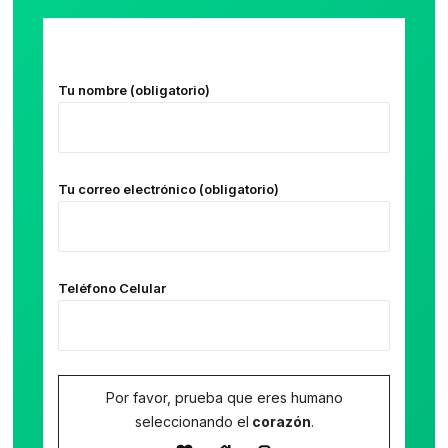
Tu nombre (obligatorio)
Tu correo electrónico (obligatorio)
Teléfono Celular
Por favor, prueba que eres humano
seleccionando el
corazón
.