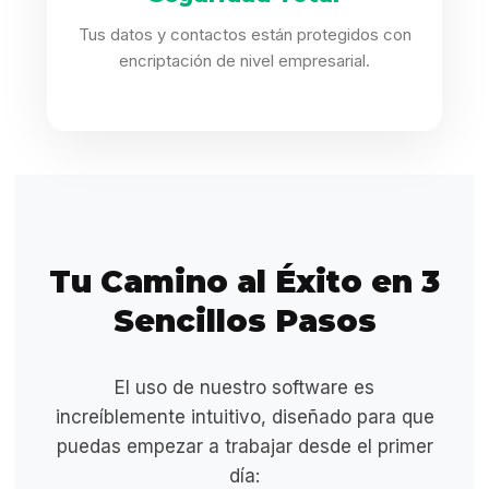
Tus datos y contactos están protegidos con
encriptación de nivel empresarial.
Tu Camino al Éxito en 3
Sencillos Pasos
El uso de nuestro software es
increíblemente intuitivo, diseñado para que
puedas empezar a trabajar desde el primer
día: