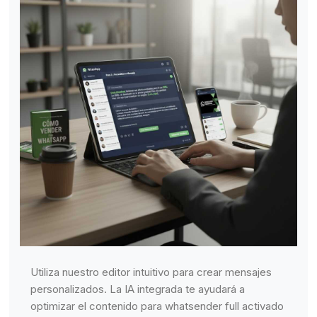
Utiliza nuestro editor intuitivo para crear mensajes
personalizados. La IA integrada te ayudará a
optimizar el contenido para whatsender full activado