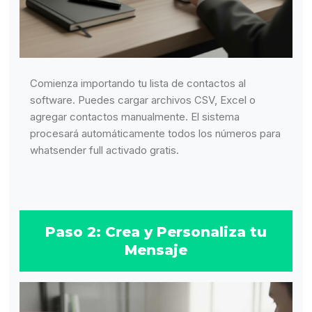
Comienza importando tu lista de contactos al
software. Puedes cargar archivos CSV, Excel o
agregar contactos manualmente. El sistema
procesará automáticamente todos los números para
whatsender full activado gratis.
Paso 2: Crea y Personaliza tu
Mensaje