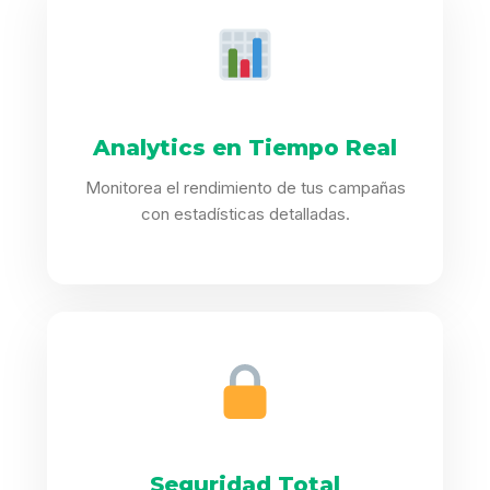
Analytics en Tiempo Real
Monitorea el rendimiento de tus campañas
con estadísticas detalladas.
Seguridad Total