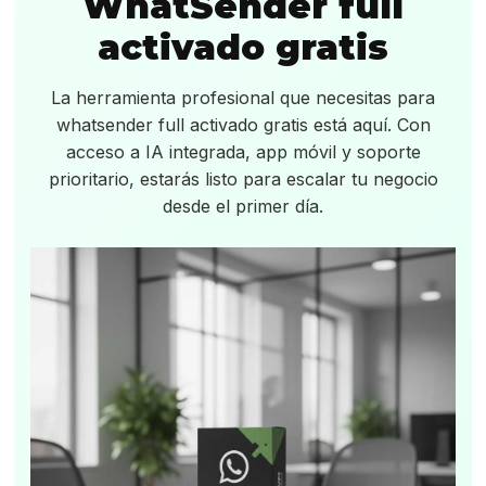
WhatSender full
activado gratis
La herramienta profesional que necesitas para
whatsender full activado gratis está aquí. Con
acceso a IA integrada, app móvil y soporte
prioritario, estarás listo para escalar tu negocio
desde el primer día.