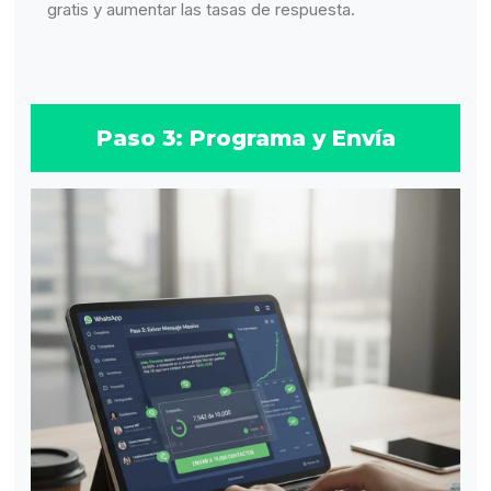
gratis y aumentar las tasas de respuesta.
Paso 3: Programa y Envía