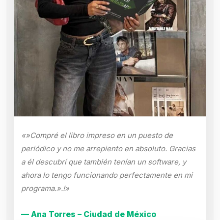
«»Compré el libro impreso en un puesto de
periódico y no me arrepiento en absoluto. Gracias
a él descubrí que también tenían un software, y
ahora lo tengo funcionando perfectamente en mi
programa.».!»
— Ana Torres – Ciudad de México