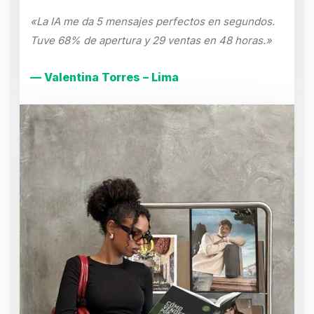
«La IA me da 5 mensajes perfectos en segundos.
Tuve 68% de apertura y 29 ventas en 48 horas.»
— Valentina Torres – Lima