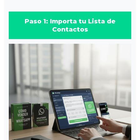
Paso 1: Importa tu Lista de
Contactos