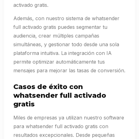
activado gratis.
Además, con nuestro sistema de whatsender
full activado gratis puedes segmentar tu
audiencia, crear múltiples campañas
simultáneas, y gestionar todo desde una sola
plataforma intuitiva. La integración con IA
permite optimizar automáticamente tus
mensajes para mejorar las tasas de conversión.
Casos de éxito con
whatsender full activado
gratis
Miles de empresas ya utilizan nuestro software
para whatsender full activado gratis con
resultados excepcionales. Desde pequeñas