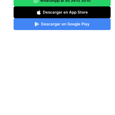
WhatsApp al 55 3410 3010
Descargar en App Store
Descargar en Google Play