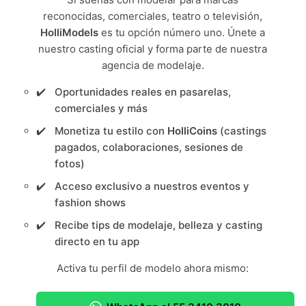
reconocidas, comerciales, teatro o televisión,
HolliModels
es tu opción número uno. Únete a
nuestro casting oficial y forma parte de nuestra
agencia de modelaje.
Oportunidades reales en pasarelas,
comerciales y más
Monetiza tu estilo con
HolliCoins
(castings
pagados, colaboraciones, sesiones de
fotos)
Acceso exclusivo a nuestros eventos y
fashion shows
Recibe tips de modelaje, belleza y casting
directo en tu app
Activa tu perfil de modelo ahora mismo: