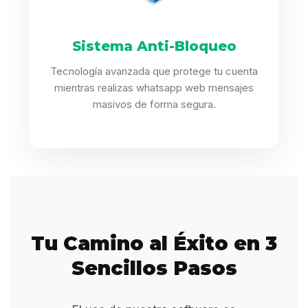
Sistema Anti-Bloqueo
Tecnología avanzada que protege tu cuenta
mientras realizas whatsapp web mensajes
masivos de forma segura.
Tu Camino al Éxito en 3
Sencillos Pasos