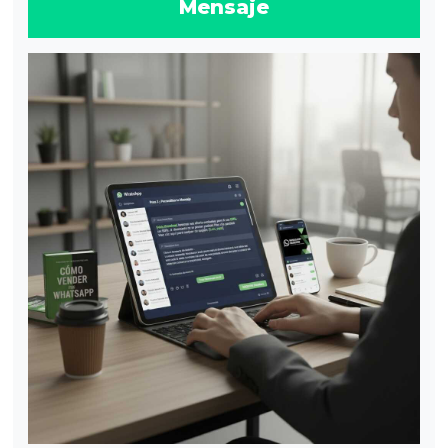
Mensaje