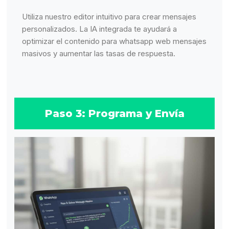
Utiliza nuestro editor intuitivo para crear mensajes
personalizados. La IA integrada te ayudará a
optimizar el contenido para whatsapp web mensajes
masivos y aumentar las tasas de respuesta.
Paso 3: Programa y Envía