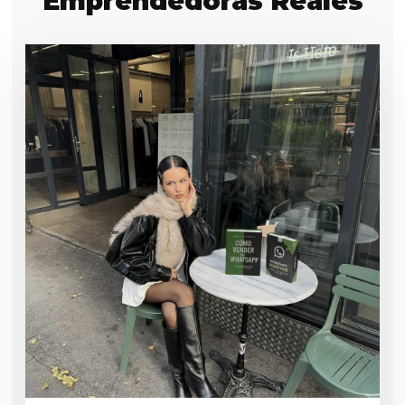
Emprendedoras Reales