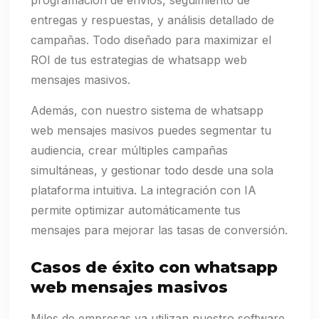
programación de envíos, seguimiento de
entregas y respuestas, y análisis detallado de
campañas. Todo diseñado para maximizar el
ROI de tus estrategias de whatsapp web
mensajes masivos.
Además, con nuestro sistema de whatsapp
web mensajes masivos puedes segmentar tu
audiencia, crear múltiples campañas
simultáneas, y gestionar todo desde una sola
plataforma intuitiva. La integración con IA
permite optimizar automáticamente tus
mensajes para mejorar las tasas de conversión.
Casos de éxito con whatsapp
web mensajes masivos
Miles de empresas ya utilizan nuestro software