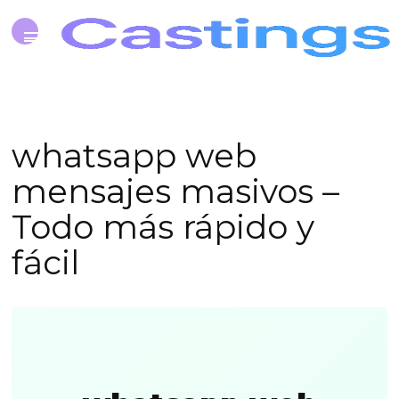
whatsapp web
mensajes masivos –
Todo más rápido y
fácil