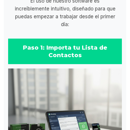
El uso de nuestro software es
increíblemente intuitivo, diseñado para que
puedas empezar a trabajar desde el primer
día:
Paso 1: Importa tu Lista de
Contactos