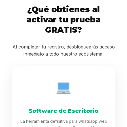
¿Qué obtienes al
activar tu prueba
GRATIS?
Al completar tu registro, desbloquearás acceso
inmediato a todo nuestro ecosistema:
Software de Escritorio
La herramienta definitiva para whatsapp web