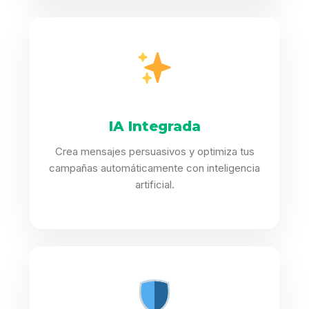
IA Integrada
Crea mensajes persuasivos y optimiza tus
campañas automáticamente con inteligencia
artificial.