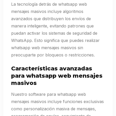
La tecnología detrás de whatsapp web
mensajes masivos incluye algoritmos
avanzados que distribuyen los envíos de
manera inteligente, evitando patrones que
puedan activar los sistemas de seguridad de
WhatsApp. Esto significa que puedes realizar
whatsapp web mensajes masivos sin
preocuparte por bloqueos o restricciones.
Características avanzadas
para whatsapp web mensajes
masivos
Nuestro software para whatsapp web
mensajes masivos incluye funciones exclusivas
como personalización masiva de mensajes,