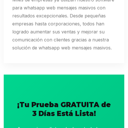
para whatsapp web mensajes masivos con
resultados excepcionales. Desde pequeñas
empresas hasta corporaciones, todos han
logrado aumentar sus ventas y mejorar su
comunicación con clientes gracias a nuestra
solución de whatsapp web mensajes masivos.
¡Tu Prueba GRATUITA de
3 Días Está Lista!