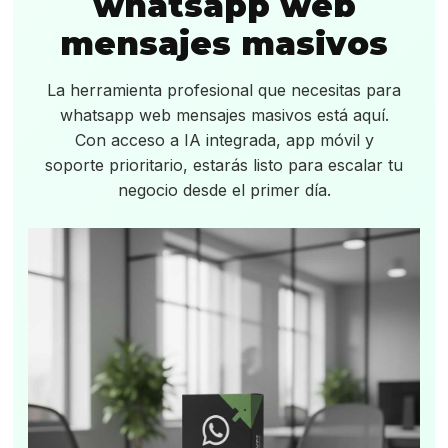
whatsapp web
mensajes masivos
La herramienta profesional que necesitas para
whatsapp web mensajes masivos está aquí.
Con acceso a IA integrada, app móvil y
soporte prioritario, estarás listo para escalar tu
negocio desde el primer día.