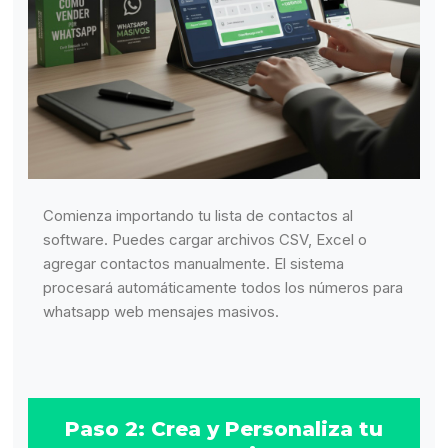
Comienza importando tu lista de contactos al
software. Puedes cargar archivos CSV, Excel o
agregar contactos manualmente. El sistema
procesará automáticamente todos los números para
whatsapp web mensajes masivos.
Paso 2: Crea y Personaliza tu