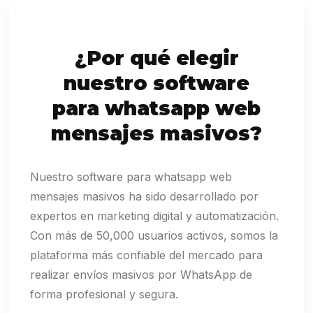
¿Por qué elegir
nuestro software
para whatsapp web
mensajes masivos?
Nuestro software para whatsapp web
mensajes masivos ha sido desarrollado por
expertos en marketing digital y automatización.
Con más de 50,000 usuarios activos, somos la
plataforma más confiable del mercado para
realizar envíos masivos por WhatsApp de
forma profesional y segura.