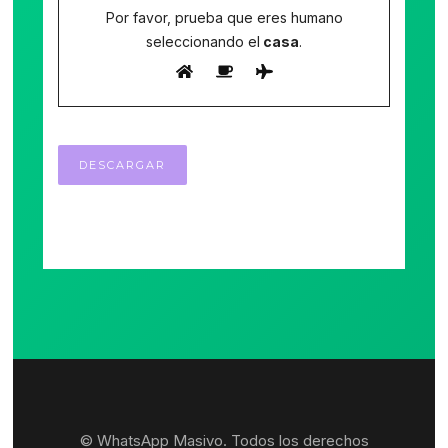
Por favor, prueba que eres humano
seleccionando el
casa
.
© WhatsApp Masivo. Todos los derechos