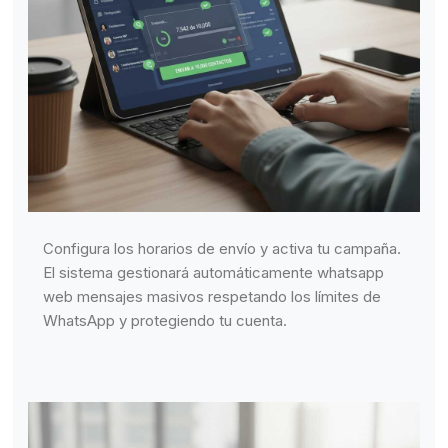
Configura los horarios de envío y activa tu campaña.
El sistema gestionará automáticamente whatsapp
web mensajes masivos respetando los límites de
WhatsApp y protegiendo tu cuenta.