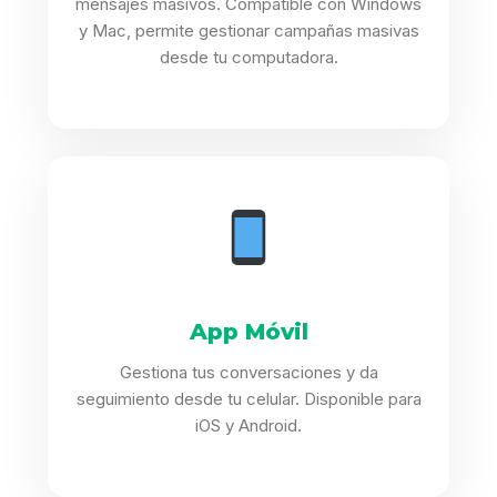
mensajes masivos. Compatible con Windows
y Mac, permite gestionar campañas masivas
desde tu computadora.
App Móvil
Gestiona tus conversaciones y da
seguimiento desde tu celular. Disponible para
iOS y Android.