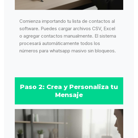
Comienza importando tu lista de contactos al
software. Puedes cargar archivos CSV, Excel
o agregar contactos manualmente. El sistema
procesará automáticamente todos los
números para whatsapp masivo sin bloqueos.
Paso 2: Crea y Personaliza tu
Mensaje