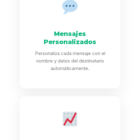
Mensajes
Personalizados
Personaliza cada mensaje con el
nombre y datos del destinatario
automáticamente.