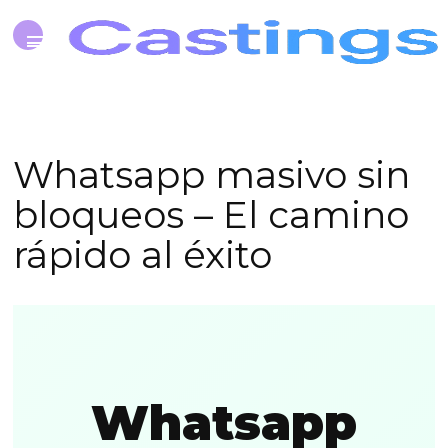
Whatsapp masivo sin
bloqueos – El camino
rápido al éxito
Whatsapp