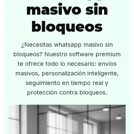
masivo sin
bloqueos
¿Necesitas whatsapp masivo sin
bloqueos? Nuestro software premium
te ofrece todo lo necesario: envíos
masivos, personalización inteligente,
seguimiento en tiempo real y
protección contra bloqueos.