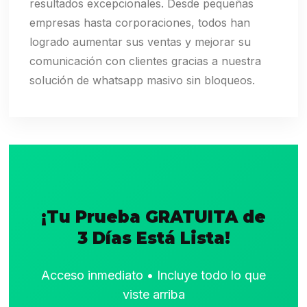
resultados excepcionales. Desde pequeñas
empresas hasta corporaciones, todos han
logrado aumentar sus ventas y mejorar su
comunicación con clientes gracias a nuestra
solución de whatsapp masivo sin bloqueos.
¡Tu Prueba GRATUITA de
3 Días Está Lista!
Acceso inmediato • Incluye todo lo que
viste arriba