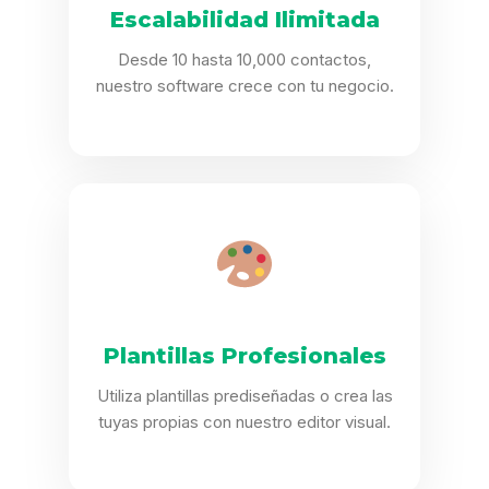
Escalabilidad Ilimitada
Desde 10 hasta 10,000 contactos,
nuestro software crece con tu negocio.
Plantillas Profesionales
Utiliza plantillas prediseñadas o crea las
tuyas propias con nuestro editor visual.