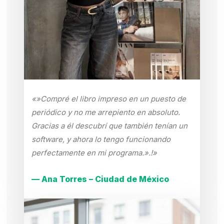
«»Compré el libro impreso en un puesto de
periódico y no me arrepiento en absoluto.
Gracias a él descubrí que también tenían un
software, y ahora lo tengo funcionando
perfectamente en mi programa.».!»
— Ana Torres – Ciudad de México