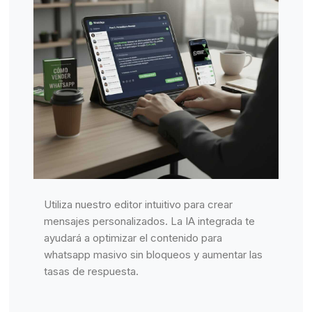
Utiliza nuestro editor intuitivo para crear
mensajes personalizados. La IA integrada te
ayudará a optimizar el contenido para
whatsapp masivo sin bloqueos y aumentar las
tasas de respuesta.