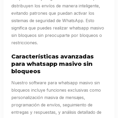
distribuyen los envíos de manera inteligente,
evitando patrones que puedan activar los
sistemas de seguridad de WhatsApp. Esto
significa que puedes realizar whatsapp masivo
sin bloqueos sin preocuparte por bloqueos o
restricciones.
Características avanzadas
para whatsapp masivo sin
bloqueos
Nuestro software para whatsapp masivo sin
bloqueos incluye funciones exclusivas como
personalización masiva de mensajes,
programación de envíos, seguimiento de
entregas y respuestas, y análisis detallado de