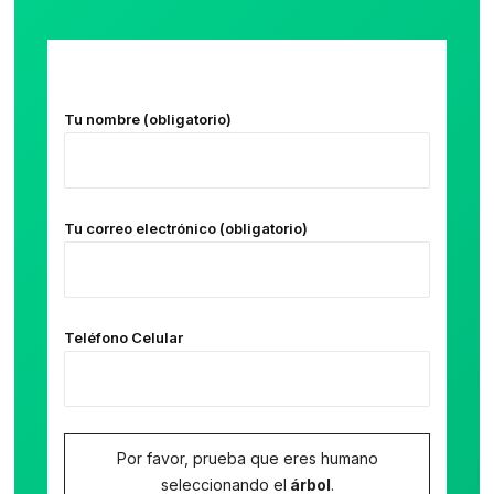
Tu nombre (obligatorio)
Tu correo electrónico (obligatorio)
Teléfono Celular
Por favor, prueba que eres humano
seleccionando el
árbol
.