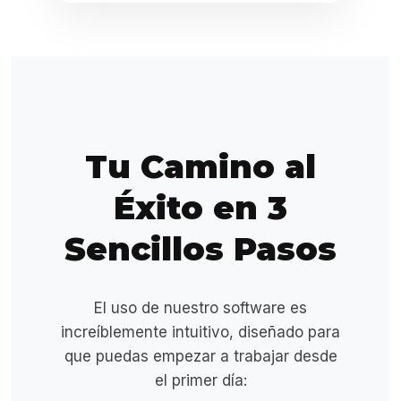
Tu Camino al
Éxito en 3
Sencillos Pasos
El uso de nuestro software es
increíblemente intuitivo, diseñado para
que puedas empezar a trabajar desde
el primer día: