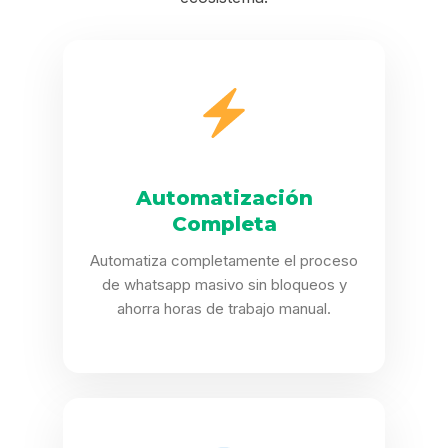
Automatización
Completa
Automatiza completamente el proceso
de whatsapp masivo sin bloqueos y
ahorra horas de trabajo manual.