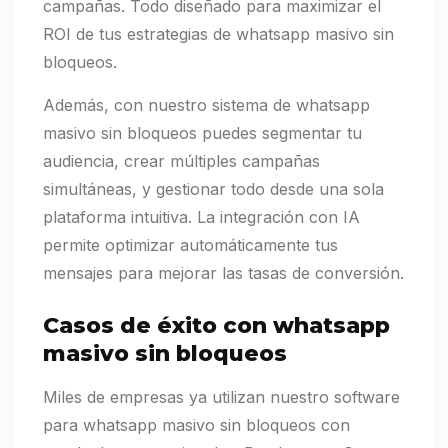
campañas. Todo diseñado para maximizar el
ROI de tus estrategias de whatsapp masivo sin
bloqueos.
Además, con nuestro sistema de whatsapp
masivo sin bloqueos puedes segmentar tu
audiencia, crear múltiples campañas
simultáneas, y gestionar todo desde una sola
plataforma intuitiva. La integración con IA
permite optimizar automáticamente tus
mensajes para mejorar las tasas de conversión.
Casos de éxito con whatsapp
masivo sin bloqueos
Miles de empresas ya utilizan nuestro software
para whatsapp masivo sin bloqueos con