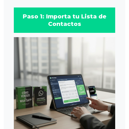
Paso 1: Importa tu Lista de
Contactos