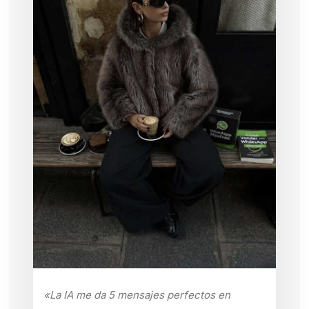
«La IA me da 5 mensajes perfectos en