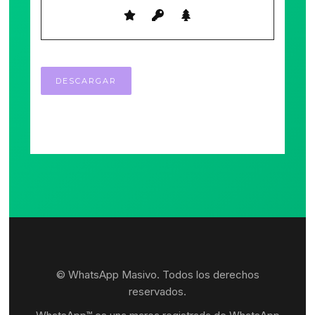
© WhatsApp Masivo. Todos los derechos
reservados.