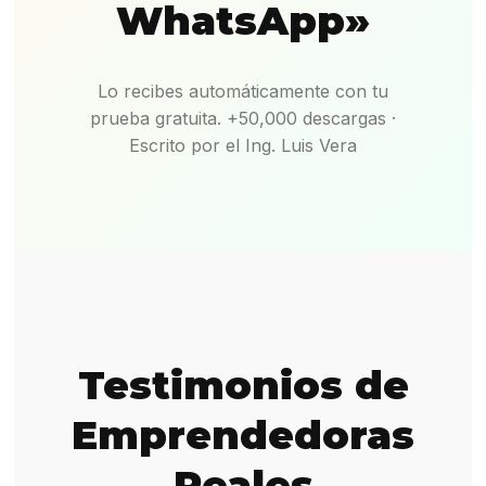
WhatsApp»
Lo recibes automáticamente con tu
prueba gratuita. +50,000 descargas ·
Escrito por el Ing. Luis Vera
Testimonios de
Emprendedoras
Reales