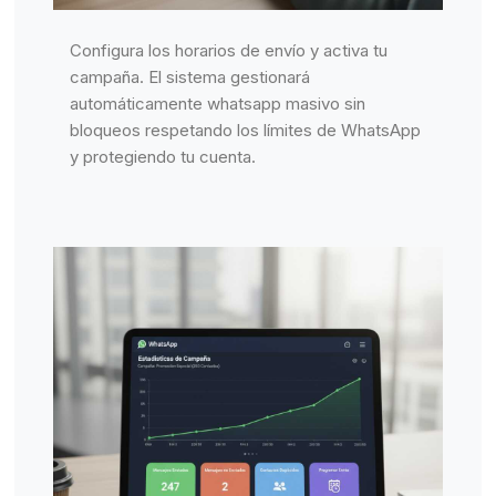
Configura los horarios de envío y activa tu
campaña. El sistema gestionará
automáticamente whatsapp masivo sin
bloqueos respetando los límites de WhatsApp
y protegiendo tu cuenta.