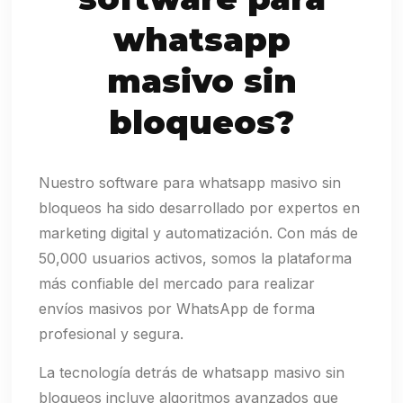
whatsapp
masivo sin
bloqueos?
Nuestro software para whatsapp masivo sin
bloqueos ha sido desarrollado por expertos en
marketing digital y automatización. Con más de
50,000 usuarios activos, somos la plataforma
más confiable del mercado para realizar
envíos masivos por WhatsApp de forma
profesional y segura.
La tecnología detrás de whatsapp masivo sin
bloqueos incluye algoritmos avanzados que