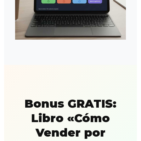
Bonus GRATIS:
Libro «Cómo
Vender por