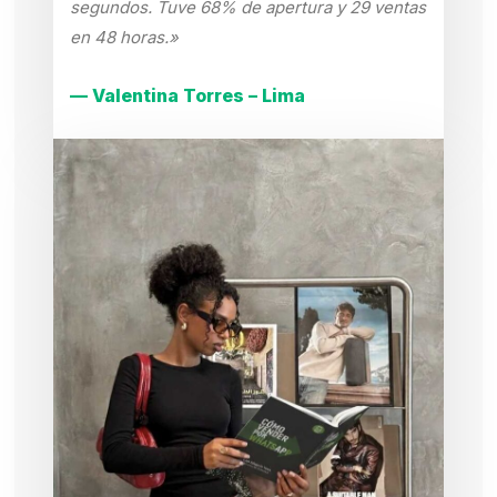
segundos. Tuve 68% de apertura y 29 ventas
en 48 horas.»
— Valentina Torres – Lima