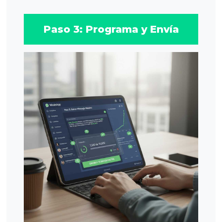
Paso 3: Programa y Envía