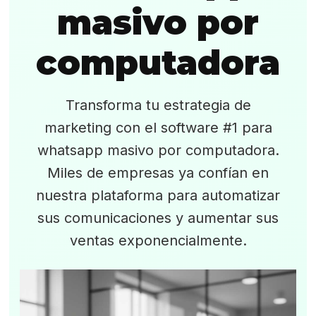
masivo por
computadora
Transforma tu estrategia de
marketing con el software #1 para
whatsapp masivo por computadora.
Miles de empresas ya confían en
nuestra plataforma para automatizar
sus comunicaciones y aumentar sus
ventas exponencialmente.