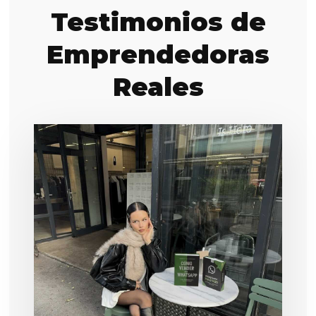
Testimonios de
Emprendedoras
Reales