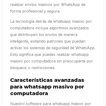
realizar envíos masivos por WhatsApp de
forma profesional y segura.
La tecnología detrás de whatsapp masivo por
computadora incluye algoritmos avanzados
que distribuyen los envíos de manera
inteligente, evitando patrones que puedan
activar los sistemas de seguridad de WhatsApp.
Esto significa que puedes realizar whatsapp
masivo por computadora sin preocuparte por
bloqueos o restricciones.
Características avanzadas
para whatsapp masivo por
computadora
Nuestro software para whatsapp masivo por