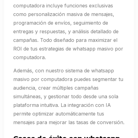
computadora incluye funciones exclusivas
como personalización masiva de mensajes,
programación de envíos, seguimiento de
entregas y respuestas, y análisis detallado de
campañas. Todo diseñado para maximizar el
ROI de tus estrategias de whatsapp masivo por
computadora.
Además, con nuestro sistema de whatsapp
masivo por computadora puedes segmentar tu
audiencia, crear múltiples campañas
simultáneas, y gestionar todo desde una sola
plataforma intuitiva. La integración con IA
permite optimizar automáticamente tus
mensajes para mejorar las tasas de conversión.