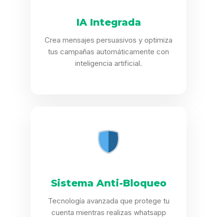
IA Integrada
Crea mensajes persuasivos y optimiza
tus campañas automáticamente con
inteligencia artificial.
Sistema Anti-Bloqueo
Tecnología avanzada que protege tu
cuenta mientras realizas whatsapp