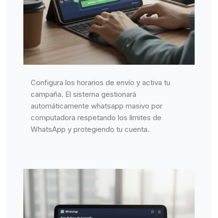
Configura los horarios de envío y activa tu
campaña. El sistema gestionará
automáticamente whatsapp masivo por
computadora respetando los límites de
WhatsApp y protegiendo tu cuenta.