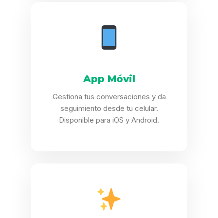
App Móvil
Gestiona tus conversaciones y da
seguimiento desde tu celular.
Disponible para iOS y Android.