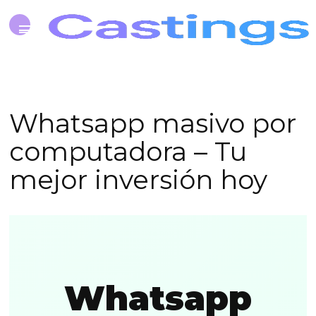
Whatsapp masivo por
computadora – Tu
mejor inversión hoy
Whatsapp