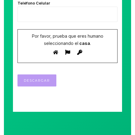
Teléfono Celular
Por favor, prueba que eres humano
seleccionando el
casa
.