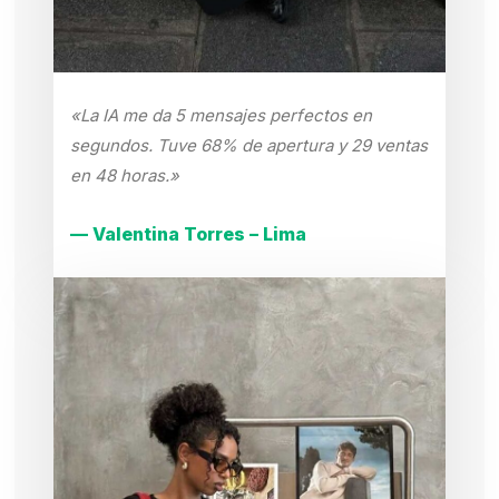
«La IA me da 5 mensajes perfectos en
segundos. Tuve 68% de apertura y 29 ventas
en 48 horas.»
— Valentina Torres – Lima