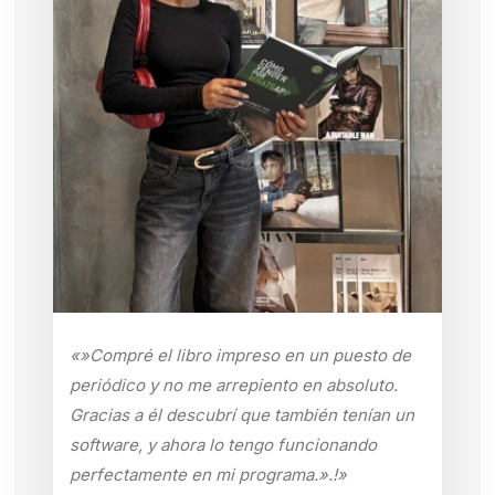
«»Compré el libro impreso en un puesto de
periódico y no me arrepiento en absoluto.
Gracias a él descubrí que también tenían un
software, y ahora lo tengo funcionando
perfectamente en mi programa.».!»