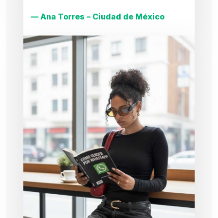
— Ana Torres – Ciudad de México