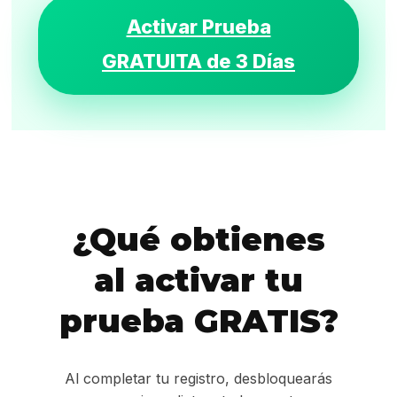
Activar Prueba
GRATUITA de 3 Días
¿Qué obtienes
al activar tu
prueba GRATIS?
Al completar tu registro, desbloquearás