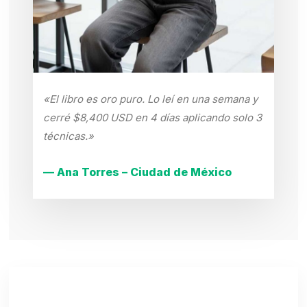
«El libro es oro puro. Lo leí en una semana y
cerré $8,400 USD en 4 días aplicando solo 3
técnicas.»
— Ana Torres – Ciudad de México