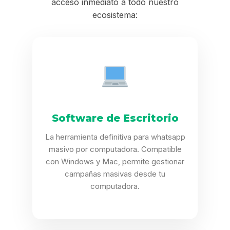
acceso inmediato a todo nuestro
ecosistema:
Software de Escritorio
La herramienta definitiva para whatsapp
masivo por computadora. Compatible
con Windows y Mac, permite gestionar
campañas masivas desde tu
computadora.