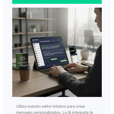
Utiliza nuestro editor intuitivo para crear
mensajes personalizados. La IA integrada te