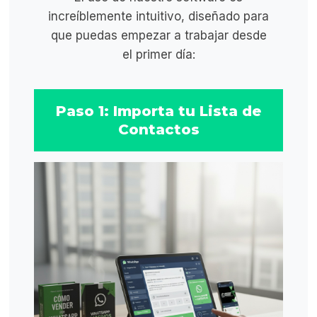
increíblemente intuitivo, diseñado para
que puedas empezar a trabajar desde
el primer día:
Paso 1: Importa tu Lista de
Contactos