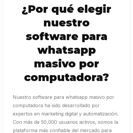
¿Por qué elegir
nuestro
software para
whatsapp
masivo por
computadora?
Nuestro software para whatsapp masivo por
computadora ha sido desarrollado por
expertos en marketing digital y automatización.
Con más de 50,000 usuarios activos, somos la
plataforma más confiable del mercado para