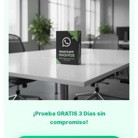
¡Prueba GRATIS 3 Días sin
compromiso!