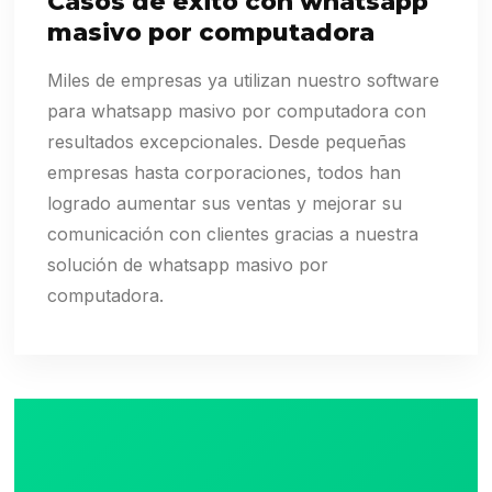
Casos de éxito con whatsapp
masivo por computadora
Miles de empresas ya utilizan nuestro software
para whatsapp masivo por computadora con
resultados excepcionales. Desde pequeñas
empresas hasta corporaciones, todos han
logrado aumentar sus ventas y mejorar su
comunicación con clientes gracias a nuestra
solución de whatsapp masivo por
computadora.