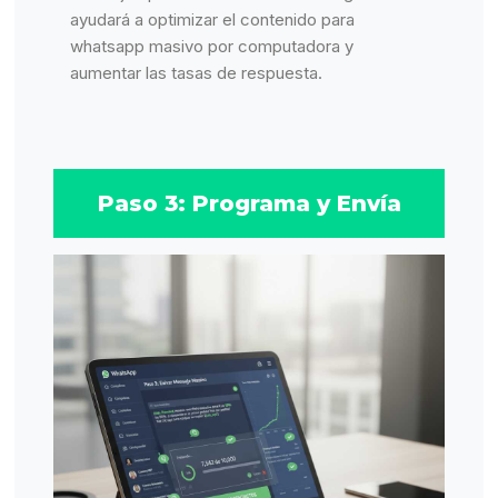
ayudará a optimizar el contenido para
whatsapp masivo por computadora y
aumentar las tasas de respuesta.
Paso 3: Programa y Envía