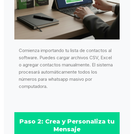
Comienza importando tu lista de contactos al
software. Puedes cargar archivos CSV, Excel
o agregar contactos manualmente. El sistema
procesará automáticamente todos los
números para whatsapp masivo por
computadora.
Paso 2: Crea y Personaliza tu
Mensaje