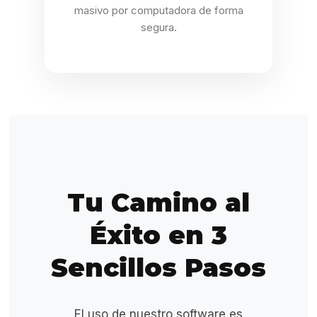
masivo por computadora de forma
segura.
Tu Camino al
Éxito en 3
Sencillos Pasos
El uso de nuestro software es