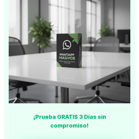
¡Prueba GRATIS 3 Días sin
compromiso!