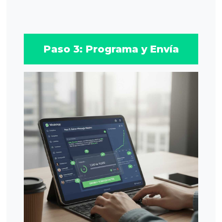
Paso 3: Programa y Envía