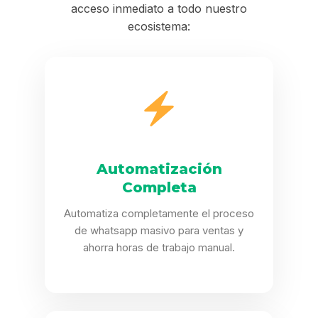
acceso inmediato a todo nuestro
ecosistema:
Automatización
Completa
Automatiza completamente el proceso
de whatsapp masivo para ventas y
ahorra horas de trabajo manual.