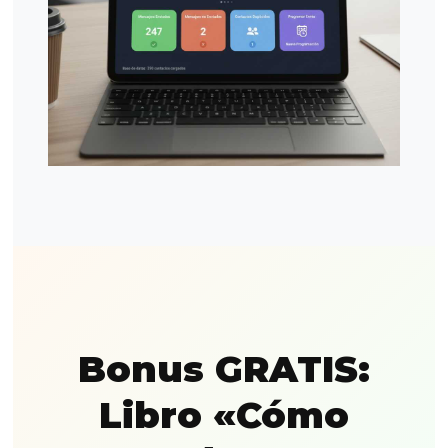
Bonus GRATIS:
Libro «Cómo