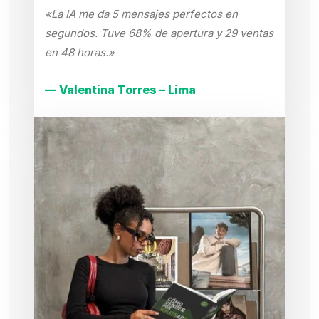
«La IA me da 5 mensajes perfectos en
segundos. Tuve 68% de apertura y 29 ventas
en 48 horas.»
— Valentina Torres – Lima