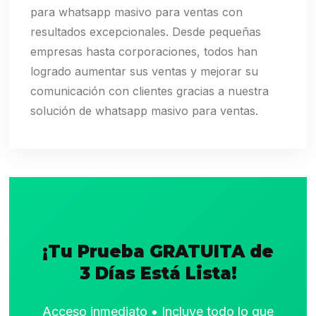
para whatsapp masivo para ventas con
resultados excepcionales. Desde pequeñas
empresas hasta corporaciones, todos han
logrado aumentar sus ventas y mejorar su
comunicación con clientes gracias a nuestra
solución de whatsapp masivo para ventas.
¡Tu Prueba GRATUITA de
3 Días Está Lista!
Acceso inmediato • Incluye todo lo que