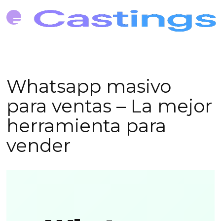
Whatsapp masivo
para ventas – La mejor
herramienta para
vender