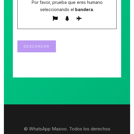
Por favor, prueba que eres humano
seleccionando el
bandera
.
© WhatsApp Masivo. Todos los derechos