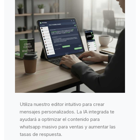
Utiliza nuestro editor intuitivo para crear
mensajes personalizados. La IA integrada te
ayudará a optimizar el contenido para
whatsapp masivo para ventas y aumentar las
tasas de respuesta.