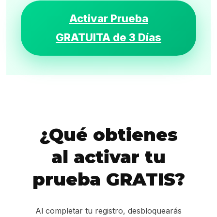
Activar Prueba
GRATUITA de 3 Días
¿Qué obtienes
al activar tu
prueba GRATIS?
Al completar tu registro, desbloquearás