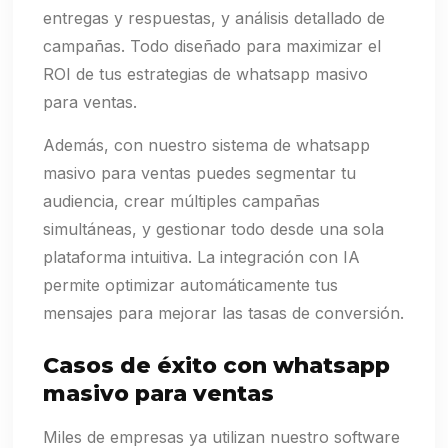
entregas y respuestas, y análisis detallado de
campañas. Todo diseñado para maximizar el
ROI de tus estrategias de whatsapp masivo
para ventas.
Además, con nuestro sistema de whatsapp
masivo para ventas puedes segmentar tu
audiencia, crear múltiples campañas
simultáneas, y gestionar todo desde una sola
plataforma intuitiva. La integración con IA
permite optimizar automáticamente tus
mensajes para mejorar las tasas de conversión.
Casos de éxito con whatsapp
masivo para ventas
Miles de empresas ya utilizan nuestro software