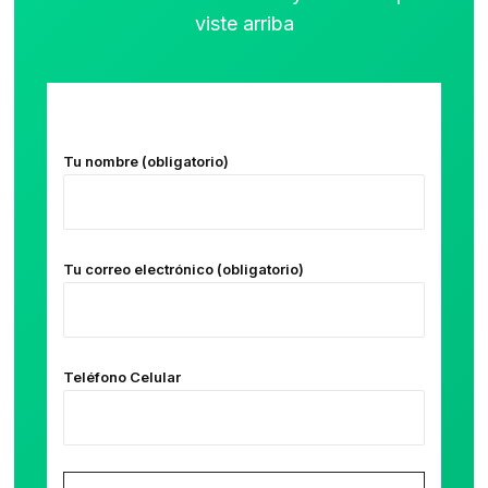
viste arriba
Tu nombre (obligatorio)
Tu correo electrónico (obligatorio)
Teléfono Celular