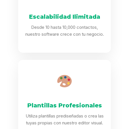
Escalabilidad Ilimitada
Desde 10 hasta 10,000 contactos,
nuestro software crece con tu negocio.
Plantillas Profesionales
Utiliza plantillas prediseñadas o crea las
tuyas propias con nuestro editor visual.