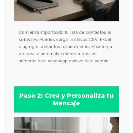
Comienza importando tu lista de contactos al
software. Puedes cargar archivos CSV, Excel
o agregar contactos manualmente. El sistema
procesará automáticamente todos los
números para whatsapp masivo para ventas.
Paso 2: Crea y Personaliza tu
Mensaje