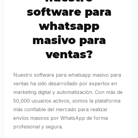
software para
whatsapp
masivo para
ventas?
Nuestro software para whatsapp masivo para
ventas ha sido desarrollado por expertos en
marketing digital y automatización. Con más de
50,000 usuarios activos, somos la plataforma
más confiable del mercado para realizar
envíos masivos por WhatsApp de forma
profesional y segura.