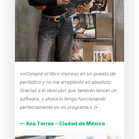
«»Compré el libro impreso en un puesto de
periódico y no me arrepiento en absoluto.
Gracias a él descubrí que también tenían un
software, y ahora lo tengo funcionando
perfectamente en mi programa.».!»
— Ana Torres – Ciudad de México