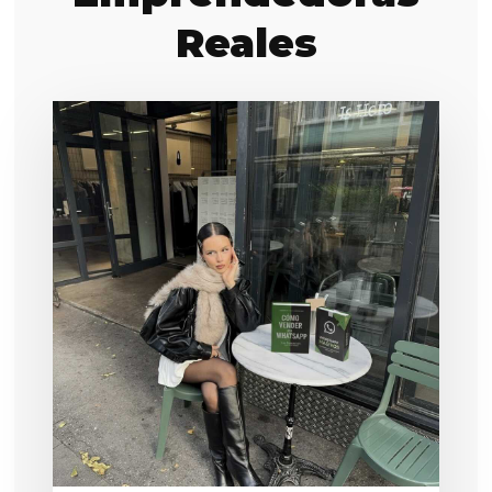
Reales