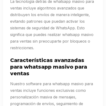
La tecnología detrás de whatsapp masivo para
ventas incluye algoritmos avanzados que
distribuyen los envíos de manera inteligente,
evitando patrones que puedan activar los
sistemas de seguridad de WhatsApp. Esto
significa que puedes realizar whatsapp masivo
para ventas sin preocuparte por bloqueos o
restricciones.
Características avanzadas
para whatsapp masivo para
ventas
Nuestro software para whatsapp masivo para
ventas incluye funciones exclusivas como
personalización masiva de mensajes,
programación de envíos, seguimiento de