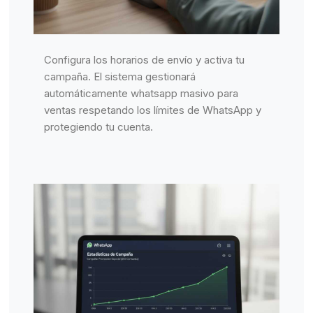
Configura los horarios de envío y activa tu
campaña. El sistema gestionará
automáticamente whatsapp masivo para
ventas respetando los límites de WhatsApp y
protegiendo tu cuenta.