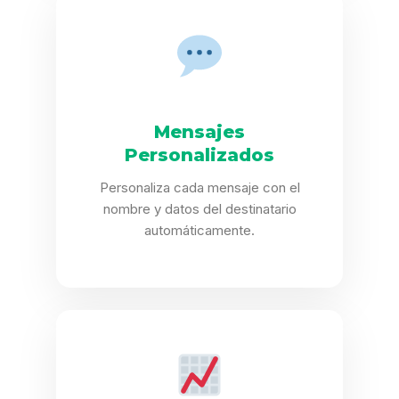
Mensajes
Personalizados
Personaliza cada mensaje con el
nombre y datos del destinatario
automáticamente.