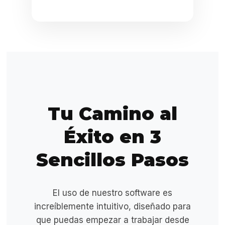
Tu Camino al
Éxito en 3
Sencillos Pasos
El uso de nuestro software es
increíblemente intuitivo, diseñado para
que puedas empezar a trabajar desde