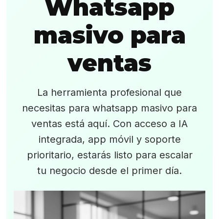
Whatsapp
masivo para
ventas
La herramienta profesional que
necesitas para whatsapp masivo para
ventas está aquí. Con acceso a IA
integrada, app móvil y soporte
prioritario, estarás listo para escalar
tu negocio desde el primer día.