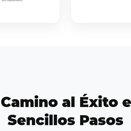
 Camino al Éxito e
Sencillos Pasos