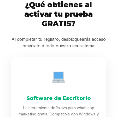
¿Qué obtienes al
activar tu prueba
GRATIS?
Al completar tu registro, desbloquearás acceso
inmediato a todo nuestro ecosistema:
Software de Escritorio
La herramienta definitiva para whatsapp
marketing gratis. Compatible con Windows y