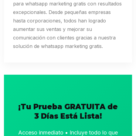
para whatsapp marketing gratis con resultados
excepcionales. Desde pequeñas empresas
hasta corporaciones, todos han logrado
aumentar sus ventas y mejorar su
comunicación con clientes gracias a nuestra
solución de whatsapp marketing gratis.
¡Tu Prueba GRATUITA de
3 Días Está Lista!
Acceso inmediato • Incluye todo lo que