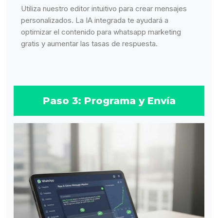
Utiliza nuestro editor intuitivo para crear mensajes
personalizados. La IA integrada te ayudará a
optimizar el contenido para whatsapp marketing
gratis y aumentar las tasas de respuesta.
Paso 3: Programa y Envía