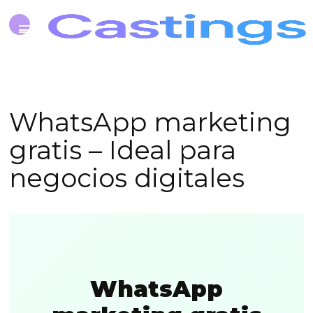
WhatsApp marketing
gratis – Ideal para
negocios digitales
WhatsApp