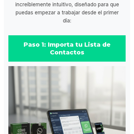
increíblemente intuitivo, diseñado para que
puedas empezar a trabajar desde el primer
día:
Paso 1: Importa tu Lista de
Contactos