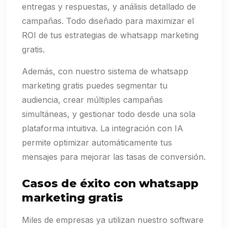
entregas y respuestas, y análisis detallado de
campañas. Todo diseñado para maximizar el
ROI de tus estrategias de whatsapp marketing
gratis.
Además, con nuestro sistema de whatsapp
marketing gratis puedes segmentar tu
audiencia, crear múltiples campañas
simultáneas, y gestionar todo desde una sola
plataforma intuitiva. La integración con IA
permite optimizar automáticamente tus
mensajes para mejorar las tasas de conversión.
Casos de éxito con whatsapp
marketing gratis
Miles de empresas ya utilizan nuestro software