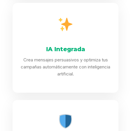
IA Integrada
Crea mensajes persuasivos y optimiza tus
campañas automáticamente con inteligencia
artificial.