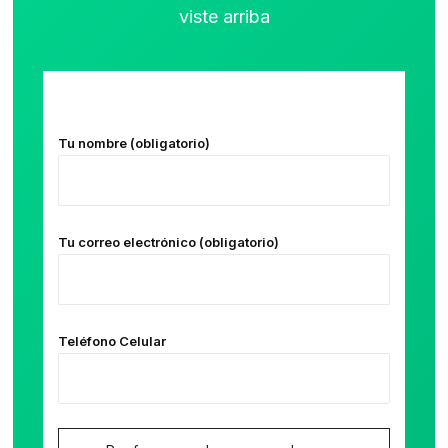
viste arriba
Tu nombre (obligatorio)
Tu correo electrónico (obligatorio)
Teléfono Celular