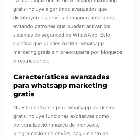
La tecnología detrás de whatsapp marketing
gratis incluye algoritmos avanzados que
distribuyen los envíos de manera inteligente,
evitando patrones que puedan activar los
sistemas de seguridad de WhatsApp. Esto
significa que puedes realizar whatsapp
marketing gratis sin preocuparte por bloqueos
o restricciones.
Características avanzadas
para whatsapp marketing
gratis
Nuestro software para whatsapp marketing
gratis incluye funciones exclusivas como
personalización masiva de mensajes,
programación de envíos, seguimiento de