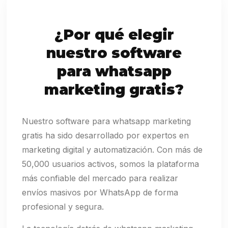
¿Por qué elegir
nuestro software
para whatsapp
marketing gratis?
Nuestro software para whatsapp marketing
gratis ha sido desarrollado por expertos en
marketing digital y automatización. Con más de
50,000 usuarios activos, somos la plataforma
más confiable del mercado para realizar
envíos masivos por WhatsApp de forma
profesional y segura.