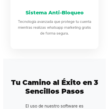
Sistema Anti-Bloqueo
Tecnología avanzada que protege tu cuenta
mientras realizas whatsapp marketing gratis
de forma segura.
Tu Camino al Éxito en 3
Sencillos Pasos
El uso de nuestro software es