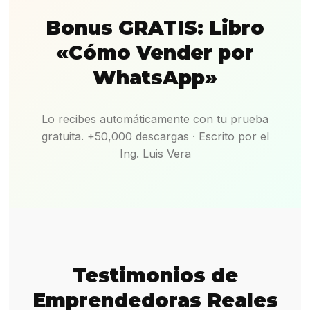
Bonus GRATIS: Libro
«Cómo Vender por
WhatsApp»
Lo recibes automáticamente con tu prueba
gratuita. +50,000 descargas · Escrito por el
Ing. Luis Vera
Testimonios de
Emprendedoras Reales