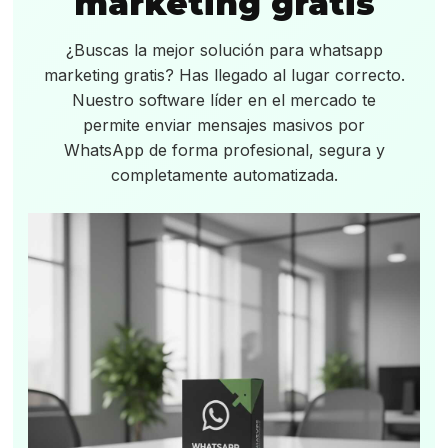
marketing gratis
¿Buscas la mejor solución para whatsapp
marketing gratis? Has llegado al lugar correcto.
Nuestro software líder en el mercado te
permite enviar mensajes masivos por
WhatsApp de forma profesional, segura y
completamente automatizada.