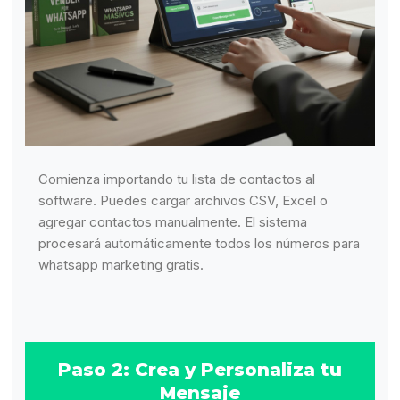
Comienza importando tu lista de contactos al
software. Puedes cargar archivos CSV, Excel o
agregar contactos manualmente. El sistema
procesará automáticamente todos los números para
whatsapp marketing gratis.
Paso 2: Crea y Personaliza tu
Mensaje