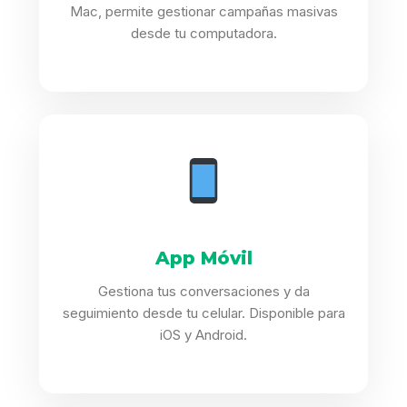
Mac, permite gestionar campañas masivas
desde tu computadora.
App Móvil
Gestiona tus conversaciones y da
seguimiento desde tu celular. Disponible para
iOS y Android.