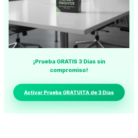
¡Prueba GRATIS 3 Días sin
compromiso!
Activar Prueba GRATUITA de 3 Días