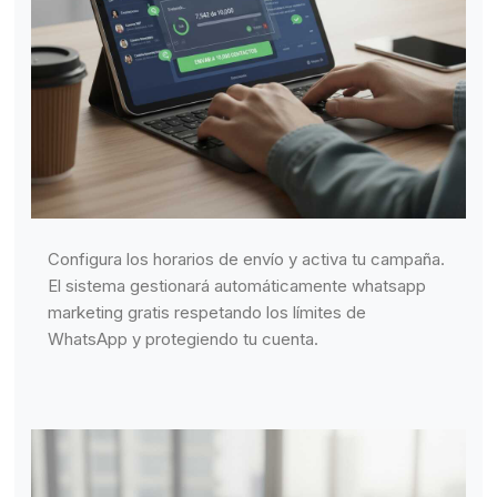
Configura los horarios de envío y activa tu campaña.
El sistema gestionará automáticamente whatsapp
marketing gratis respetando los límites de
WhatsApp y protegiendo tu cuenta.