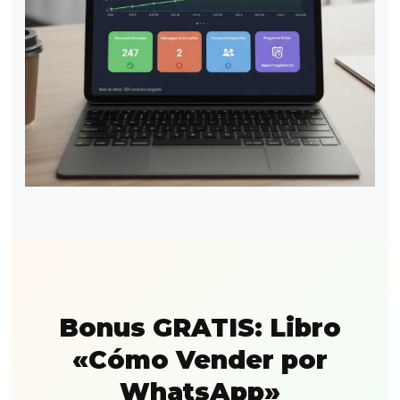
Bonus GRATIS: Libro
«Cómo Vender por
WhatsApp»