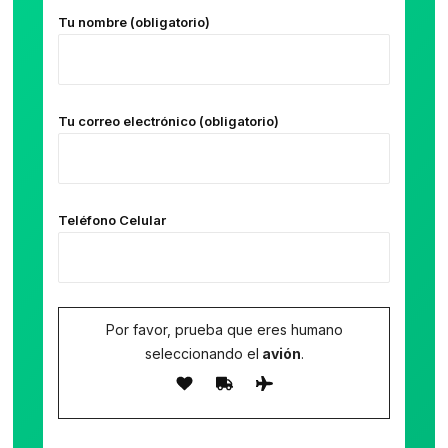
Tu nombre (obligatorio)
Tu correo electrónico (obligatorio)
Teléfono Celular
Por favor, prueba que eres humano
seleccionando el
avión
.