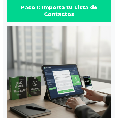
Paso 1: Importa tu Lista de
Contactos