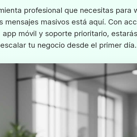
mienta profesional que necesitas para
s mensajes masivos está aquí. Con acc
 app móvil y soporte prioritario, estarás
escalar tu negocio desde el primer día.