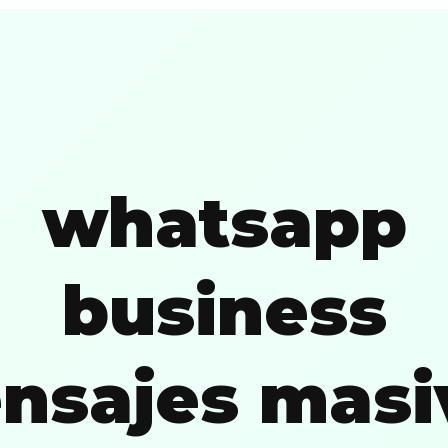
whatsapp
business
nsajes masi