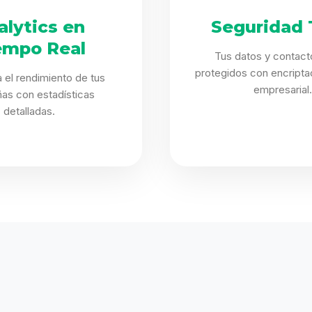
alytics en
Seguridad 
empo Real
Tus datos y contact
protegidos con encriptac
 el rendimiento de tus
empresarial.
as con estadísticas
detalladas.