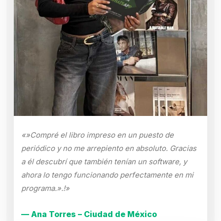
«»Compré el libro impreso en un puesto de
periódico y no me arrepiento en absoluto. Gracias
a él descubrí que también tenían un software, y
ahora lo tengo funcionando perfectamente en mi
programa.».!»
— Ana Torres – Ciudad de México