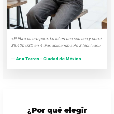
«El libro es oro puro. Lo leí en una semana y cerré
$8,400 USD en 4 días aplicando solo 3 técnicas.»
— Ana Torres – Ciudad de México
¿Por qué elegir