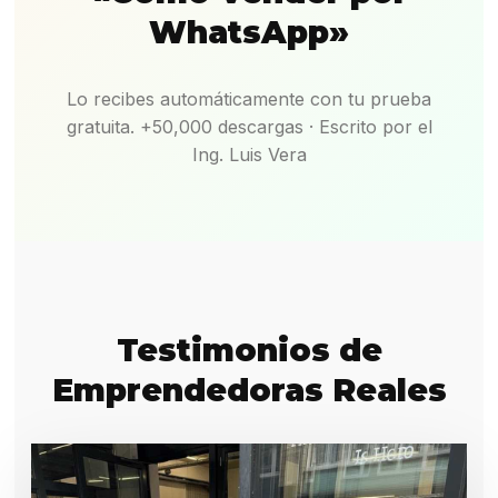
WhatsApp»
Lo recibes automáticamente con tu prueba
gratuita. +50,000 descargas · Escrito por el
Ing. Luis Vera
Testimonios de
Emprendedoras Reales