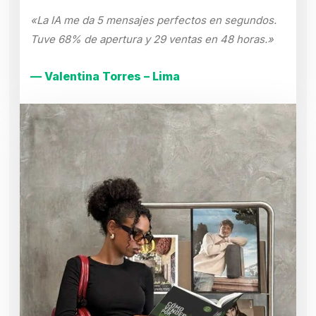
«La IA me da 5 mensajes perfectos en segundos.
Tuve 68% de apertura y 29 ventas en 48 horas.»
— Valentina Torres – Lima