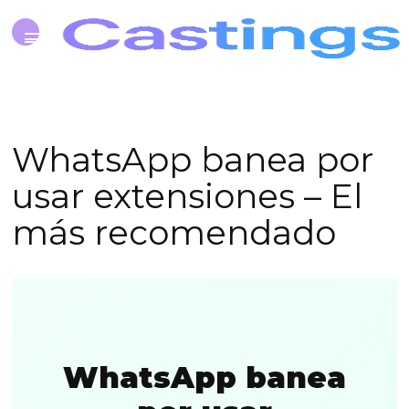
WhatsApp banea por
usar extensiones – El
más recomendado
WhatsApp banea