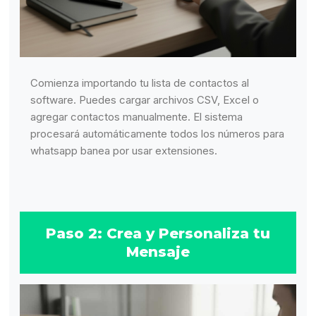
Comienza importando tu lista de contactos al
software. Puedes cargar archivos CSV, Excel o
agregar contactos manualmente. El sistema
procesará automáticamente todos los números para
whatsapp banea por usar extensiones.
Paso 2: Crea y Personaliza tu
Mensaje