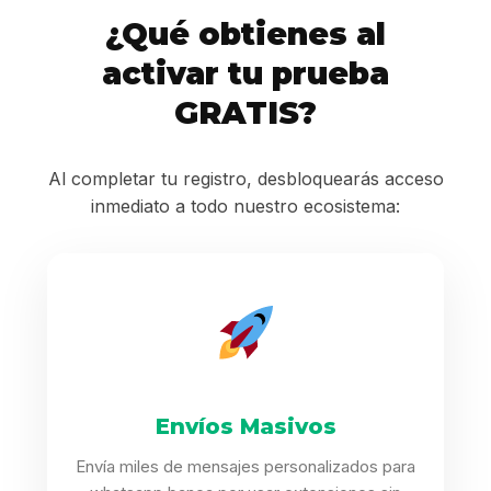
¿Qué obtienes al
activar tu prueba
GRATIS?
Al completar tu registro, desbloquearás acceso
inmediato a todo nuestro ecosistema:
Envíos Masivos
Envía miles de mensajes personalizados para