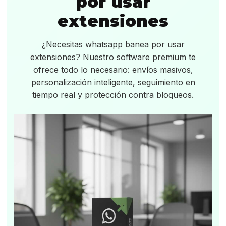
por usar
extensiones
¿Necesitas whatsapp banea por usar
extensiones? Nuestro software premium te
ofrece todo lo necesario: envíos masivos,
personalización inteligente, seguimiento en
tiempo real y protección contra bloqueos.