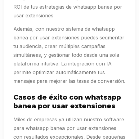
ROI de tus estrategias de whatsapp banea por
usar extensiones.
Además, con nuestro sistema de whatsapp
banea por usar extensiones puedes segmentar
tu audiencia, crear múltiples campañas
simultáneas, y gestionar todo desde una sola
plataforma intuitiva. La integración con IA
permite optimizar automáticamente tus
mensajes para mejorar las tasas de conversión.
Casos de éxito con whatsapp
banea por usar extensiones
Miles de empresas ya utilizan nuestro software
para whatsapp banea por usar extensiones
con resultados excepcionales. Desde pequeñas