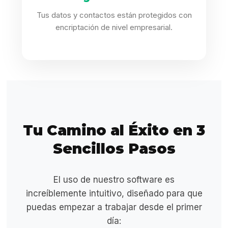
Tus datos y contactos están protegidos con
encriptación de nivel empresarial.
Tu Camino al Éxito en 3
Sencillos Pasos
El uso de nuestro software es
increíblemente intuitivo, diseñado para que
puedas empezar a trabajar desde el primer
día: