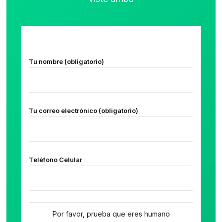
Tu nombre (obligatorio)
Tu correo electrónico (obligatorio)
Teléfono Celular
Por favor, prueba que eres humano