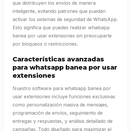
que distribuyen los envíos de manera
inteligente, evitando patrones que puedan
activar los sistemas de seguridad de WhatsApp.
Esto significa que puedes realizar whatsapp
banea por usar extensiones sin preocuparte
por bloqueos o restricciones.
Características avanzadas
para whatsapp banea por usar
extensiones
Nuestro software para whatsapp banea por
usar extensiones incluye funciones exclusivas
como personalización masiva de mensajes,
programación de envíos, seguimiento de
entregas y respuestas, y análisis detallado de
campañas. Todo diseñado para maximizar el