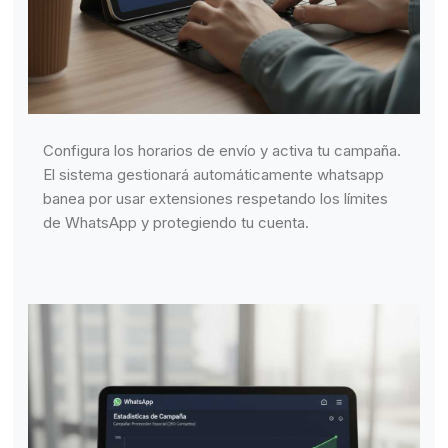
Configura los horarios de envío y activa tu campaña.
El sistema gestionará automáticamente whatsapp
banea por usar extensiones respetando los límites
de WhatsApp y protegiendo tu cuenta.