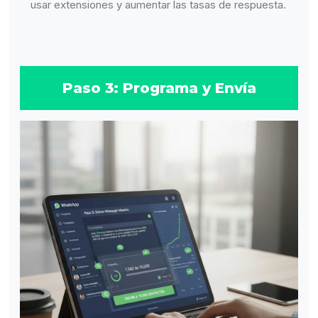
usar extensiones y aumentar las tasas de respuesta.
Paso 3: Programa y Envía