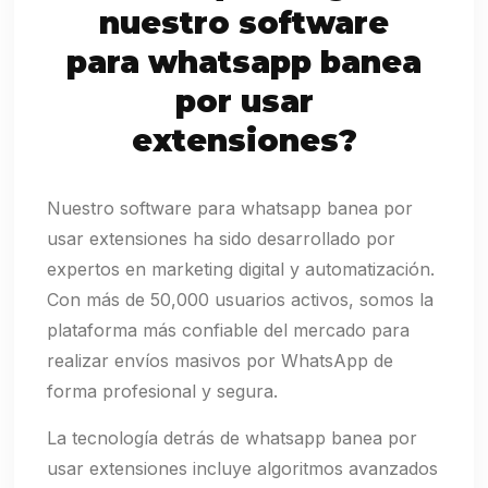
nuestro software
para whatsapp banea
por usar
extensiones?
Nuestro software para whatsapp banea por
usar extensiones ha sido desarrollado por
expertos en marketing digital y automatización.
Con más de 50,000 usuarios activos, somos la
plataforma más confiable del mercado para
realizar envíos masivos por WhatsApp de
forma profesional y segura.
La tecnología detrás de whatsapp banea por
usar extensiones incluye algoritmos avanzados