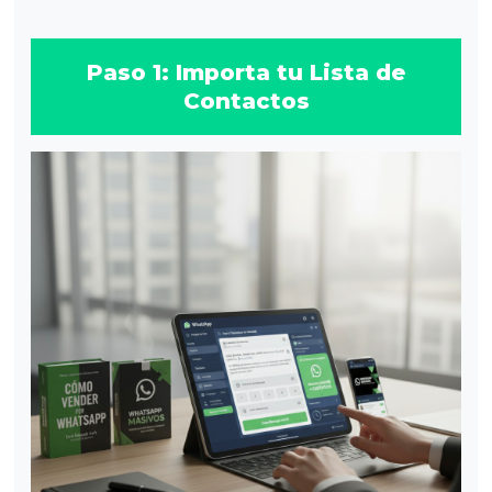
Paso 1: Importa tu Lista de
Contactos