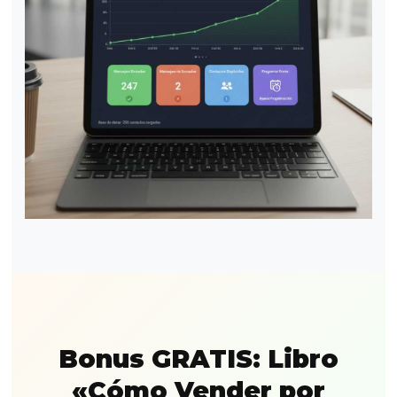
Bonus GRATIS: Libro
«Cómo Vender por