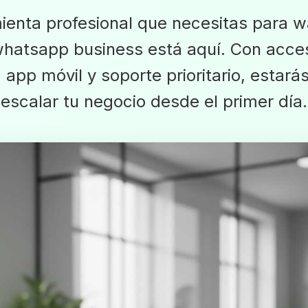
ienta profesional que necesitas para
hatsapp business está aquí. Con acce
 app móvil y soporte prioritario, estarás
escalar tu negocio desde el primer día.