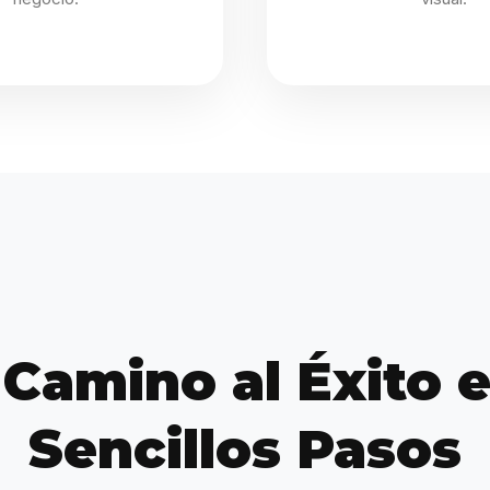
 Camino al Éxito e
Sencillos Pasos