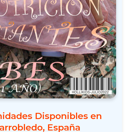
idades Disponibles en
larrobledo, España