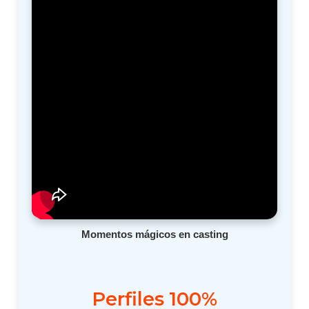
Momentos mágicos en casting
Perfiles 100%