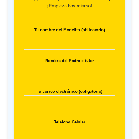
¡Empieza hoy mismo!
Tu nombre del Modelito (obligatorio)
Nombre del Padre o tutor
Tu correo electrónico (obligatorio)
Teléfono Celular