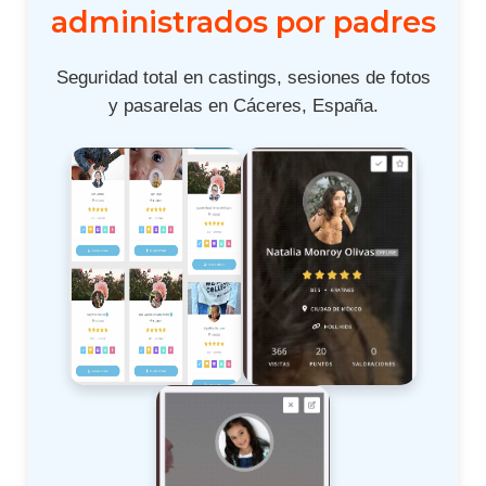
administrados por padres
Seguridad total en castings, sesiones de fotos
y pasarelas en Cáceres, España.