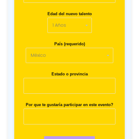
Edad del nuevo talento
País (requerido)
Estado o provincia
Por que te gustaría participar en este evento?