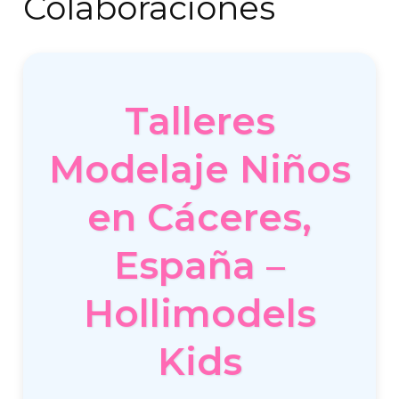
Colaboraciones
Talleres
Modelaje Niños
en Cáceres,
España –
Hollimodels
Kids