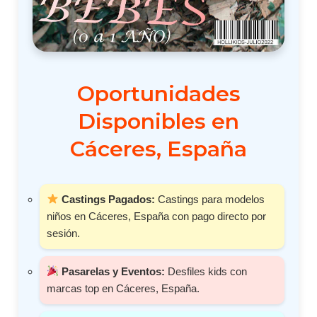
Oportunidades
Disponibles en
Cáceres, España
Castings Pagados:
Castings para modelos
niños en Cáceres, España con pago directo por
sesión.
Pasarelas y Eventos:
Desfiles kids con
marcas top en Cáceres, España.