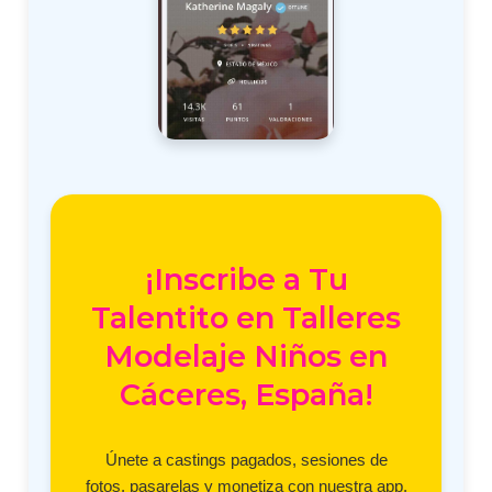
¡Inscribe a Tu
Talentito en Talleres
Modelaje Niños en
Cáceres, España!
Únete a castings pagados, sesiones de
fotos, pasarelas y monetiza con nuestra app.