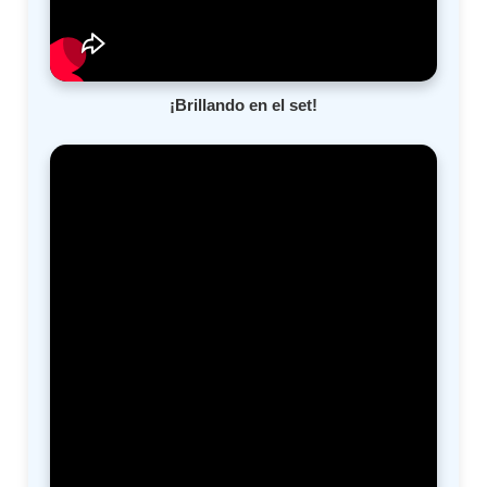
¡Brillando en el set!