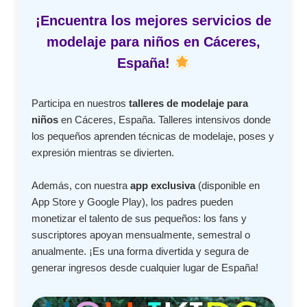
¡Encuentra los mejores servicios de
modelaje para niños en Cáceres,
España!
Participa en nuestros
talleres de modelaje para
niños
en Cáceres, España. Talleres intensivos donde
los pequeños aprenden técnicas de modelaje, poses y
expresión mientras se divierten.
Además, con nuestra
app exclusiva
(disponible en
App Store y Google Play), los padres pueden
monetizar el talento de sus pequeños: los fans y
suscriptores apoyan mensualmente, semestral o
anualmente. ¡Es una forma divertida y segura de
generar ingresos desde cualquier lugar de España!