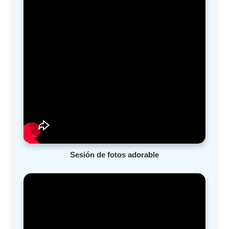
Sesión de fotos adorable