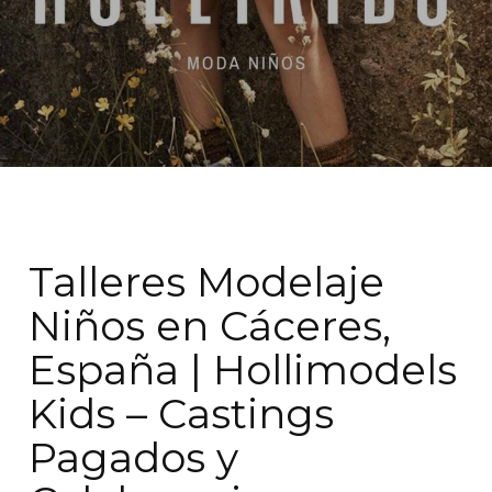
Talleres Modelaje
Niños en Cáceres,
España | Hollimodels
Kids – Castings
Pagados y