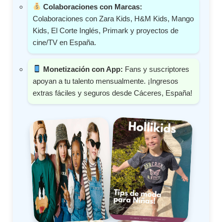
Colaboraciones con Marcas:
Colaboraciones con Zara Kids, H&M Kids, Mango
Kids, El Corte Inglés, Primark y proyectos de
cine/TV en España.
Monetización con App:
Fans y suscriptores
apoyan a tu talento mensualmente. ¡Ingresos
extras fáciles y seguros desde Cáceres, España!