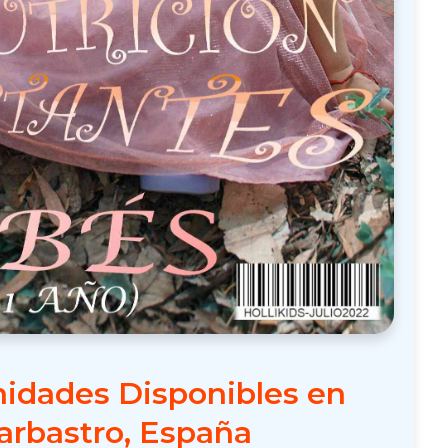
idades Disponibles en
arbastro, España