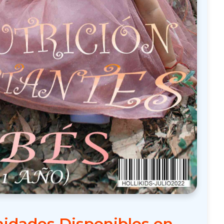
idades Disponibles en