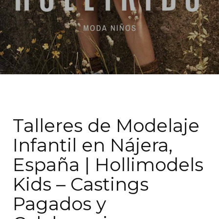
Talleres de Modelaje
Infantil en Nájera,
España | Hollimodels
Kids – Castings
Pagados y