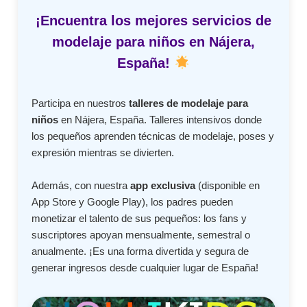
¡Encuentra los mejores servicios de
modelaje para niños en Nájera,
España!
Participa en nuestros
talleres de modelaje para
niños
en Nájera, España. Talleres intensivos donde
los pequeños aprenden técnicas de modelaje, poses y
expresión mientras se divierten.
Además, con nuestra
app exclusiva
(disponible en
App Store y Google Play), los padres pueden
monetizar el talento de sus pequeños: los fans y
suscriptores apoyan mensualmente, semestral o
anualmente. ¡Es una forma divertida y segura de
generar ingresos desde cualquier lugar de España!