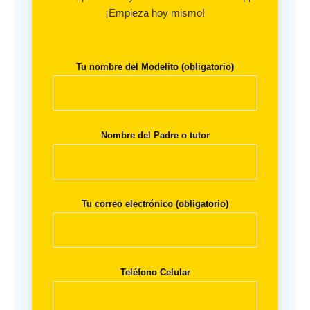
¡Empieza hoy mismo!
Tu nombre del Modelito (obligatorio)
Nombre del Padre o tutor
Tu correo electrónico (obligatorio)
Teléfono Celular