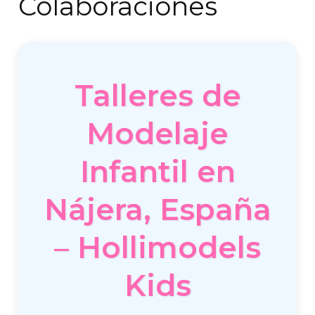
Colaboraciones
Talleres de
Modelaje
Infantil en
Nájera, España
– Hollimodels
Kids