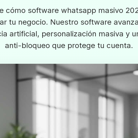
e cómo software whatsapp masivo 20
ar tu negocio. Nuestro software avanz
cia artificial, personalización masiva y 
anti-bloqueo que protege tu cuenta.