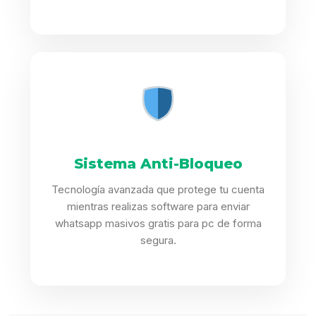
Sistema Anti-Bloqueo
Tecnología avanzada que protege tu cuenta
mientras realizas software para enviar
whatsapp masivos gratis para pc de forma
segura.