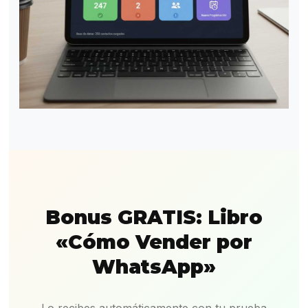
Bonus GRATIS: Libro
«Cómo Vender por
WhatsApp»
Lo recibes automáticamente con tu prueba