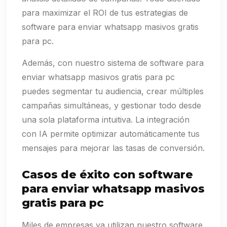
para maximizar el ROI de tus estrategias de
software para enviar whatsapp masivos gratis
para pc.
Además, con nuestro sistema de software para
enviar whatsapp masivos gratis para pc
puedes segmentar tu audiencia, crear múltiples
campañas simultáneas, y gestionar todo desde
una sola plataforma intuitiva. La integración
con IA permite optimizar automáticamente tus
mensajes para mejorar las tasas de conversión.
Casos de éxito con software
para enviar whatsapp masivos
gratis para pc
Miles de empresas ya utilizan nuestro software