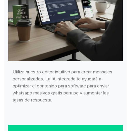
Utiliza nuestro editor intuitivo para crear mensajes
personalizados. La IA integrada te ayudará a
optimizar el contenido para software para enviar
whatsapp masivos gratis para pc y aumentar las
tasas de respuesta.