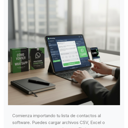
Comienza importando tu lista de contactos al
software. Puedes cargar archivos CSV, Excel o