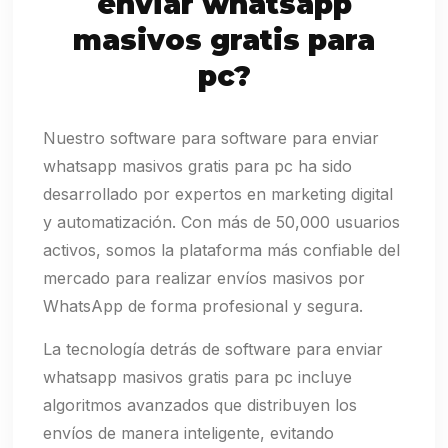
enviar whatsapp
masivos gratis para
pc?
Nuestro software para software para enviar
whatsapp masivos gratis para pc ha sido
desarrollado por expertos en marketing digital
y automatización. Con más de 50,000 usuarios
activos, somos la plataforma más confiable del
mercado para realizar envíos masivos por
WhatsApp de forma profesional y segura.
La tecnología detrás de software para enviar
whatsapp masivos gratis para pc incluye
algoritmos avanzados que distribuyen los
envíos de manera inteligente, evitando