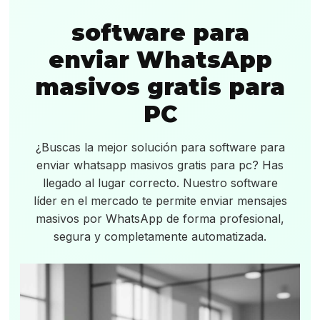
software para
enviar WhatsApp
masivos gratis para
PC
¿Buscas la mejor solución para software para
enviar whatsapp masivos gratis para pc? Has
llegado al lugar correcto. Nuestro software
líder en el mercado te permite enviar mensajes
masivos por WhatsApp de forma profesional,
segura y completamente automatizada.