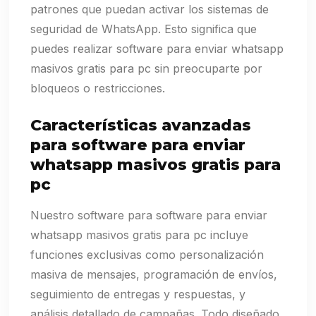
patrones que puedan activar los sistemas de
seguridad de WhatsApp. Esto significa que
puedes realizar software para enviar whatsapp
masivos gratis para pc sin preocuparte por
bloqueos o restricciones.
Características avanzadas
para software para enviar
whatsapp masivos gratis para
pc
Nuestro software para software para enviar
whatsapp masivos gratis para pc incluye
funciones exclusivas como personalización
masiva de mensajes, programación de envíos,
seguimiento de entregas y respuestas, y
análisis detallado de campañas. Todo diseñado