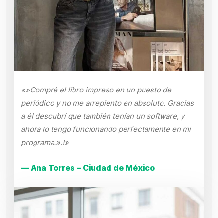
«»Compré el libro impreso en un puesto de
periódico y no me arrepiento en absoluto. Gracias
a él descubrí que también tenían un software, y
ahora lo tengo funcionando perfectamente en mi
programa.».!»
— Ana Torres – Ciudad de México