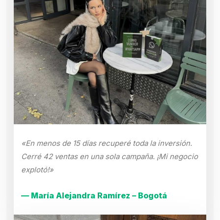
«En menos de 15 días recuperé toda la inversión.
Cerré 42 ventas en una sola campaña. ¡Mi negocio
explotó!»
— María Alejandra Ramírez – Bogotá