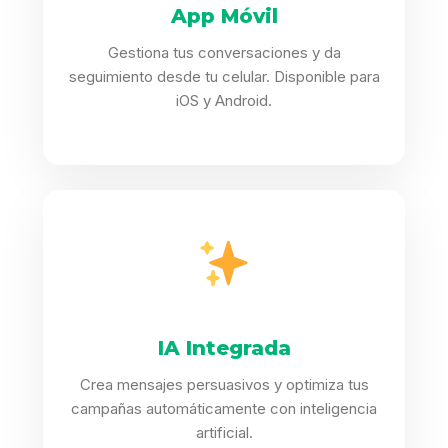
App Móvil
Gestiona tus conversaciones y da
seguimiento desde tu celular. Disponible para
iOS y Android.
IA Integrada
Crea mensajes persuasivos y optimiza tus
campañas automáticamente con inteligencia
artificial.