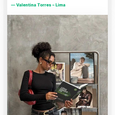
— Valentina Torres – Lima