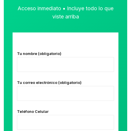
Acceso inmediato • Incluye todo lo que
viste arriba
Tu nombre (obligatorio)
Tu correo electrónico (obligatorio)
Teléfono Celular