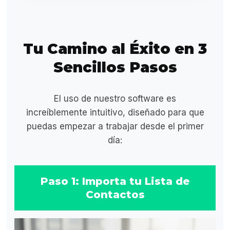
Tu Camino al Éxito en 3
Sencillos Pasos
El uso de nuestro software es
increíblemente intuitivo, diseñado para que
puedas empezar a trabajar desde el primer
día:
Paso 1: Importa tu Lista de
Contactos