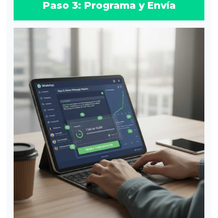
Paso 3: Programa y Envía