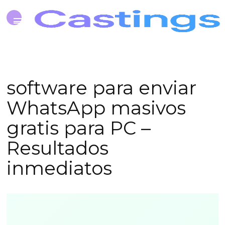
software para enviar
WhatsApp masivos
gratis para PC –
Resultados
inmediatos