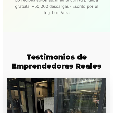
gratuita. +50,000 descargas · Escrito por el
Ing. Luis Vera
Testimonios de
Emprendedoras Reales