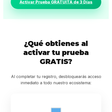
Activar Prueba GRATUITA de 3 Días
¿Qué obtienes al
activar tu prueba
GRATIS?
Al completar tu registro, desbloquearás acceso
inmediato a todo nuestro ecosistema: