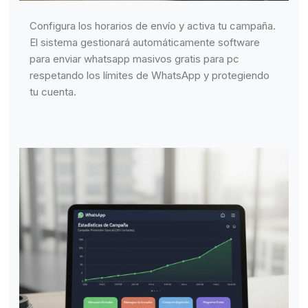
Configura los horarios de envío y activa tu campaña.
El sistema gestionará automáticamente software
para enviar whatsapp masivos gratis para pc
respetando los límites de WhatsApp y protegiendo
tu cuenta.