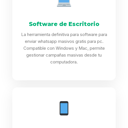
Software de Escritorio
La herramienta definitiva para software para
enviar whatsapp masivos gratis para pc.
Compatible con Windows y Mac, permite
gestionar campañas masivas desde tu
computadora.