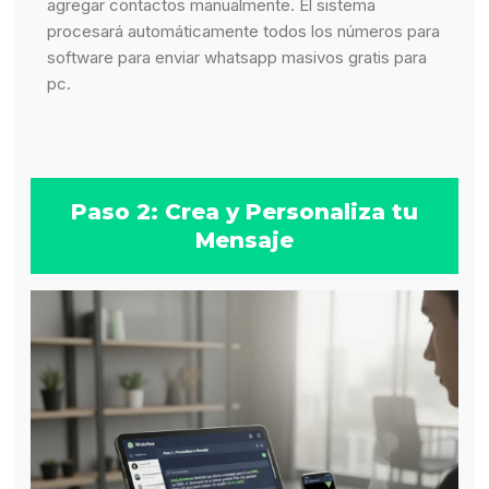
agregar contactos manualmente. El sistema
procesará automáticamente todos los números para
software para enviar whatsapp masivos gratis para
pc.
Paso 2: Crea y Personaliza tu
Mensaje