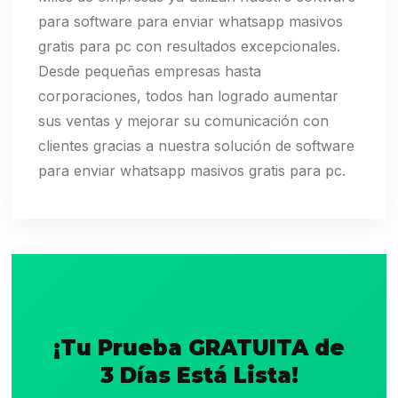
para software para enviar whatsapp masivos
gratis para pc con resultados excepcionales.
Desde pequeñas empresas hasta
corporaciones, todos han logrado aumentar
sus ventas y mejorar su comunicación con
clientes gracias a nuestra solución de software
para enviar whatsapp masivos gratis para pc.
¡Tu Prueba GRATUITA de
3 Días Está Lista!