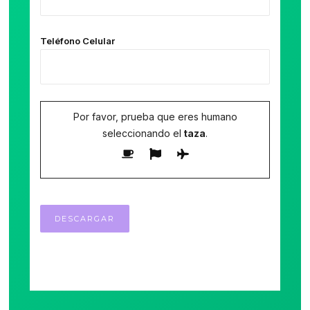
Teléfono Celular
Por favor, prueba que eres humano
seleccionando el
taza
.