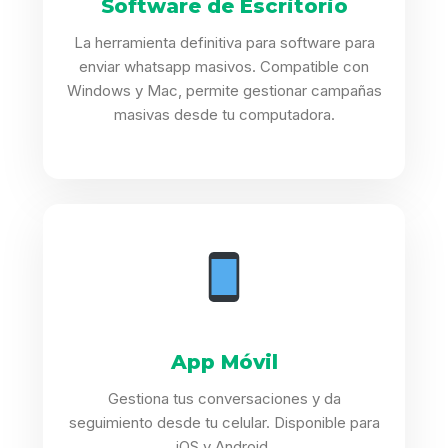
Software de Escritorio
La herramienta definitiva para software para
enviar whatsapp masivos. Compatible con
Windows y Mac, permite gestionar campañas
masivas desde tu computadora.
App Móvil
Gestiona tus conversaciones y da
seguimiento desde tu celular. Disponible para
iOS y Android.