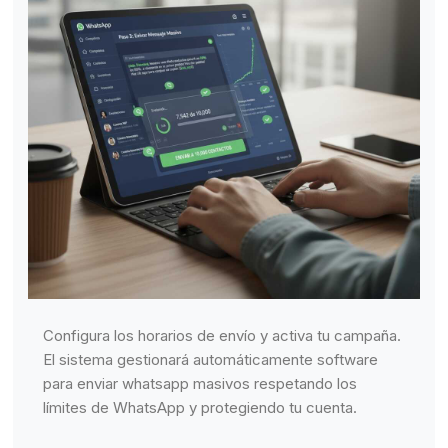
Configura los horarios de envío y activa tu campaña.
El sistema gestionará automáticamente software
para enviar whatsapp masivos respetando los
límites de WhatsApp y protegiendo tu cuenta.