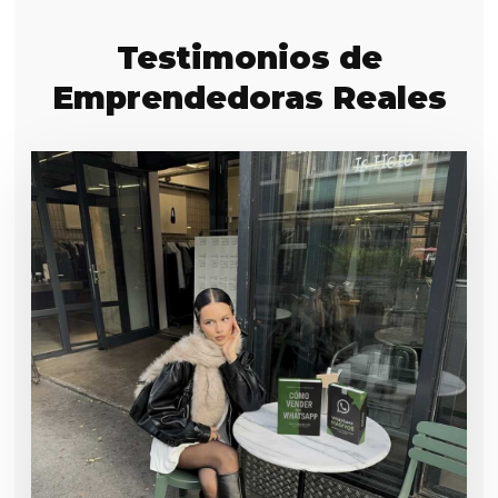
Testimonios de
Emprendedoras Reales