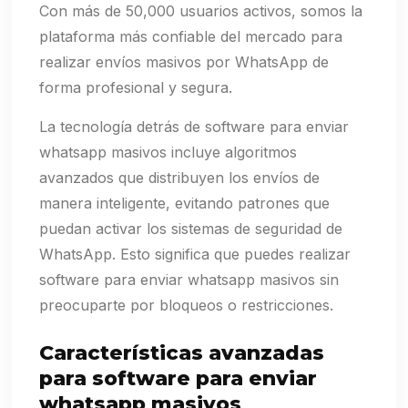
Con más de 50,000 usuarios activos, somos la
plataforma más confiable del mercado para
realizar envíos masivos por WhatsApp de
forma profesional y segura.
La tecnología detrás de software para enviar
whatsapp masivos incluye algoritmos
avanzados que distribuyen los envíos de
manera inteligente, evitando patrones que
puedan activar los sistemas de seguridad de
WhatsApp. Esto significa que puedes realizar
software para enviar whatsapp masivos sin
preocuparte por bloqueos o restricciones.
Características avanzadas
para software para enviar
whatsapp masivos