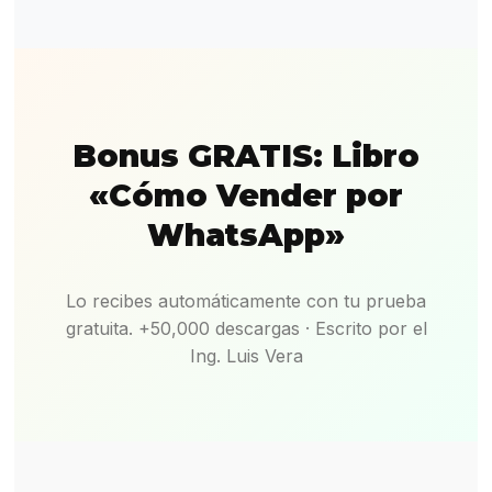
Bonus GRATIS: Libro
«Cómo Vender por
WhatsApp»
Lo recibes automáticamente con tu prueba
gratuita. +50,000 descargas · Escrito por el
Ing. Luis Vera