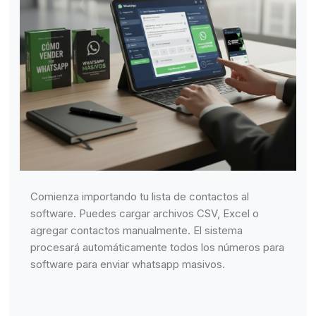
Comienza importando tu lista de contactos al
software. Puedes cargar archivos CSV, Excel o
agregar contactos manualmente. El sistema
procesará automáticamente todos los números para
software para enviar whatsapp masivos.