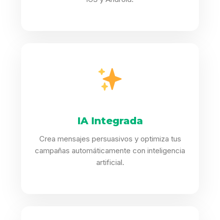
IA Integrada
Crea mensajes persuasivos y optimiza tus
campañas automáticamente con inteligencia
artificial.