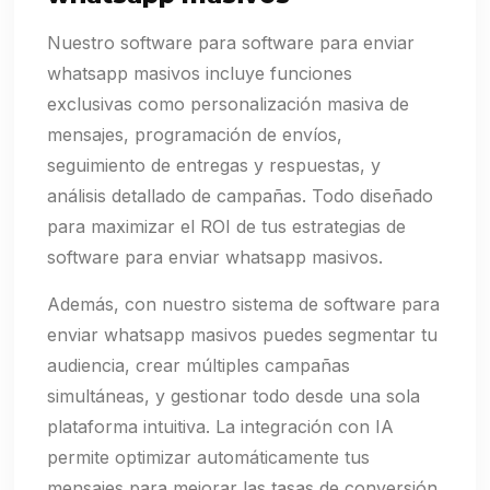
Nuestro software para software para enviar
whatsapp masivos incluye funciones
exclusivas como personalización masiva de
mensajes, programación de envíos,
seguimiento de entregas y respuestas, y
análisis detallado de campañas. Todo diseñado
para maximizar el ROI de tus estrategias de
software para enviar whatsapp masivos.
Además, con nuestro sistema de software para
enviar whatsapp masivos puedes segmentar tu
audiencia, crear múltiples campañas
simultáneas, y gestionar todo desde una sola
plataforma intuitiva. La integración con IA
permite optimizar automáticamente tus
mensajes para mejorar las tasas de conversión.