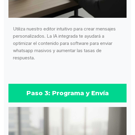
Utiliza nuestro editor intuitivo para crear mensajes
personalizados. La IA integrada te ayudará a
optimizar el contenido para software para enviar
whatsapp masivos y aumentar las tasas de
respuesta.
Paso 3: Programa y Envía