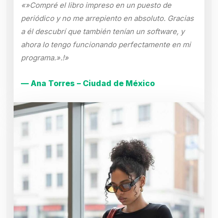
«»Compré el libro impreso en un puesto de
periódico y no me arrepiento en absoluto. Gracias
a él descubrí que también tenían un software, y
ahora lo tengo funcionando perfectamente en mi
programa.».!»
— Ana Torres – Ciudad de México