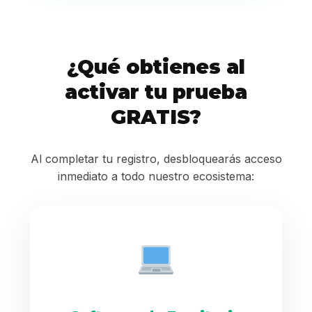
¿Qué obtienes al
activar tu prueba
GRATIS?
Al completar tu registro, desbloquearás acceso
inmediato a todo nuestro ecosistema: