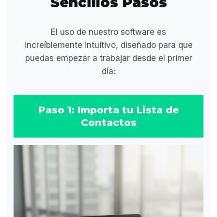
Sencillos Pasos
El uso de nuestro software es
increíblemente intuitivo, diseñado para que
puedas empezar a trabajar desde el primer
día:
Paso 1: Importa tu Lista de
Contactos