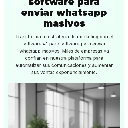
software para
enviar whatsapp
masivos
Transforma tu estrategia de marketing con el
software #1 para software para enviar
whatsapp masivos. Miles de empresas ya
confían en nuestra plataforma para
automatizar sus comunicaciones y aumentar
sus ventas exponencialmente.