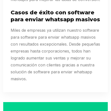
Casos de éxito con software
para enviar whatsapp masivos
Miles de empresas ya utilizan nuestro software
para software para enviar whatsapp masivos
con resultados excepcionales. Desde pequeñas
empresas hasta corporaciones, todos han
logrado aumentar sus ventas y mejorar su
comunicación con clientes gracias a nuestra
solución de software para enviar whatsapp
masivos.