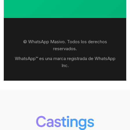
© WhatsApp Masivo. Todos los derechos
reservados.
WhatsApp™ es una marca registrada de WhatsApp
Inc.