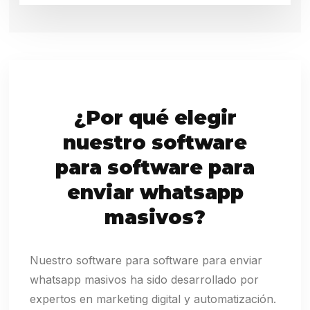
¿Por qué elegir
nuestro software
para software para
enviar whatsapp
masivos?
Nuestro software para software para enviar
whatsapp masivos ha sido desarrollado por
expertos en marketing digital y automatización.