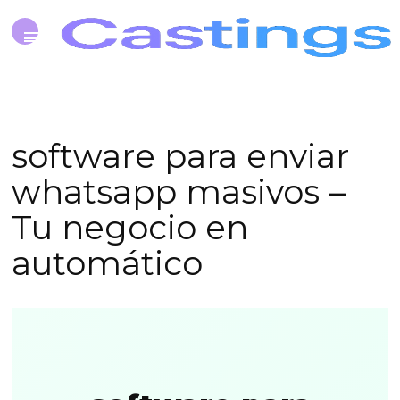
software para enviar
whatsapp masivos –
Tu negocio en
automático