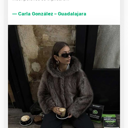
— Carla González – Guadalajara