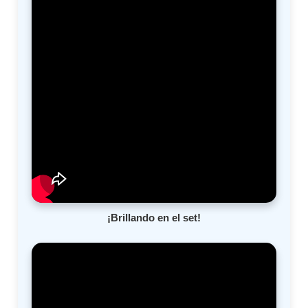
¡Brillando en el set!