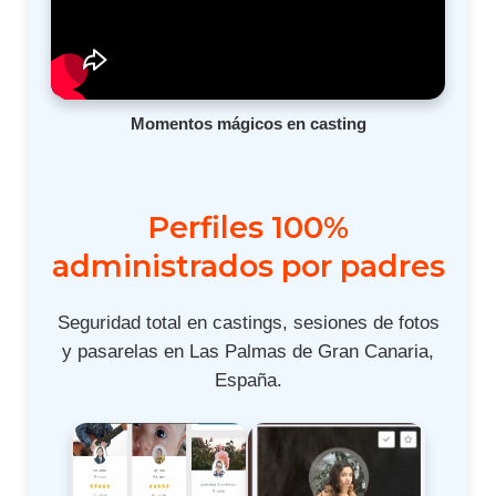
Momentos mágicos en casting
Perfiles 100%
administrados por padres
Seguridad total en castings, sesiones de fotos
y pasarelas en Las Palmas de Gran Canaria,
España.