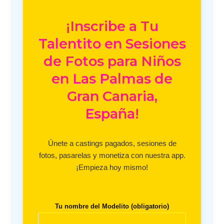
¡Inscribe a Tu
Talentito en Sesiones
de Fotos para Niños
en Las Palmas de
Gran Canaria,
España!
Únete a castings pagados, sesiones de
fotos, pasarelas y monetiza con nuestra app.
¡Empieza hoy mismo!
Tu nombre del Modelito (obligatorio)