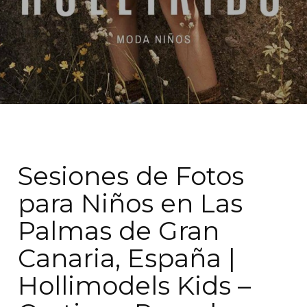
Sesiones de Fotos
para Niños en Las
Palmas de Gran
Canaria, España |
Hollimodels Kids –