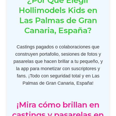
¿Por Qué Elegir
Hollimodels Kids en
Las Palmas de Gran
Canaria, España?
Castings pagados o colaboraciones que
construyen portafolio, sesiones de fotos y
pasarelas que hacen brillar a tu pequeño, y
la app para monetizar con suscriptores y
fans. ¡Todo con seguridad total y en Las
Palmas de Gran Canaria, España!
¡Mira cómo brillan en
castings y pasarelas en