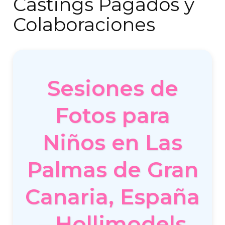
Castings Pagados y
Colaboraciones
Sesiones de
Fotos para
Niños en Las
Palmas de Gran
Canaria, España
– Hollimodels