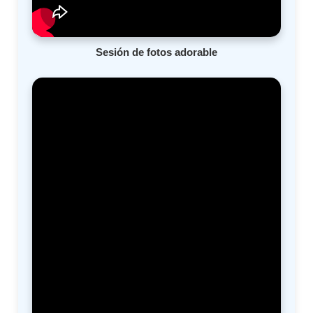
Sesión de fotos adorable