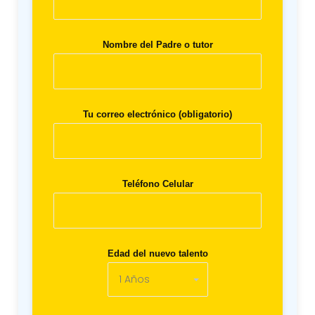
Nombre del Padre o tutor
Tu correo electrónico (obligatorio)
Teléfono Celular
Edad del nuevo talento