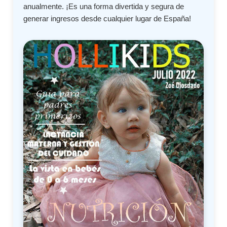
anualmente. ¡Es una forma divertida y segura de
generar ingresos desde cualquier lugar de España!