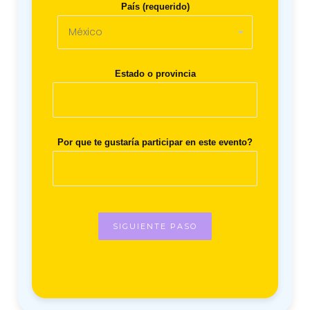
País (requerido)
Estado o provincia
Por que te gustaría participar en este evento?