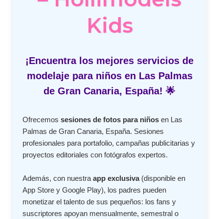
Kids
¡Encuentra los mejores servicios de
modelaje para niños en Las Palmas
de Gran Canaria, España! 🌟
Ofrecemos
sesiones de fotos para niños
en Las
Palmas de Gran Canaria, España. Sesiones
profesionales para portafolio, campañas publicitarias y
proyectos editoriales con fotógrafos expertos.
Además, con nuestra
app exclusiva
(disponible en
App Store y Google Play), los padres pueden
monetizar el talento de sus pequeños: los fans y
suscriptores apoyan mensualmente, semestral o