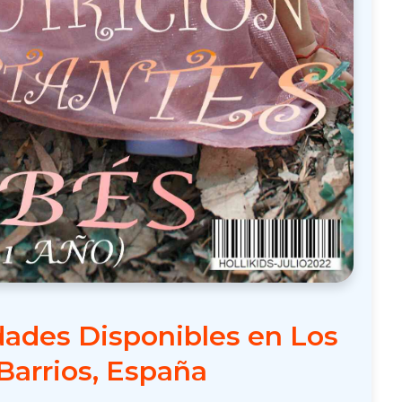
ades Disponibles en Los
Barrios, España