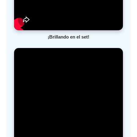
¡Brillando en el set!