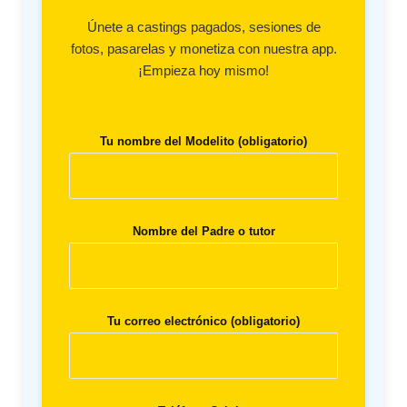
Únete a castings pagados, sesiones de
fotos, pasarelas y monetiza con nuestra app.
¡Empieza hoy mismo!
Tu nombre del Modelito (obligatorio)
Nombre del Padre o tutor
Tu correo electrónico (obligatorio)