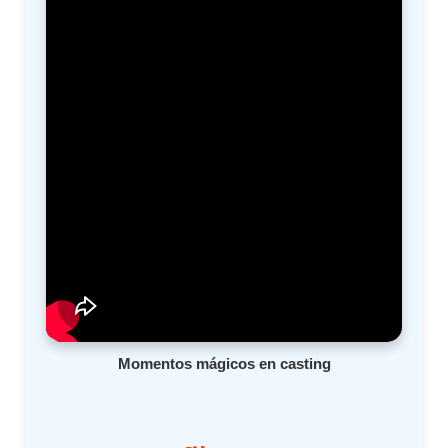
Momentos mágicos en casting