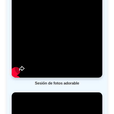
Sesión de fotos adorable