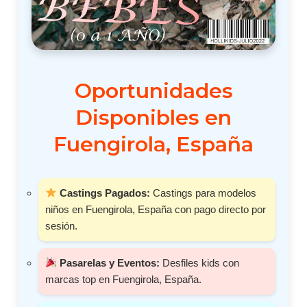
Oportunidades
Disponibles en
Fuengirola, España
Castings Pagados:
Castings para modelos
niños en Fuengirola, España con pago directo por
sesión.
Pasarelas y Eventos:
Desfiles kids con
marcas top en Fuengirola, España.