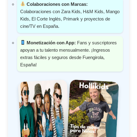
Colaboraciones con Marcas:
Colaboraciones con Zara Kids, H&M Kids, Mango
Kids, El Corte Inglés, Primark y proyectos de
cine/TV en España.
Monetización con App:
Fans y suscriptores
apoyan a tu talento mensualmente. ¡Ingresos
extras fáciles y seguros desde Fuengirola,
España!