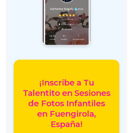
¡Inscribe a Tu
Talentito en Sesiones
de Fotos Infantiles
en Fuengirola,
España!