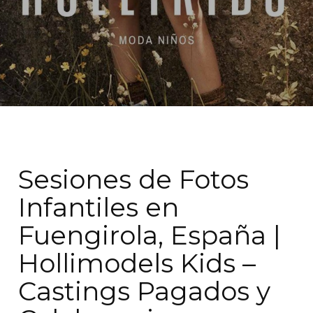
Sesiones de Fotos
Infantiles en
Fuengirola, España |
Hollimodels Kids –
Castings Pagados y