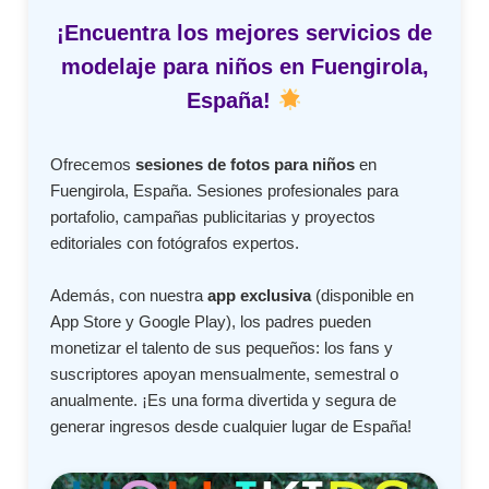
¡Encuentra los mejores servicios de
modelaje para niños en Fuengirola,
España!
Ofrecemos
sesiones de fotos para niños
en
Fuengirola, España. Sesiones profesionales para
portafolio, campañas publicitarias y proyectos
editoriales con fotógrafos expertos.
Además, con nuestra
app exclusiva
(disponible en
App Store y Google Play), los padres pueden
monetizar el talento de sus pequeños: los fans y
suscriptores apoyan mensualmente, semestral o
anualmente. ¡Es una forma divertida y segura de
generar ingresos desde cualquier lugar de España!