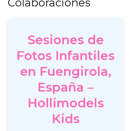
Colaboraciones
Sesiones de
Fotos Infantiles
en Fuengirola,
España –
Hollimodels
Kids