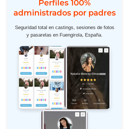
Perfiles 100%
administrados por padres
Seguridad total en castings, sesiones de fotos
y pasarelas en Fuengirola, España.