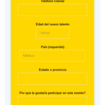
Teléfono Celular
Edad del nuevo talento
País (requerido)
Estado o provincia
Por que te gustaría participar en este evento?