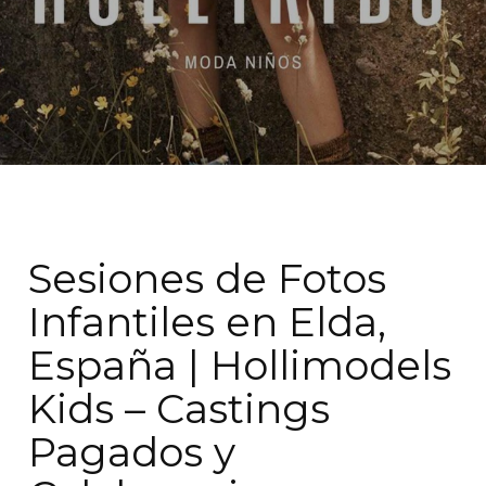
Sesiones de Fotos
Infantiles en Elda,
España | Hollimodels
Kids – Castings
Pagados y