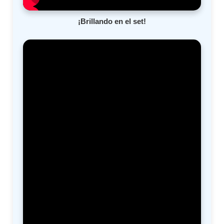
¡Brillando en el set!