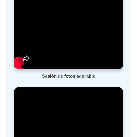
Sesión de fotos adorable