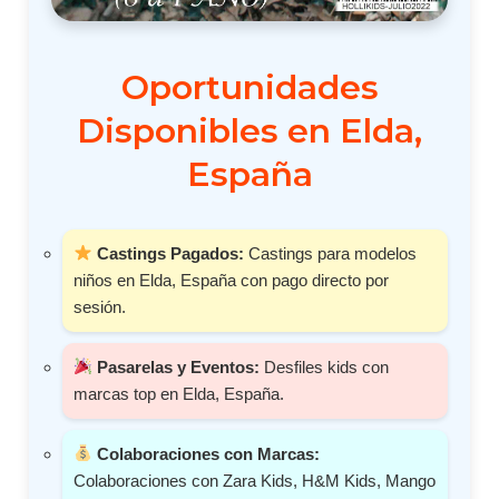
Oportunidades
Disponibles en Elda,
España
Castings Pagados:
Castings para modelos
niños en Elda, España con pago directo por
sesión.
Pasarelas y Eventos:
Desfiles kids con
marcas top en Elda, España.
Colaboraciones con Marcas:
Colaboraciones con Zara Kids, H&M Kids, Mango