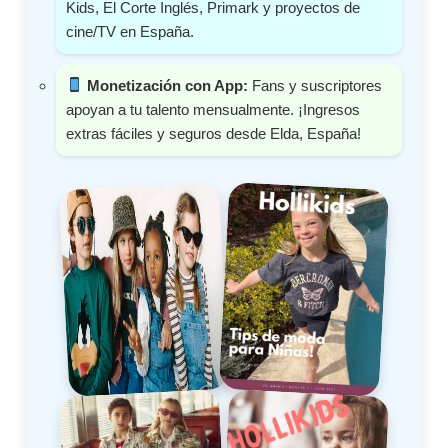
Kids, El Corte Inglés, Primark y proyectos de
cine/TV en España.
Monetización con App:
Fans y suscriptores
apoyan a tu talento mensualmente. ¡Ingresos
extras fáciles y seguros desde Elda, España!