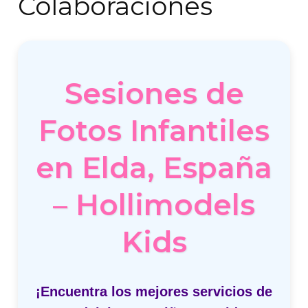
Colaboraciones
Sesiones de
Fotos Infantiles
en Elda, España
– Hollimodels
Kids
¡Encuentra los mejores servicios de