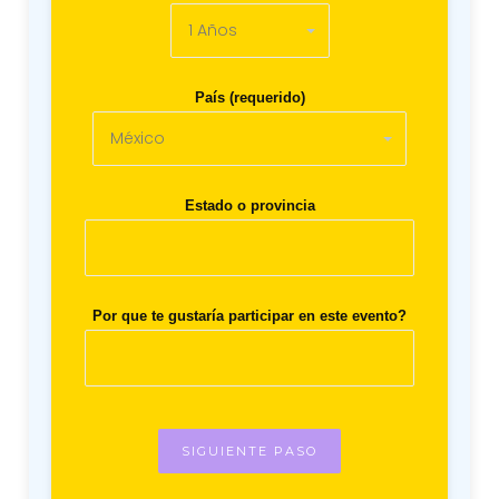
País (requerido)
Estado o provincia
Por que te gustaría participar en este evento?