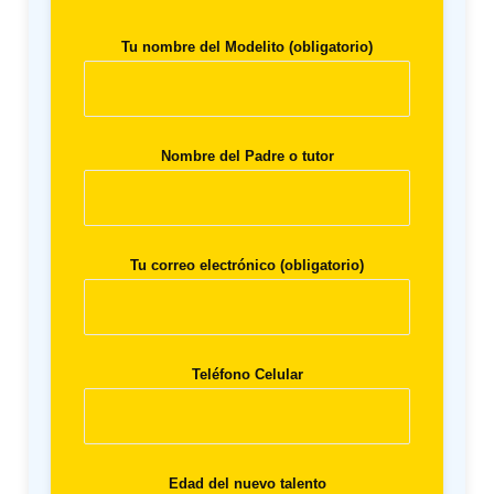
Tu nombre del Modelito (obligatorio)
Nombre del Padre o tutor
Tu correo electrónico (obligatorio)
Teléfono Celular
Edad del nuevo talento