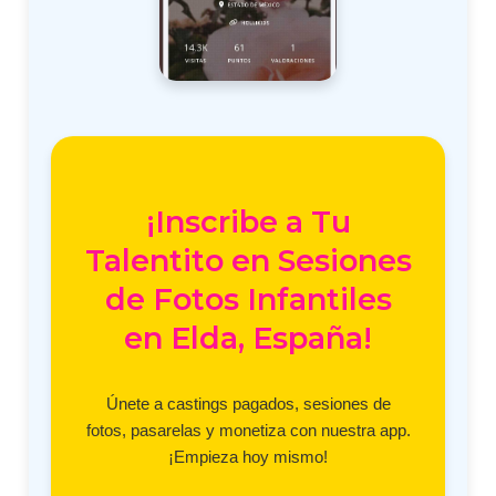
¡Inscribe a Tu
Talentito en Sesiones
de Fotos Infantiles
en Elda, España!
Únete a castings pagados, sesiones de
fotos, pasarelas y monetiza con nuestra app.
¡Empieza hoy mismo!