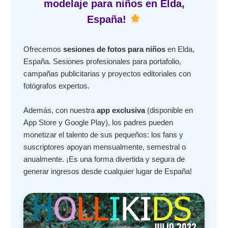
modelaje para niños en Elda,
España!
Ofrecemos
sesiones de fotos para niños
en Elda,
España. Sesiones profesionales para portafolio,
campañas publicitarias y proyectos editoriales con
fotógrafos expertos.
Además, con nuestra
app exclusiva
(disponible en
App Store y Google Play), los padres pueden
monetizar el talento de sus pequeños: los fans y
suscriptores apoyan mensualmente, semestral o
anualmente. ¡Es una forma divertida y segura de
generar ingresos desde cualquier lugar de España!