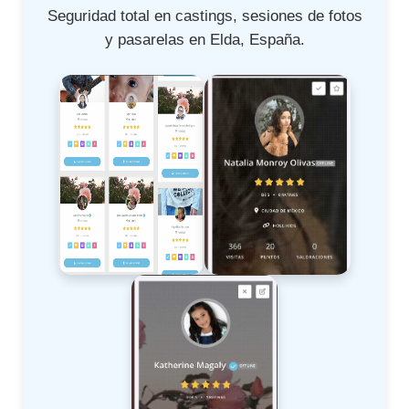
Seguridad total en castings, sesiones de fotos
y pasarelas en Elda, España.