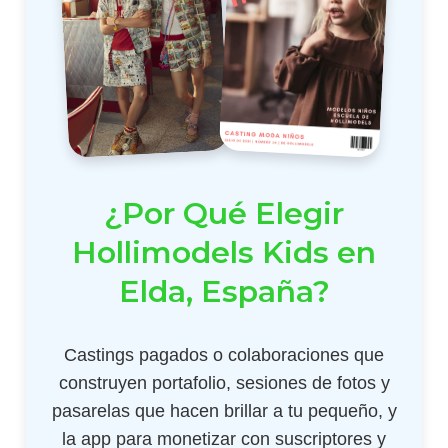
¿Por Qué Elegir
Hollimodels Kids en
Elda, España?
Castings pagados o colaboraciones que
construyen portafolio, sesiones de fotos y
pasarelas que hacen brillar a tu pequeño, y
la app para monetizar con suscriptores y