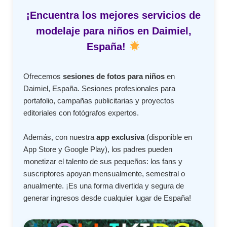
¡Encuentra los mejores servicios de
modelaje para niños en Daimiel,
España!
Ofrecemos
sesiones de fotos para niños
en
Daimiel, España. Sesiones profesionales para
portafolio, campañas publicitarias y proyectos
editoriales con fotógrafos expertos.
Además, con nuestra
app exclusiva
(disponible en
App Store y Google Play), los padres pueden
monetizar el talento de sus pequeños: los fans y
suscriptores apoyan mensualmente, semestral o
anualmente. ¡Es una forma divertida y segura de
generar ingresos desde cualquier lugar de España!