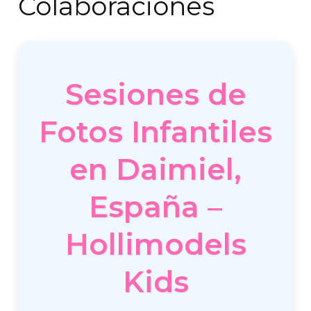
Colaboraciones
Sesiones de
Fotos Infantiles
en Daimiel,
España –
Hollimodels
Kids