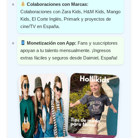
Colaboraciones con Marcas:
Colaboraciones con Zara Kids, H&M Kids, Mango
Kids, El Corte Inglés, Primark y proyectos de
cine/TV en España.
Monetización con App:
Fans y suscriptores
apoyan a tu talento mensualmente. ¡Ingresos
extras fáciles y seguros desde Daimiel, España!