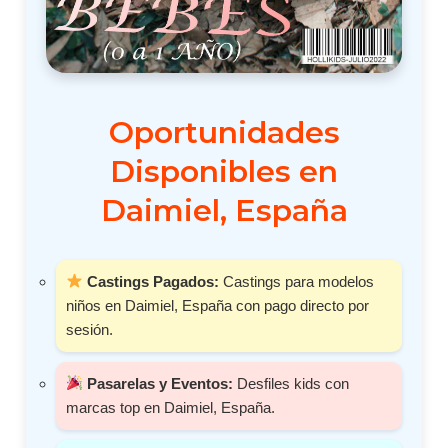
Oportunidades
Disponibles en
Daimiel, España
Castings Pagados:
Castings para modelos
niños en Daimiel, España con pago directo por
sesión.
Pasarelas y Eventos:
Desfiles kids con
marcas top en Daimiel, España.