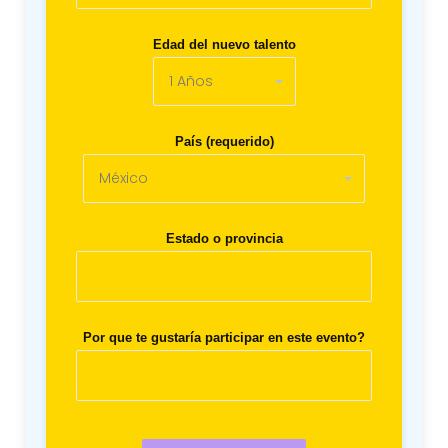
Edad del nuevo talento
País (requerido)
Estado o provincia
Por que te gustaría participar en este evento?