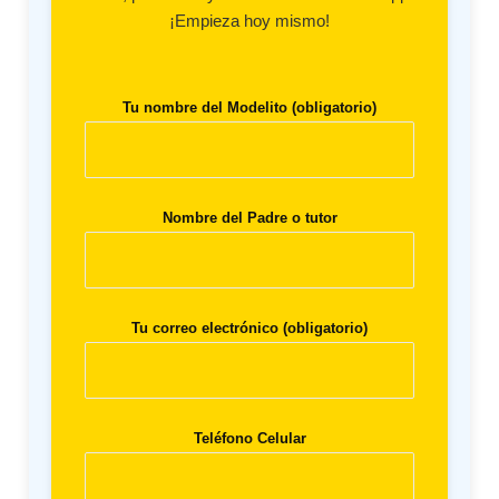
¡Empieza hoy mismo!
Tu nombre del Modelito (obligatorio)
Nombre del Padre o tutor
Tu correo electrónico (obligatorio)
Teléfono Celular