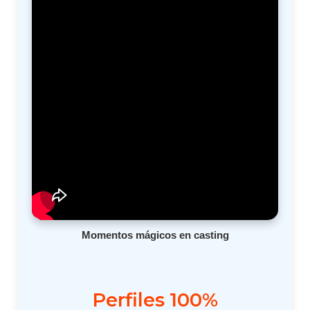
Momentos mágicos en casting
Perfiles 100%