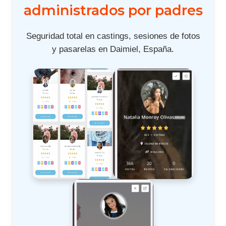
administrados por padres
Seguridad total en castings, sesiones de fotos
y pasarelas en Daimiel, España.