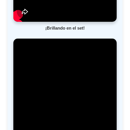
¡Brillando en el set!