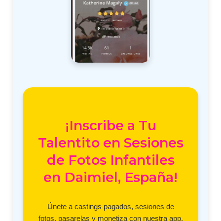
¡Inscribe a Tu
Talentito en Sesiones
de Fotos Infantiles
en Daimiel, España!
Únete a castings pagados, sesiones de
fotos, pasarelas y monetiza con nuestra app.