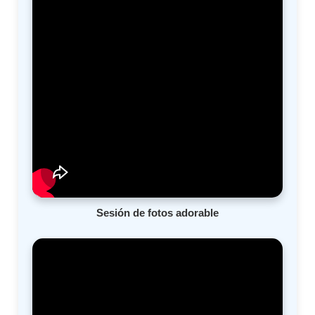
Sesión de fotos adorable