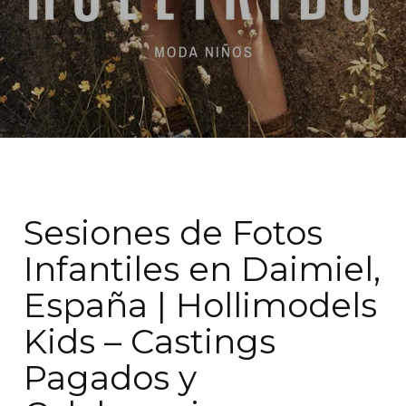
Sesiones de Fotos
Infantiles en Daimiel,
España | Hollimodels
Kids – Castings
Pagados y