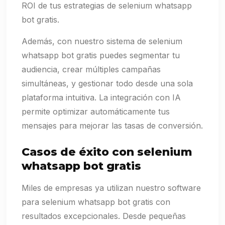
ROI de tus estrategias de selenium whatsapp
bot gratis.
Además, con nuestro sistema de selenium
whatsapp bot gratis puedes segmentar tu
audiencia, crear múltiples campañas
simultáneas, y gestionar todo desde una sola
plataforma intuitiva. La integración con IA
permite optimizar automáticamente tus
mensajes para mejorar las tasas de conversión.
Casos de éxito con selenium
whatsapp bot gratis
Miles de empresas ya utilizan nuestro software
para selenium whatsapp bot gratis con
resultados excepcionales. Desde pequeñas