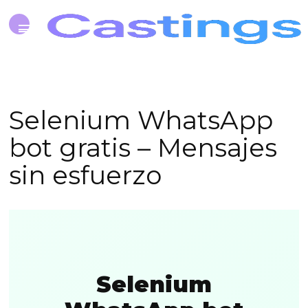
Selenium WhatsApp
bot gratis – Mensajes
sin esfuerzo
Selenium