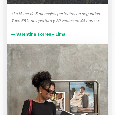
«La IA me da 5 mensajes perfectos en segundos.
Tuve 68% de apertura y 29 ventas en 48 horas.»
— Valentina Torres – Lima