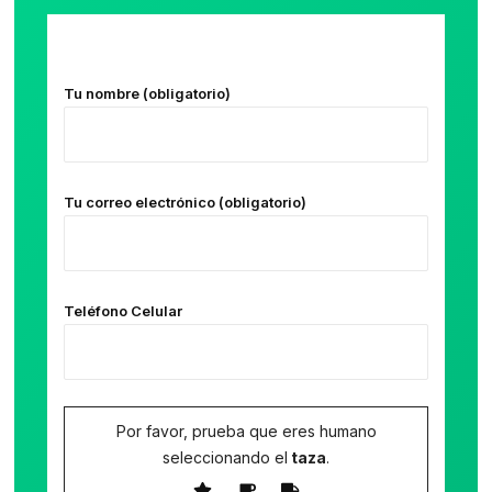
Tu nombre (obligatorio)
Tu correo electrónico (obligatorio)
Teléfono Celular
Por favor, prueba que eres humano
seleccionando el
taza
.