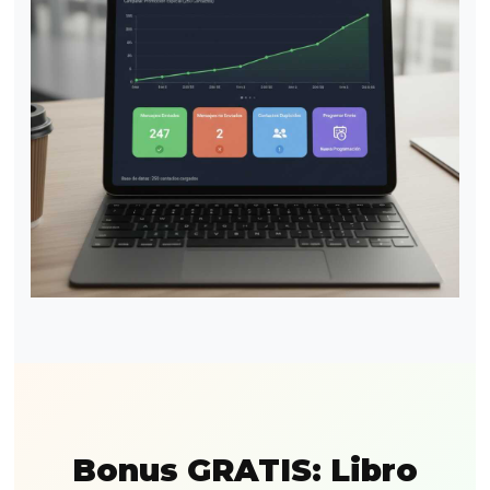
Bonus GRATIS: Libro