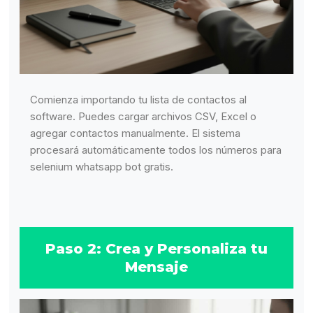
Comienza importando tu lista de contactos al
software. Puedes cargar archivos CSV, Excel o
agregar contactos manualmente. El sistema
procesará automáticamente todos los números para
selenium whatsapp bot gratis.
Paso 2: Crea y Personaliza tu
Mensaje