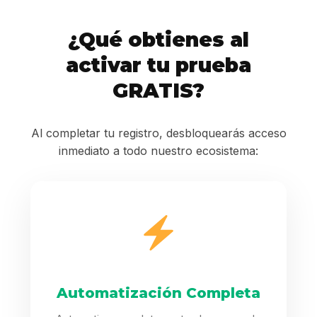
¿Qué obtienes al
activar tu prueba
GRATIS?
Al completar tu registro, desbloquearás acceso
inmediato a todo nuestro ecosistema:
Automatización Completa