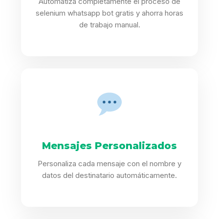
Automatiza completamente el proceso de
selenium whatsapp bot gratis y ahorra horas
de trabajo manual.
Mensajes Personalizados
Personaliza cada mensaje con el nombre y
datos del destinatario automáticamente.