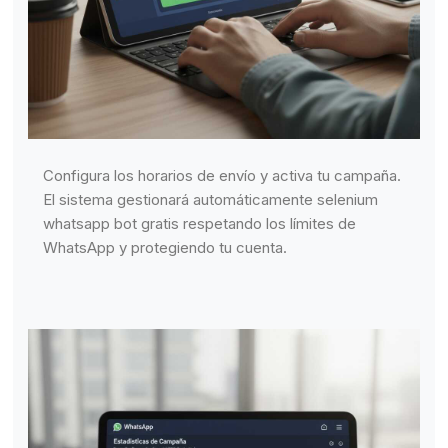
Configura los horarios de envío y activa tu campaña.
El sistema gestionará automáticamente selenium
whatsapp bot gratis respetando los límites de
WhatsApp y protegiendo tu cuenta.