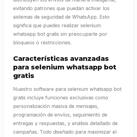
evitando patrones que puedan activar los
sistemas de seguridad de WhatsApp. Esto
significa que puedes realizar selenium
whatsapp bot gratis sin preocuparte por
bloqueos o restricciones.
Características avanzadas
para selenium whatsapp bot
gratis
Nuestro software para selenium whatsapp bot
gratis incluye funciones exclusivas como
personalización masiva de mensajes,
programación de envíos, seguimiento de
entregas y respuestas, y análisis detallado de
campañas. Todo diseñado para maximizar el