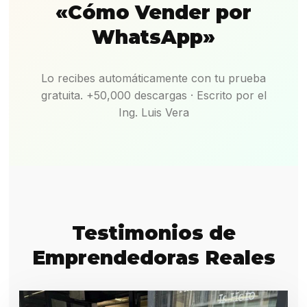
«Cómo Vender por
WhatsApp»
Lo recibes automáticamente con tu prueba
gratuita. +50,000 descargas · Escrito por el
Ing. Luis Vera
Testimonios de
Emprendedoras Reales