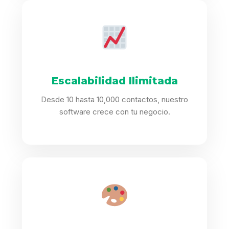
Escalabilidad Ilimitada
Desde 10 hasta 10,000 contactos, nuestro
software crece con tu negocio.