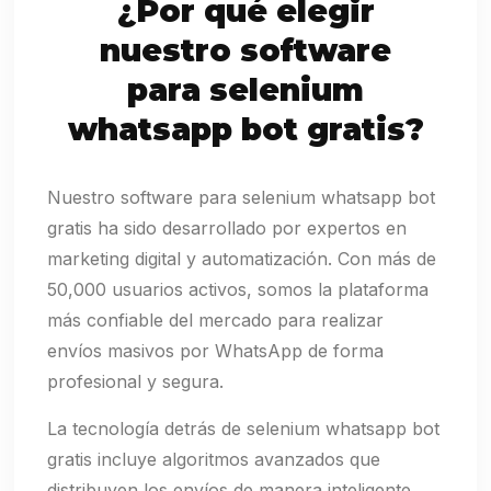
¿Por qué elegir
nuestro software
para selenium
whatsapp bot gratis?
Nuestro software para selenium whatsapp bot
gratis ha sido desarrollado por expertos en
marketing digital y automatización. Con más de
50,000 usuarios activos, somos la plataforma
más confiable del mercado para realizar
envíos masivos por WhatsApp de forma
profesional y segura.
La tecnología detrás de selenium whatsapp bot
gratis incluye algoritmos avanzados que
distribuyen los envíos de manera inteligente,