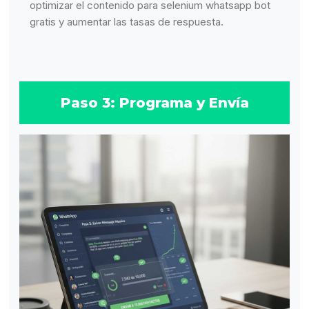
optimizar el contenido para selenium whatsapp bot
gratis y aumentar las tasas de respuesta.
Paso 3: Programa y Envía