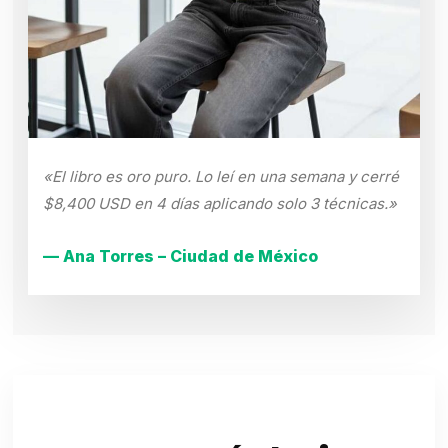
«El libro es oro puro. Lo leí en una semana y cerré
$8,400 USD en 4 días aplicando solo 3 técnicas.»
— Ana Torres – Ciudad de México