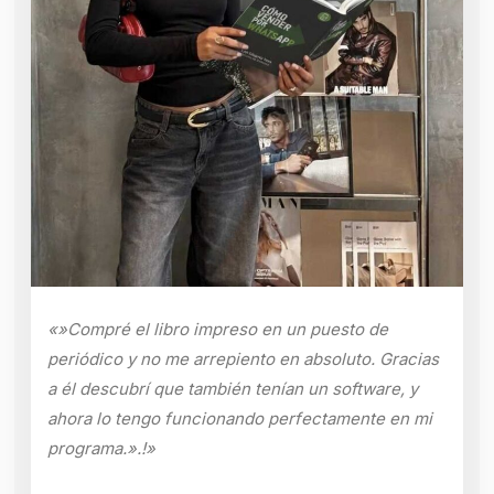
«»Compré el libro impreso en un puesto de
periódico y no me arrepiento en absoluto. Gracias
a él descubrí que también tenían un software, y
ahora lo tengo funcionando perfectamente en mi
programa.».!»