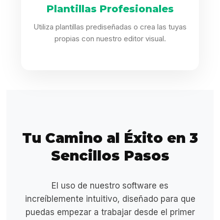
Plantillas Profesionales
Utiliza plantillas prediseñadas o crea las tuyas
propias con nuestro editor visual.
Tu Camino al Éxito en 3
Sencillos Pasos
El uso de nuestro software es
increíblemente intuitivo, diseñado para que
puedas empezar a trabajar desde el primer