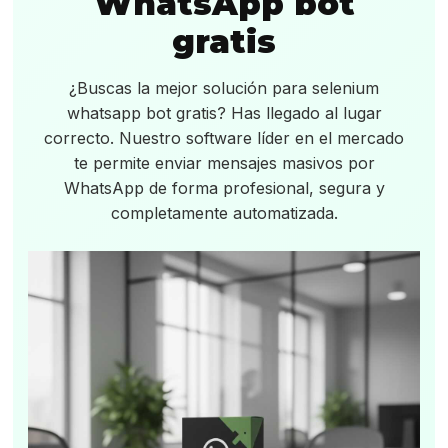
WhatsApp bot
gratis
¿Buscas la mejor solución para selenium
whatsapp bot gratis? Has llegado al lugar
correcto. Nuestro software líder en el mercado
te permite enviar mensajes masivos por
WhatsApp de forma profesional, segura y
completamente automatizada.