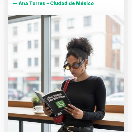
— Ana Torres – Ciudad de México