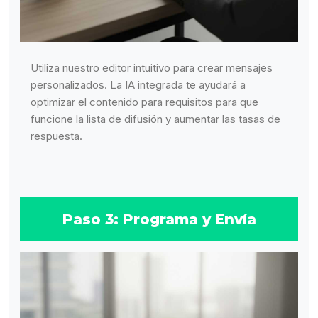
Utiliza nuestro editor intuitivo para crear mensajes
personalizados. La IA integrada te ayudará a
optimizar el contenido para requisitos para que
funcione la lista de difusión y aumentar las tasas de
respuesta.
Paso 3: Programa y Envía