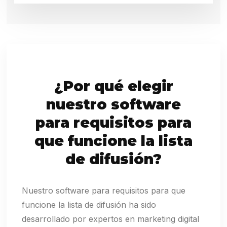
¿Por qué elegir
nuestro software
para requisitos para
que funcione la lista
de difusión?
Nuestro software para requisitos para que
funcione la lista de difusión ha sido
desarrollado por expertos en marketing digital