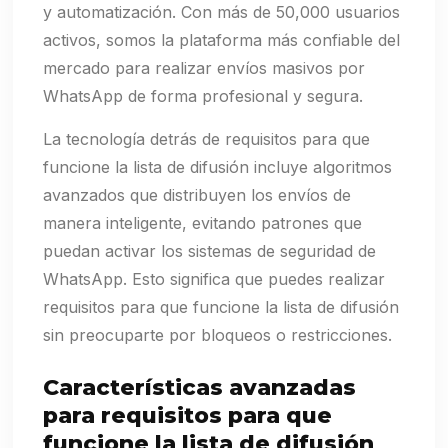
y automatización. Con más de 50,000 usuarios
activos, somos la plataforma más confiable del
mercado para realizar envíos masivos por
WhatsApp de forma profesional y segura.
La tecnología detrás de requisitos para que
funcione la lista de difusión incluye algoritmos
avanzados que distribuyen los envíos de
manera inteligente, evitando patrones que
puedan activar los sistemas de seguridad de
WhatsApp. Esto significa que puedes realizar
requisitos para que funcione la lista de difusión
sin preocuparte por bloqueos o restricciones.
Características avanzadas
para requisitos para que
funcione la lista de difusión