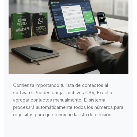
Comienza importando tu lista de contactos al
software. Puedes cargar archivos CSV, Excel o
agregar contactos manualmente. El sistema
procesará automáticamente todos los números para
requisitos para que funcione la lista de difusión.