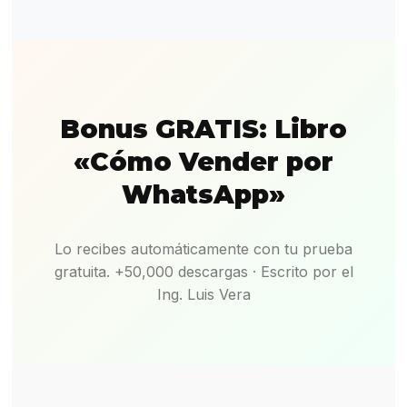
Bonus GRATIS: Libro
«Cómo Vender por
WhatsApp»
Lo recibes automáticamente con tu prueba
gratuita. +50,000 descargas · Escrito por el
Ing. Luis Vera