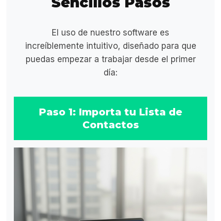
Sencillos Pasos
El uso de nuestro software es
increíblemente intuitivo, diseñado para que
puedas empezar a trabajar desde el primer
día:
Paso 1: Importa tu Lista de
Contactos