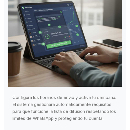
Configura los horarios de envío y activa tu campaña.
El sistema gestionará automáticamente requisitos
para que funcione la lista de difusión respetando los
límites de WhatsApp y protegiendo tu cuenta.