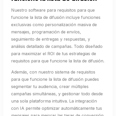
Nuestro software para requisitos para que
funcione la lista de difusión incluye funciones
exclusivas como personalización masiva de
mensajes, programación de envíos,
seguimiento de entregas y respuestas, y
análisis detallado de campañas. Todo diseñado
para maximizar el ROI de tus estrategias de
requisitos para que funcione la lista de difusión.
Además, con nuestro sistema de requisitos
para que funcione la lista de difusión puedes
segmentar tu audiencia, crear múltiples
campañas simultáneas, y gestionar todo desde
una sola plataforma intuitiva. La integración
con IA permite optimizar automáticamente tus
mensajes para mejorar las tasas de conversión.