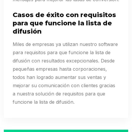
Casos de éxito con requisitos
para que funcione la lista de
difusión
Miles de empresas ya utilizan nuestro software
para requisitos para que funcione la lista de
difusión con resultados excepcionales. Desde
pequeñas empresas hasta corporaciones,
todos han logrado aumentar sus ventas y
mejorar su comunicación con clientes gracias
a nuestra solución de requisitos para que
funcione la lista de difusión.