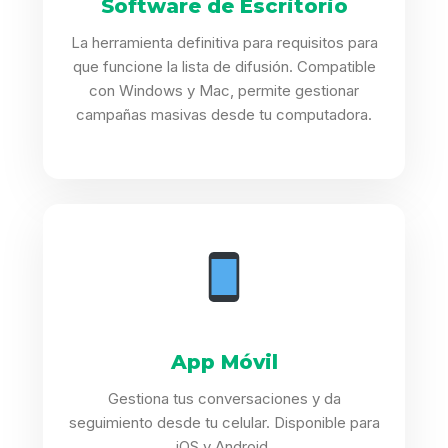
Software de Escritorio
La herramienta definitiva para requisitos para
que funcione la lista de difusión. Compatible
con Windows y Mac, permite gestionar
campañas masivas desde tu computadora.
App Móvil
Gestiona tus conversaciones y da
seguimiento desde tu celular. Disponible para
iOS y Android.