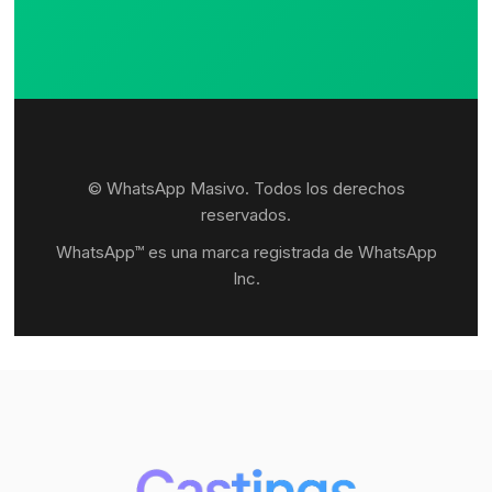
© WhatsApp Masivo. Todos los derechos
reservados.
WhatsApp™ es una marca registrada de WhatsApp
Inc.