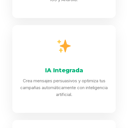
IA Integrada
Crea mensajes persuasivos y optimiza tus
campañas automáticamente con inteligencia
artificial.