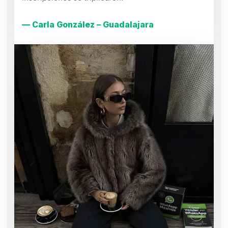
— Carla González – Guadalajara