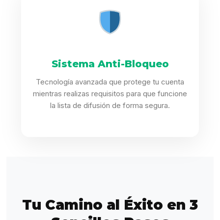
Sistema Anti-Bloqueo
Tecnología avanzada que protege tu cuenta
mientras realizas requisitos para que funcione
la lista de difusión de forma segura.
Tu Camino al Éxito en 3