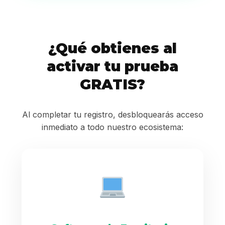
¿Qué obtienes al
activar tu prueba
GRATIS?
Al completar tu registro, desbloquearás acceso
inmediato a todo nuestro ecosistema: