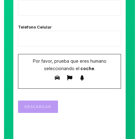
Teléfono Celular
Por favor, prueba que eres humano
seleccionando el
coche
.