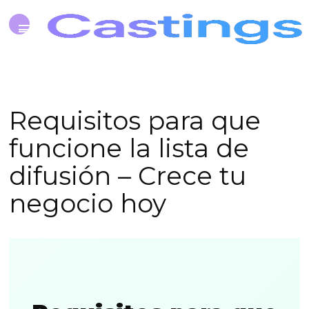
Requisitos para que
funcione la lista de
difusión – Crece tu
negocio hoy