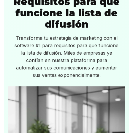
Requisitos para que
funcione la lista de
difusión
Transforma tu estrategia de marketing con el
software #1 para requisitos para que funcione
la lista de difusión. Miles de empresas ya
confían en nuestra plataforma para
automatizar sus comunicaciones y aumentar
sus ventas exponencialmente.