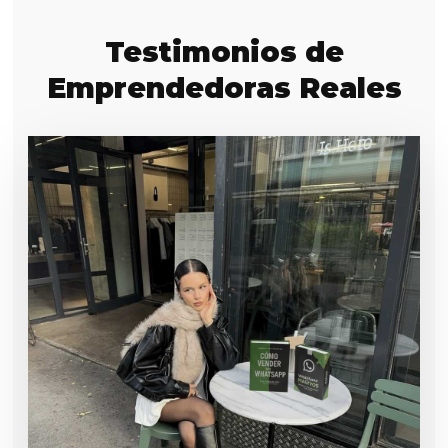
Testimonios de
Emprendedoras Reales