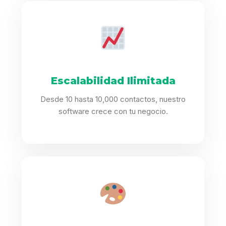
Escalabilidad Ilimitada
Desde 10 hasta 10,000 contactos, nuestro
software crece con tu negocio.