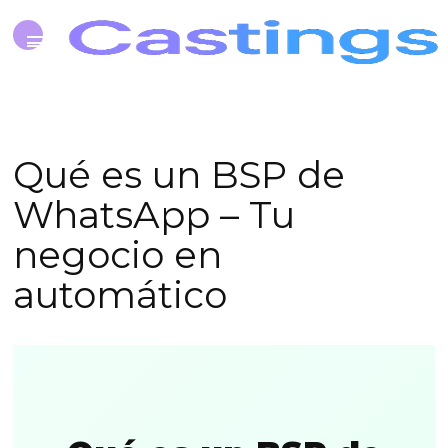
Qué es un BSP de
WhatsApp – Tu
negocio en
automático