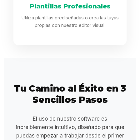
Plantillas Profesionales
Utiliza plantillas prediseñadas o crea las tuyas
propias con nuestro editor visual.
Tu Camino al Éxito en 3
Sencillos Pasos
El uso de nuestro software es
increíblemente intuitivo, diseñado para que
puedas empezar a trabajar desde el primer