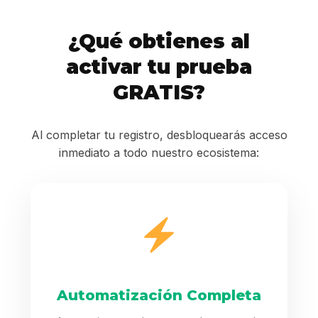
¿Qué obtienes al
activar tu prueba
GRATIS?
Al completar tu registro, desbloquearás acceso
inmediato a todo nuestro ecosistema:
Automatización Completa