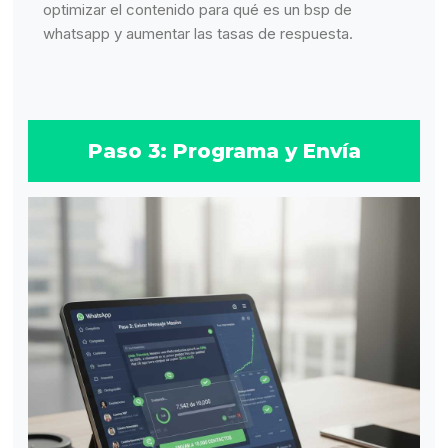
optimizar el contenido para qué es un bsp de
whatsapp y aumentar las tasas de respuesta.
Paso 3: Programa y Envía