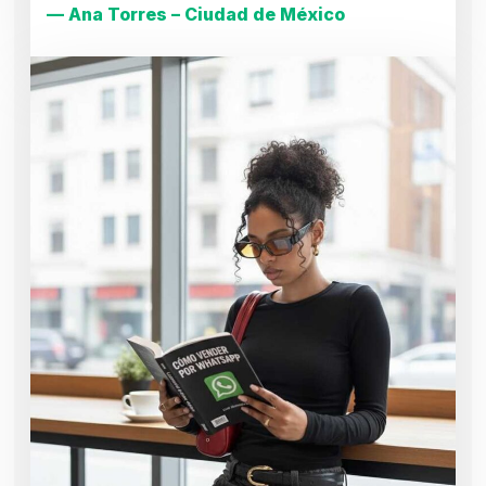
— Ana Torres – Ciudad de México