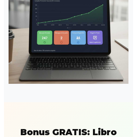
Bonus GRATIS: Libro