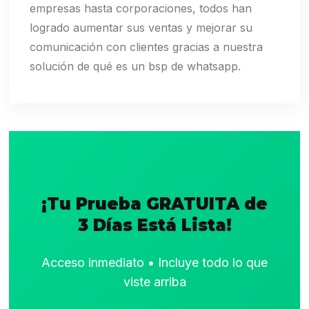
empresas hasta corporaciones, todos han
logrado aumentar sus ventas y mejorar su
comunicación con clientes gracias a nuestra
solución de qué es un bsp de whatsapp.
¡Tu Prueba GRATUITA de
3 Días Está Lista!
Acceso inmediato • Incluye todo lo que
viste arriba