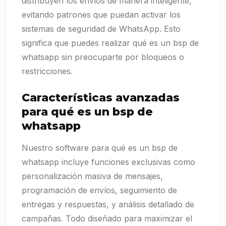
distribuyen los envíos de manera inteligente,
evitando patrones que puedan activar los
sistemas de seguridad de WhatsApp. Esto
significa que puedes realizar qué es un bsp de
whatsapp sin preocuparte por bloqueos o
restricciones.
Características avanzadas
para qué es un bsp de
whatsapp
Nuestro software para qué es un bsp de
whatsapp incluye funciones exclusivas como
personalización masiva de mensajes,
programación de envíos, seguimiento de
entregas y respuestas, y análisis detallado de
campañas. Todo diseñado para maximizar el