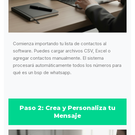
Comienza importando tu lista de contactos al
software. Puedes cargar archivos CSV, Excel o
agregar contactos manualmente. El sistema
procesará automáticamente todos los números para
qué es un bsp de whatsapp.
Paso 2: Crea y Personaliza tu
Mensaje