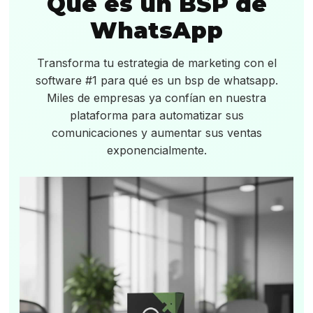
Qué es un BSP de
WhatsApp
Transforma tu estrategia de marketing con el
software #1 para qué es un bsp de whatsapp.
Miles de empresas ya confían en nuestra
plataforma para automatizar sus
comunicaciones y aumentar sus ventas
exponencialmente.