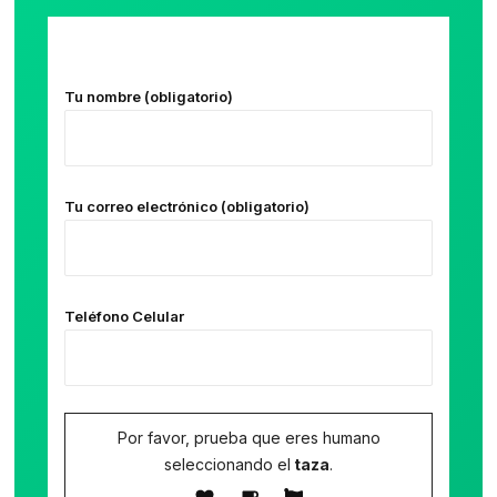
Tu nombre (obligatorio)
Tu correo electrónico (obligatorio)
Teléfono Celular
Por favor, prueba que eres humano
seleccionando el
taza
.