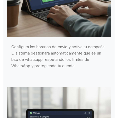
Configura los horarios de envío y activa tu campaña.
El sistema gestionará automáticamente qué es un
bsp de whatsapp respetando los límites de
WhatsApp y protegiendo tu cuenta.