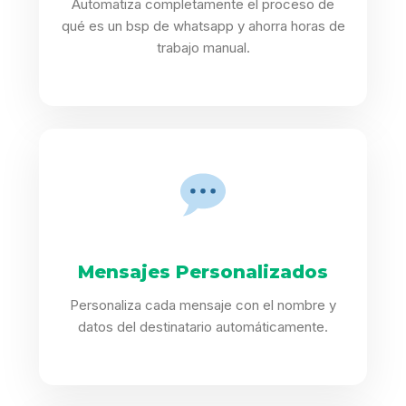
Automatiza completamente el proceso de
qué es un bsp de whatsapp y ahorra horas de
trabajo manual.
Mensajes Personalizados
Personaliza cada mensaje con el nombre y
datos del destinatario automáticamente.