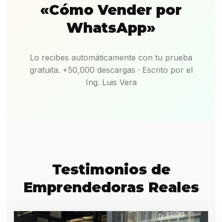
«Cómo Vender por
WhatsApp»
Lo recibes automáticamente con tu prueba
gratuita. +50,000 descargas · Escrito por el
Ing. Luis Vera
Testimonios de
Emprendedoras Reales