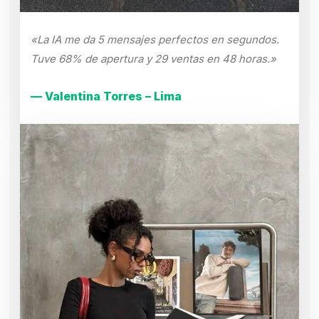
«La IA me da 5 mensajes perfectos en segundos.
Tuve 68% de apertura y 29 ventas en 48 horas.»
— Valentina Torres – Lima