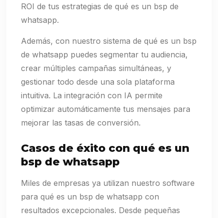
ROI de tus estrategias de qué es un bsp de
whatsapp.
Además, con nuestro sistema de qué es un bsp
de whatsapp puedes segmentar tu audiencia,
crear múltiples campañas simultáneas, y
gestionar todo desde una sola plataforma
intuitiva. La integración con IA permite
optimizar automáticamente tus mensajes para
mejorar las tasas de conversión.
Casos de éxito con qué es un
bsp de whatsapp
Miles de empresas ya utilizan nuestro software
para qué es un bsp de whatsapp con
resultados excepcionales. Desde pequeñas