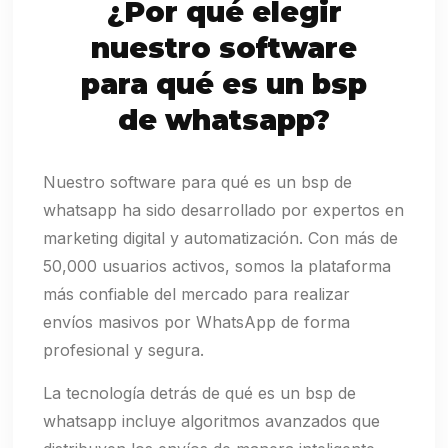
¿Por qué elegir
nuestro software
para qué es un bsp
de whatsapp?
Nuestro software para qué es un bsp de
whatsapp ha sido desarrollado por expertos en
marketing digital y automatización. Con más de
50,000 usuarios activos, somos la plataforma
más confiable del mercado para realizar
envíos masivos por WhatsApp de forma
profesional y segura.
La tecnología detrás de qué es un bsp de
whatsapp incluye algoritmos avanzados que