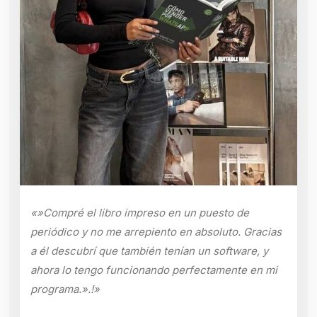
«»Compré el libro impreso en un puesto de
periódico y no me arrepiento en absoluto. Gracias
a él descubrí que también tenían un software, y
ahora lo tengo funcionando perfectamente en mi
programa.».!»