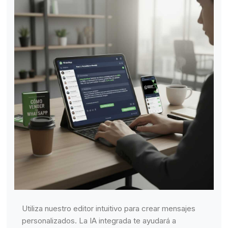
Utiliza nuestro editor intuitivo para crear mensajes
personalizados. La IA integrada te ayudará a