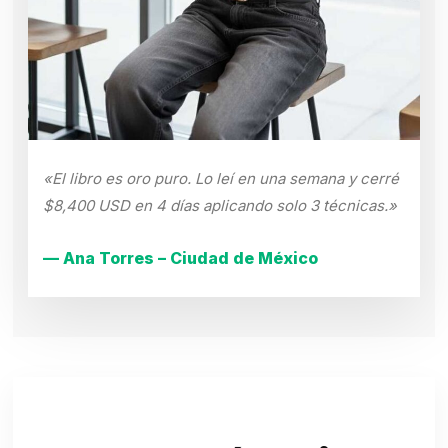
«El libro es oro puro. Lo leí en una semana y cerré
$8,400 USD en 4 días aplicando solo 3 técnicas.»
— Ana Torres – Ciudad de México