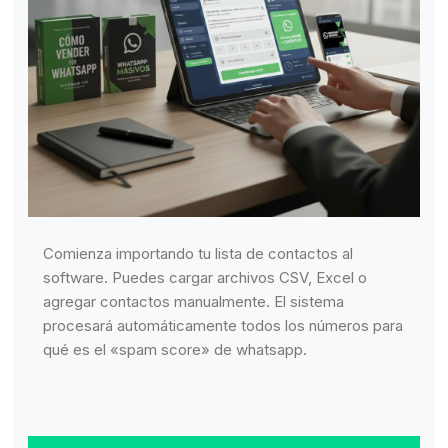
Comienza importando tu lista de contactos al
software. Puedes cargar archivos CSV, Excel o
agregar contactos manualmente. El sistema
procesará automáticamente todos los números para
qué es el «spam score» de whatsapp.