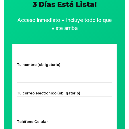
3 Días Está Lista!
Acceso inmediato • Incluye todo lo que
viste arriba
Tu nombre (obligatorio)
Tu correo electrónico (obligatorio)
Teléfono Celular