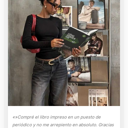
«»Compré el libro impreso en un puesto de
periódico y no me arrepiento en absoluto. Gracias