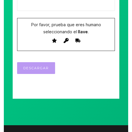
Por favor, prueba que eres humano
seleccionando el
llave
.