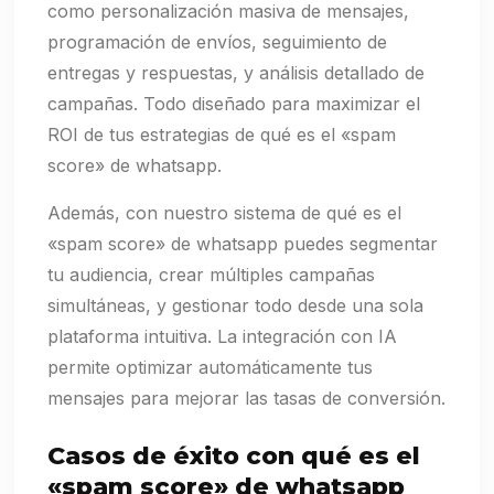
como personalización masiva de mensajes,
programación de envíos, seguimiento de
entregas y respuestas, y análisis detallado de
campañas. Todo diseñado para maximizar el
ROI de tus estrategias de qué es el «spam
score» de whatsapp.
Además, con nuestro sistema de qué es el
«spam score» de whatsapp puedes segmentar
tu audiencia, crear múltiples campañas
simultáneas, y gestionar todo desde una sola
plataforma intuitiva. La integración con IA
permite optimizar automáticamente tus
mensajes para mejorar las tasas de conversión.
Casos de éxito con qué es el
«spam score» de whatsapp