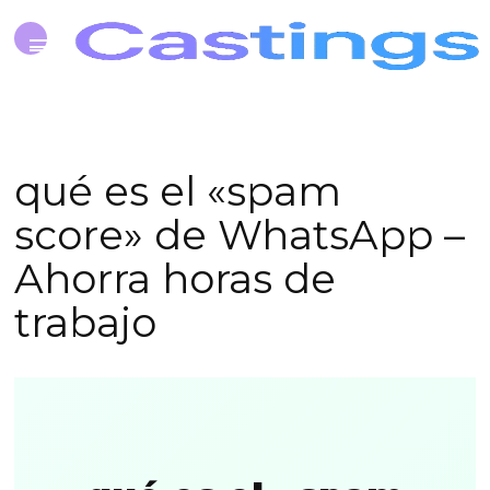
qué es el «spam
score» de WhatsApp –
Ahorra horas de
trabajo