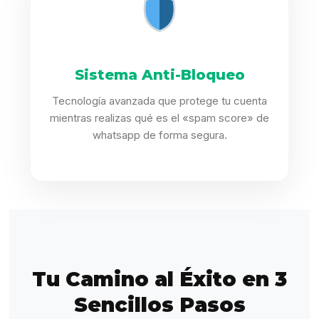
Sistema Anti-Bloqueo
Tecnología avanzada que protege tu cuenta
mientras realizas qué es el «spam score» de
whatsapp de forma segura.
Tu Camino al Éxito en 3
Sencillos Pasos