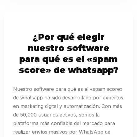
¿Por qué elegir
nuestro software
para qué es el «spam
score» de whatsapp?
Nuestro software para qué es el «spam score»
de whatsapp ha sido desarrollado por expertos
en marketing digital y automatización. Con más
de 50,000 usuarios activos, somos la
plataforma más confiable del mercado para
realizar envíos masivos por WhatsApp de