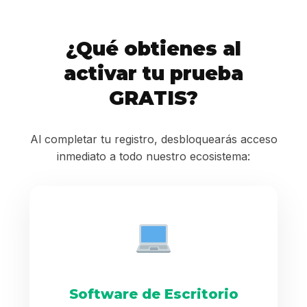
¿Qué obtienes al
activar tu prueba
GRATIS?
Al completar tu registro, desbloquearás acceso
inmediato a todo nuestro ecosistema:
Software de Escritorio