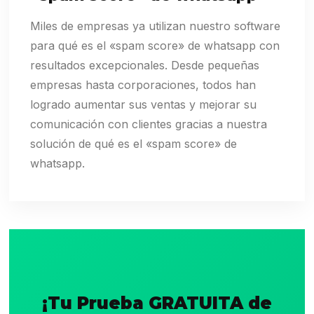
Miles de empresas ya utilizan nuestro software
para qué es el «spam score» de whatsapp con
resultados excepcionales. Desde pequeñas
empresas hasta corporaciones, todos han
logrado aumentar sus ventas y mejorar su
comunicación con clientes gracias a nuestra
solución de qué es el «spam score» de
whatsapp.
¡Tu Prueba GRATUITA de