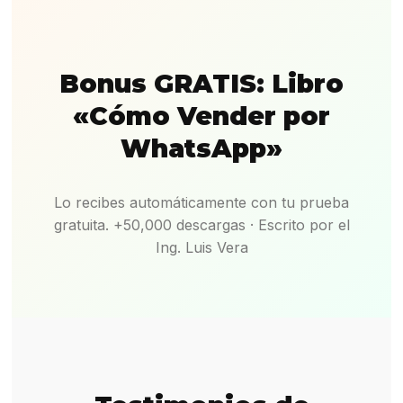
Bonus GRATIS: Libro
«Cómo Vender por
WhatsApp»
Lo recibes automáticamente con tu prueba
gratuita. +50,000 descargas · Escrito por el
Ing. Luis Vera