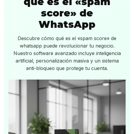
qué es el «spam
score» de
WhatsApp
Descubre cómo qué es el «spam score» de
whatsapp puede revolucionar tu negocio.
Nuestro software avanzado incluye inteligencia
artificial, personalización masiva y un sistema
anti-bloqueo que protege tu cuenta.