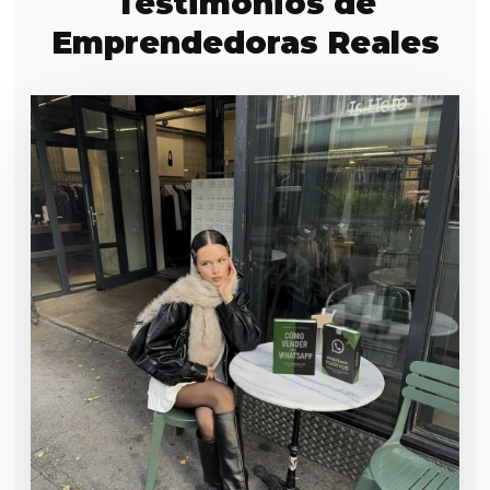
Testimonios de
Emprendedoras Reales