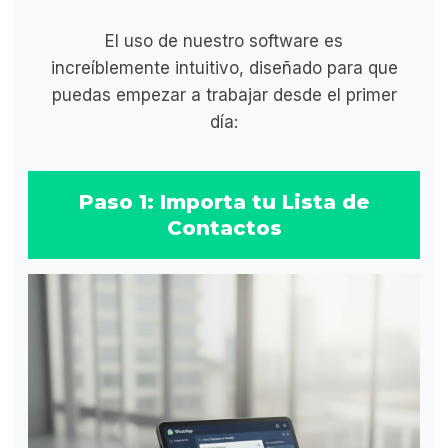
El uso de nuestro software es
increíblemente intuitivo, diseñado para que
puedas empezar a trabajar desde el primer
día:
Paso 1: Importa tu Lista de
Contactos