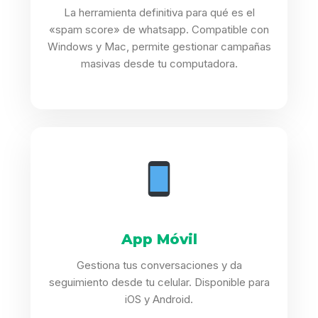
La herramienta definitiva para qué es el
«spam score» de whatsapp. Compatible con
Windows y Mac, permite gestionar campañas
masivas desde tu computadora.
App Móvil
Gestiona tus conversaciones y da
seguimiento desde tu celular. Disponible para
iOS y Android.