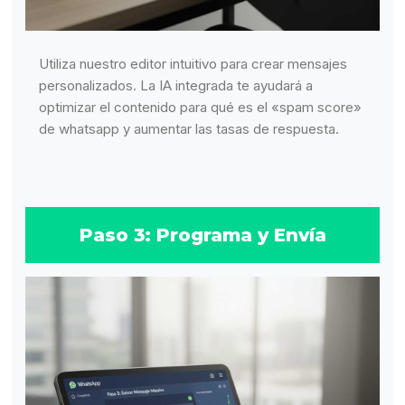
Utiliza nuestro editor intuitivo para crear mensajes
personalizados. La IA integrada te ayudará a
optimizar el contenido para qué es el «spam score»
de whatsapp y aumentar las tasas de respuesta.
Paso 3: Programa y Envía