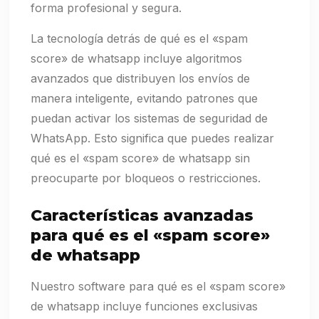
forma profesional y segura.
La tecnología detrás de qué es el «spam
score» de whatsapp incluye algoritmos
avanzados que distribuyen los envíos de
manera inteligente, evitando patrones que
puedan activar los sistemas de seguridad de
WhatsApp. Esto significa que puedes realizar
qué es el «spam score» de whatsapp sin
preocuparte por bloqueos o restricciones.
Características avanzadas
para qué es el «spam score»
de whatsapp
Nuestro software para qué es el «spam score»
de whatsapp incluye funciones exclusivas