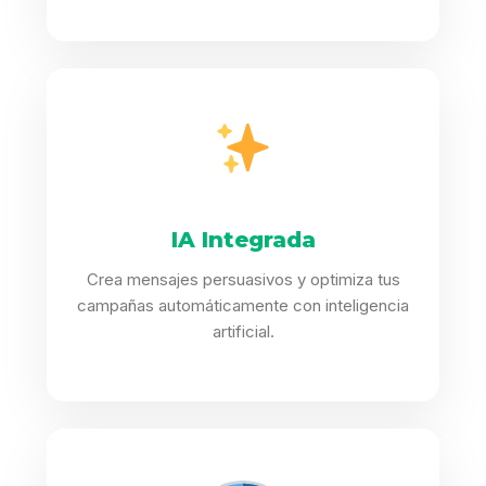
IA Integrada
Crea mensajes persuasivos y optimiza tus
campañas automáticamente con inteligencia
artificial.