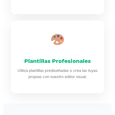
Plantillas Profesionales
Utiliza plantillas prediseñadas o crea las tuyas
propias con nuestro editor visual.