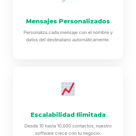
Mensajes Personalizados
Personaliza cada mensaje con el nombre y
datos del destinatario automáticamente.
Escalabilidad Ilimitada
Desde 10 hasta 10,000 contactos, nuestro
software crece con tu negocio.