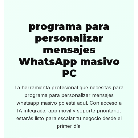
programa para
personalizar
mensajes
WhatsApp masivo
PC
La herramienta profesional que necesitas para
programa para personalizar mensajes
whatsapp masivo pc está aquí. Con acceso a
IA integrada, app móvil y soporte prioritario,
estarás listo para escalar tu negocio desde el
primer día.