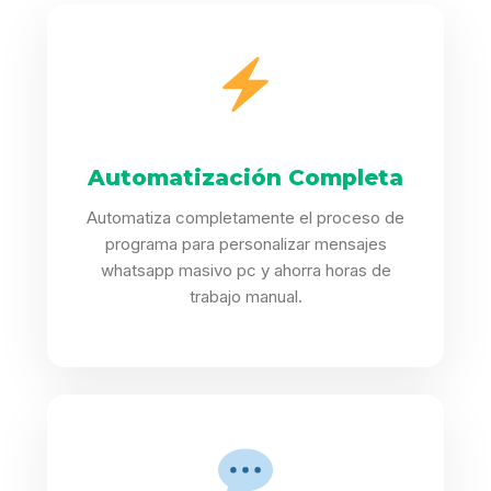
Automatización Completa
Automatiza completamente el proceso de
programa para personalizar mensajes
whatsapp masivo pc y ahorra horas de
trabajo manual.