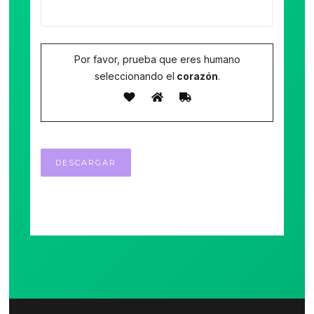
Por favor, prueba que eres humano
seleccionando el
corazón
.