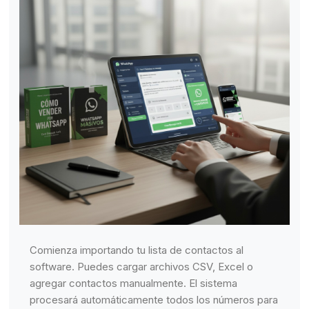
Comienza importando tu lista de contactos al
software. Puedes cargar archivos CSV, Excel o
agregar contactos manualmente. El sistema
procesará automáticamente todos los números para