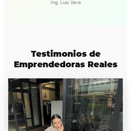
Ing. Luis Vera
Testimonios de
Emprendedoras Reales