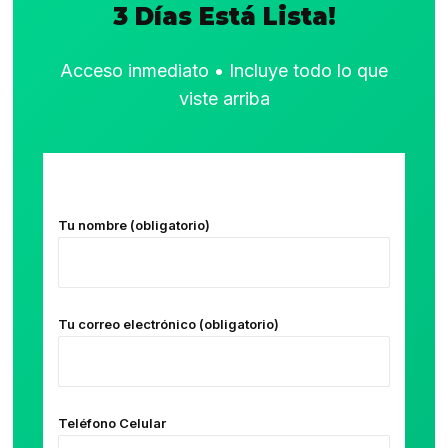
3 Días Está Lista!
Acceso inmediato • Incluye todo lo que
viste arriba
Tu nombre (obligatorio)
Tu correo electrónico (obligatorio)
Teléfono Celular