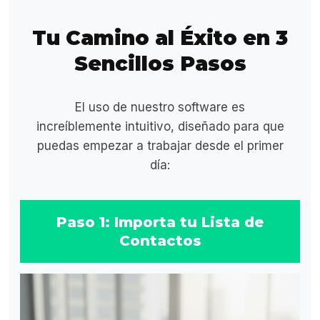
Tu Camino al Éxito en 3
Sencillos Pasos
El uso de nuestro software es
increíblemente intuitivo, diseñado para que
puedas empezar a trabajar desde el primer
día:
Paso 1: Importa tu Lista de
Contactos