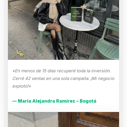
«En menos de 15 días recuperé toda la inversión.
Cerré 42 ventas en una sola campaña. ¡Mi negocio
explotó!»
— María Alejandra Ramírez – Bogotá