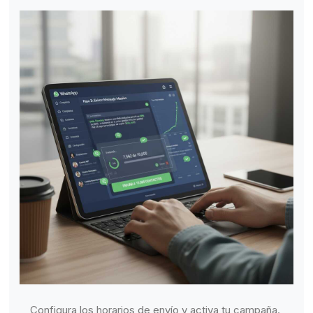
Configura los horarios de envío y activa tu campaña.