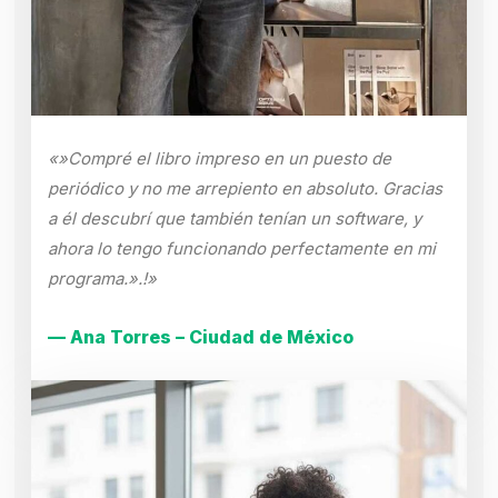
«»Compré el libro impreso en un puesto de
periódico y no me arrepiento en absoluto. Gracias
a él descubrí que también tenían un software, y
ahora lo tengo funcionando perfectamente en mi
programa.».!»
— Ana Torres – Ciudad de México