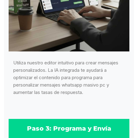
Utiliza nuestro editor intuitivo para crear mensajes
personalizados. La IA integrada te ayudará a
optimizar el contenido para programa para
personalizar mensajes whatsapp masivo pc y
aumentar las tasas de respuesta.
Paso 3: Programa y Envía