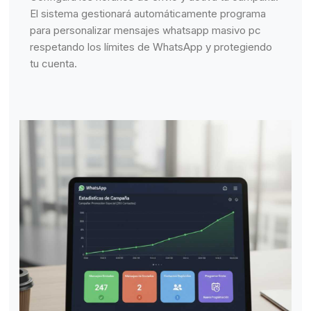
El sistema gestionará automáticamente programa
para personalizar mensajes whatsapp masivo pc
respetando los límites de WhatsApp y protegiendo
tu cuenta.