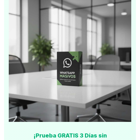
¡Prueba GRATIS 3 Días sin