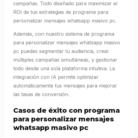
campañas. Todo diseñado para maximizar el
ROI de tus estrategias de programa para
personalizar mensajes whatsapp masivo pc.
Además, con nuestro sistema de programa
para personalizar mensajes whatsapp masivo
pc puedes segmentar tu audiencia, crear
múltiples campañas simultáneas, y gestionar
todo desde una sola plataforma intuitiva. La
integración con IA permite optimizar
automáticamente tus mensajes para mejorar
las tasas de conversión.
Casos de éxito con programa
para personalizar mensajes
whatsapp masivo pc