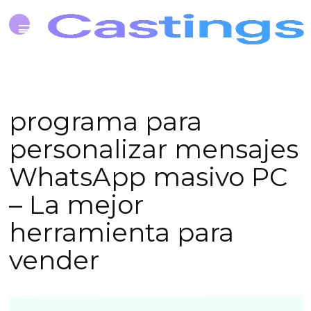
programa para
personalizar mensajes
WhatsApp masivo PC
– La mejor
herramienta para
vender