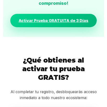
compromiso!
Activar Prueba GRATUITA de 3 Días
¿Qué obtienes al
activar tu prueba
GRATIS?
Al completar tu registro, desbloquearás acceso
inmediato a todo nuestro ecosistema: