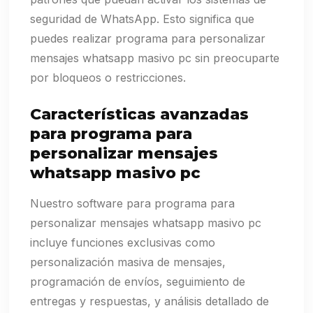
seguridad de WhatsApp. Esto significa que
puedes realizar programa para personalizar
mensajes whatsapp masivo pc sin preocuparte
por bloqueos o restricciones.
Características avanzadas
para programa para
personalizar mensajes
whatsapp masivo pc
Nuestro software para programa para
personalizar mensajes whatsapp masivo pc
incluye funciones exclusivas como
personalización masiva de mensajes,
programación de envíos, seguimiento de
entregas y respuestas, y análisis detallado de