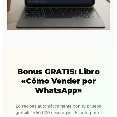
Bonus GRATIS: Libro
«Cómo Vender por
WhatsApp»
Lo recibes automáticamente con tu prueba
gratuita. +50,000 descargas · Escrito por el