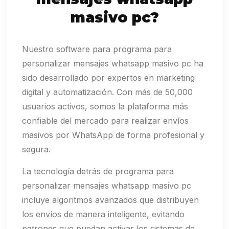
masivo pc?
Nuestro software para programa para
personalizar mensajes whatsapp masivo pc ha
sido desarrollado por expertos en marketing
digital y automatización. Con más de 50,000
usuarios activos, somos la plataforma más
confiable del mercado para realizar envíos
masivos por WhatsApp de forma profesional y
segura.
La tecnología detrás de programa para
personalizar mensajes whatsapp masivo pc
incluye algoritmos avanzados que distribuyen
los envíos de manera inteligente, evitando
patrones que puedan activar los sistemas de