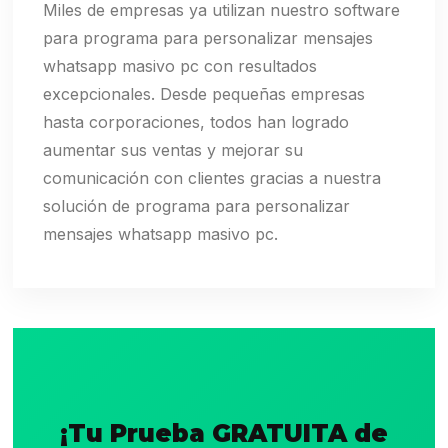
Miles de empresas ya utilizan nuestro software
para programa para personalizar mensajes
whatsapp masivo pc con resultados
excepcionales. Desde pequeñas empresas
hasta corporaciones, todos han logrado
aumentar sus ventas y mejorar su
comunicación con clientes gracias a nuestra
solución de programa para personalizar
mensajes whatsapp masivo pc.
¡Tu Prueba GRATUITA de