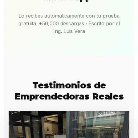
Lo recibes automáticamente con tu prueba
gratuita. +50,000 descargas · Escrito por el
Ing. Luis Vera
Testimonios de
Emprendedoras Reales