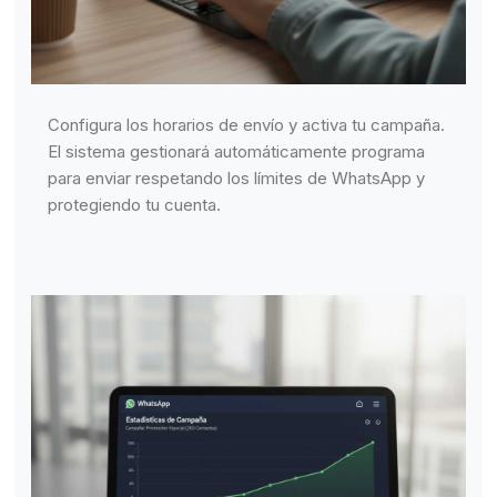
Configura los horarios de envío y activa tu campaña.
El sistema gestionará automáticamente programa
para enviar respetando los límites de WhatsApp y
protegiendo tu cuenta.