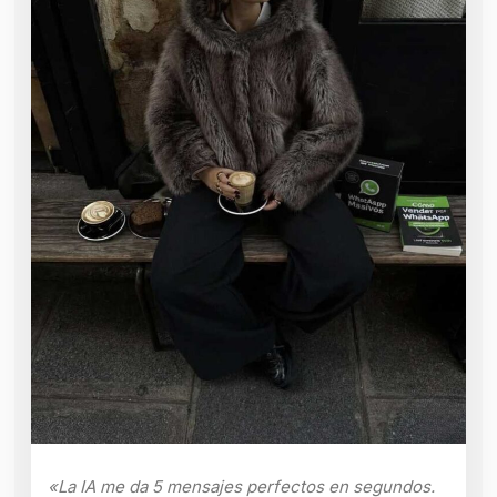
«La IA me da 5 mensajes perfectos en segundos.