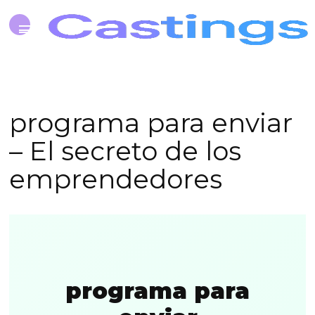
programa para enviar
– El secreto de los
emprendedores
programa para