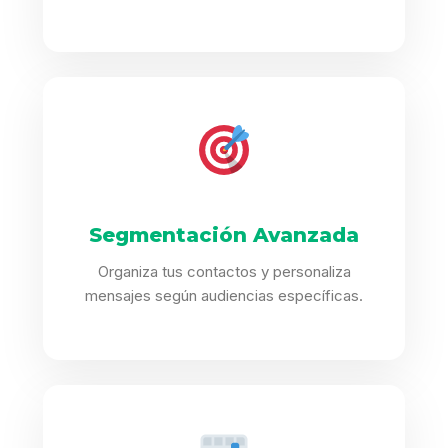
Segmentación Avanzada
Organiza tus contactos y personaliza
mensajes según audiencias específicas.