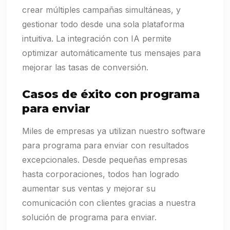
crear múltiples campañas simultáneas, y
gestionar todo desde una sola plataforma
intuitiva. La integración con IA permite
optimizar automáticamente tus mensajes para
mejorar las tasas de conversión.
Casos de éxito con programa
para enviar
Miles de empresas ya utilizan nuestro software
para programa para enviar con resultados
excepcionales. Desde pequeñas empresas
hasta corporaciones, todos han logrado
aumentar sus ventas y mejorar su
comunicación con clientes gracias a nuestra
solución de programa para enviar.