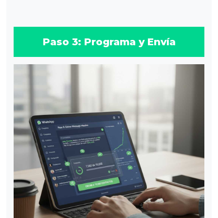
Paso 3: Programa y Envía