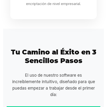
encriptación de nivel empresarial.
Tu Camino al Éxito en 3
Sencillos Pasos
El uso de nuestro software es
increíblemente intuitivo, diseñado para que
puedas empezar a trabajar desde el primer
día: