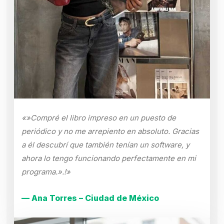
«»Compré el libro impreso en un puesto de
periódico y no me arrepiento en absoluto. Gracias
a él descubrí que también tenían un software, y
ahora lo tengo funcionando perfectamente en mi
programa.».!»
— Ana Torres – Ciudad de México