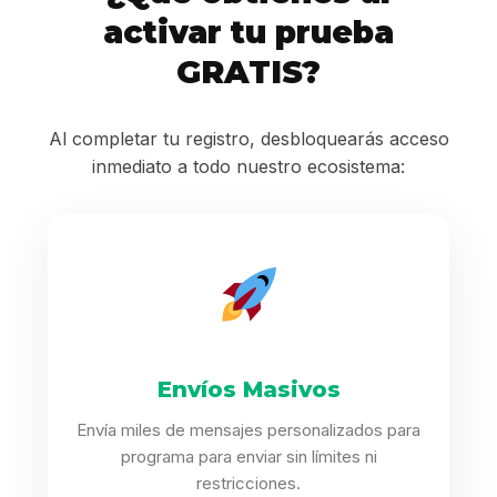
activar tu prueba
GRATIS?
Al completar tu registro, desbloquearás acceso
inmediato a todo nuestro ecosistema:
Envíos Masivos
Envía miles de mensajes personalizados para
programa para enviar sin límites ni
restricciones.