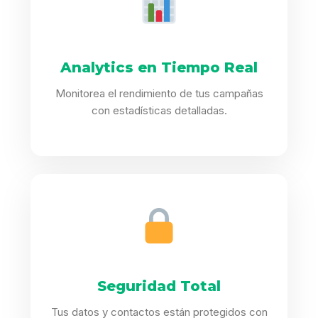
Analytics en Tiempo Real
Monitorea el rendimiento de tus campañas
con estadísticas detalladas.
Seguridad Total
Tus datos y contactos están protegidos con