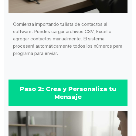
Comienza importando tu lista de contactos al
software. Puedes cargar archivos CSV, Excel o
agregar contactos manualmente. El sistema
procesará automáticamente todos los números para
programa para enviar.
Paso 2: Crea y Personaliza tu
Mensaje