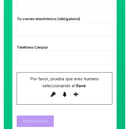
Tu correo electrónico (obligatorio)
Teléfono Celular
Por favor, prueba que eres humano
seleccionando el
llave
.