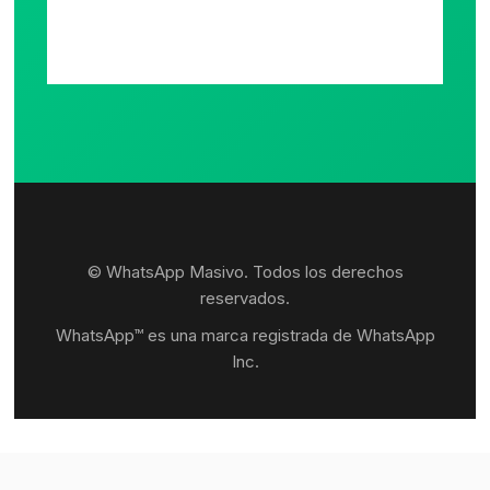
© WhatsApp Masivo. Todos los derechos
reservados.
WhatsApp™ es una marca registrada de WhatsApp
Inc.