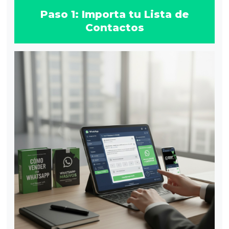
Paso 1: Importa tu Lista de
Contactos