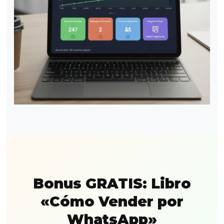
Bonus GRATIS: Libro
«Cómo Vender por
WhatsApp»