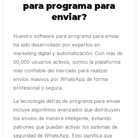
para programa para
enviar?
Nuestro software para programa para enviar
ha sido desarrollado por expertos en
marketing digital y automatización. Con más de
50,000 usuarios activos, somos la plataforma
más confiable del mercado para realizar
envíos masivos por WhatsApp de forma
profesional y segura.
La tecnología detrás de programa para enviar
incluye algoritmos avanzados que distribuyen
los envíos de manera inteligente, evitando
patrones que puedan activar los sistemas de
seguridad de WhatsApp. Esto significa que