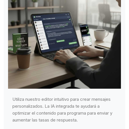
Utiliza nuestro editor intuitivo para crear mensajes
personalizados. La IA integrada te ayudará a
optimizar el contenido para programa para enviar y
aumentar las tasas de respuesta.