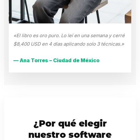
«El libro es oro puro. Lo leí en una semana y cerré
$8,400 USD en 4 días aplicando solo 3 técnicas.»
— Ana Torres – Ciudad de México
¿Por qué elegir
nuestro software