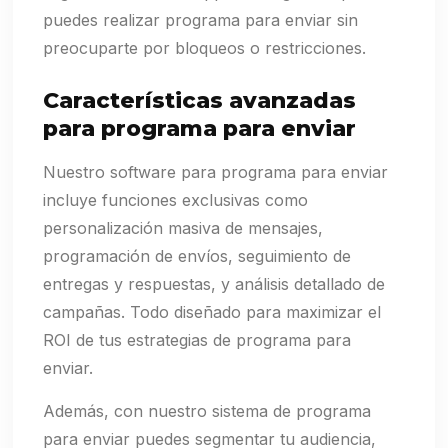
puedes realizar programa para enviar sin
preocuparte por bloqueos o restricciones.
Características avanzadas
para programa para enviar
Nuestro software para programa para enviar
incluye funciones exclusivas como
personalización masiva de mensajes,
programación de envíos, seguimiento de
entregas y respuestas, y análisis detallado de
campañas. Todo diseñado para maximizar el
ROI de tus estrategias de programa para
enviar.
Además, con nuestro sistema de programa
para enviar puedes segmentar tu audiencia,