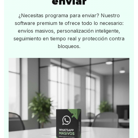
enviar
¿Necesitas programa para enviar? Nuestro
software premium te ofrece todo lo necesario:
envíos masivos, personalización inteligente,
seguimiento en tiempo real y protección contra
bloqueos.