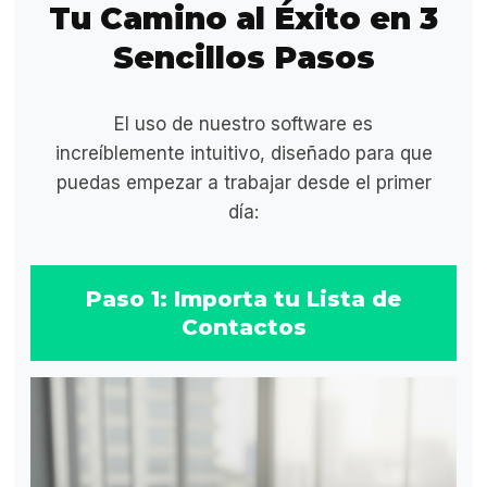
Tu Camino al Éxito en 3
Sencillos Pasos
El uso de nuestro software es
increíblemente intuitivo, diseñado para que
puedas empezar a trabajar desde el primer
día:
Paso 1: Importa tu Lista de
Contactos