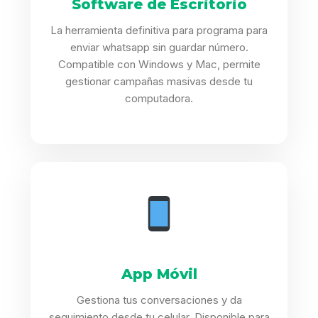
Software de Escritorio
La herramienta definitiva para programa para
enviar whatsapp sin guardar número.
Compatible con Windows y Mac, permite
gestionar campañas masivas desde tu
computadora.
App Móvil
Gestiona tus conversaciones y da
seguimiento desde tu celular. Disponible para