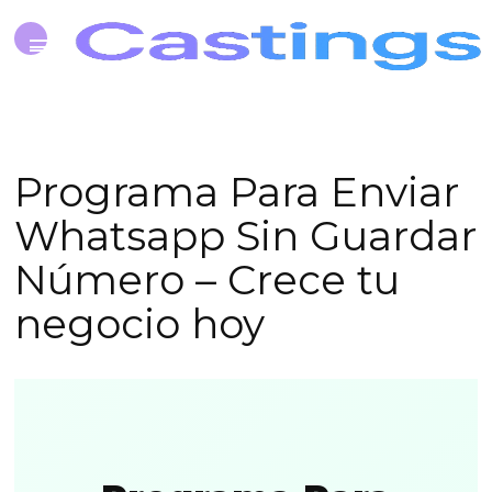
Programa Para Enviar
Whatsapp Sin Guardar
Número – Crece tu
negocio hoy