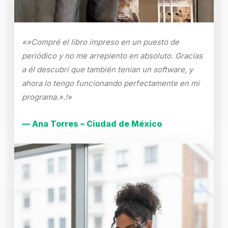
«»Compré el libro impreso en un puesto de
periódico y no me arrepiento en absoluto. Gracias
a él descubrí que también tenían un software, y
ahora lo tengo funcionando perfectamente en mi
programa.».!»
— Ana Torres – Ciudad de México