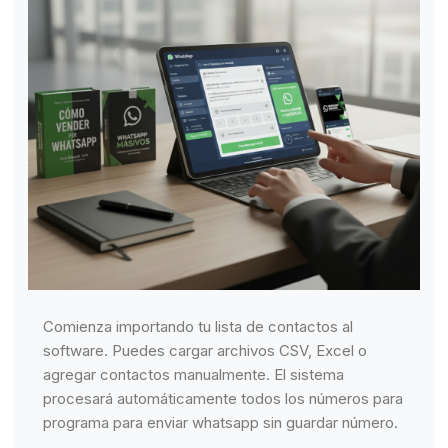
Comienza importando tu lista de contactos al
software. Puedes cargar archivos CSV, Excel o
agregar contactos manualmente. El sistema
procesará automáticamente todos los números para
programa para enviar whatsapp sin guardar número.