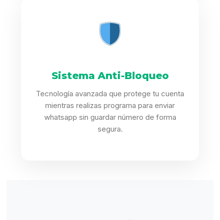
Sistema Anti-Bloqueo
Tecnología avanzada que protege tu cuenta
mientras realizas programa para enviar
whatsapp sin guardar número de forma
segura.