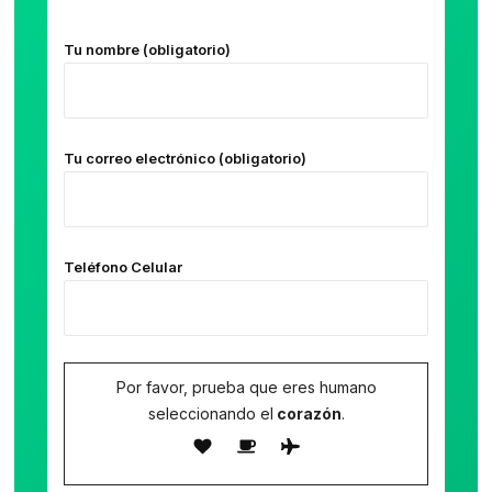
Tu nombre (obligatorio)
Tu correo electrónico (obligatorio)
Teléfono Celular
Por favor, prueba que eres humano
seleccionando el
corazón
.