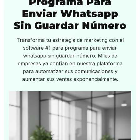
Programa Para
Enviar Whatsapp
Sin Guardar Número
Transforma tu estrategia de marketing con el
software #1 para programa para enviar
whatsapp sin guardar número. Miles de
empresas ya confían en nuestra plataforma
para automatizar sus comunicaciones y
aumentar sus ventas exponencialmente.