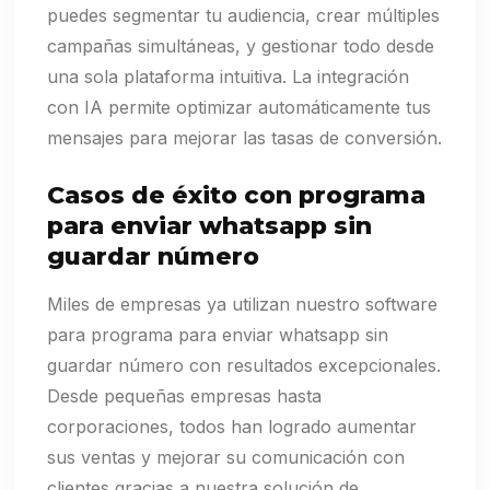
puedes segmentar tu audiencia, crear múltiples
campañas simultáneas, y gestionar todo desde
una sola plataforma intuitiva. La integración
con IA permite optimizar automáticamente tus
mensajes para mejorar las tasas de conversión.
Casos de éxito con programa
para enviar whatsapp sin
guardar número
Miles de empresas ya utilizan nuestro software
para programa para enviar whatsapp sin
guardar número con resultados excepcionales.
Desde pequeñas empresas hasta
corporaciones, todos han logrado aumentar
sus ventas y mejorar su comunicación con
clientes gracias a nuestra solución de