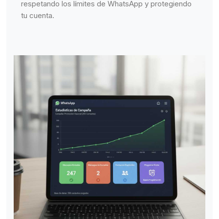
respetando los límites de WhatsApp y protegiendo
tu cuenta.