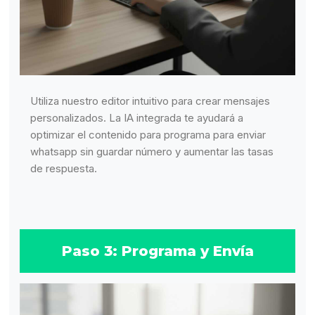
Utiliza nuestro editor intuitivo para crear mensajes
personalizados. La IA integrada te ayudará a
optimizar el contenido para programa para enviar
whatsapp sin guardar número y aumentar las tasas
de respuesta.
Paso 3: Programa y Envía