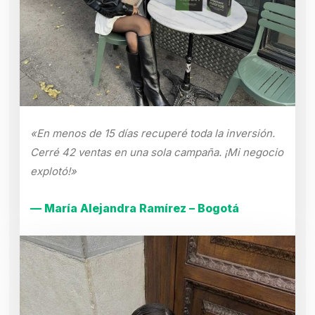
«En menos de 15 días recuperé toda la inversión.
Cerré 42 ventas en una sola campaña. ¡Mi negocio
explotó!»
— María Alejandra Ramírez – Bogotá