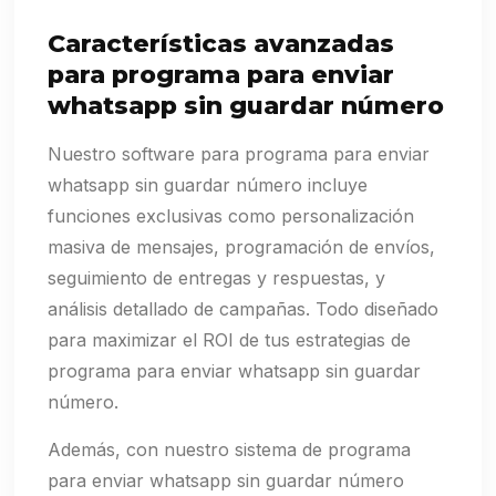
Características avanzadas
para programa para enviar
whatsapp sin guardar número
Nuestro software para programa para enviar
whatsapp sin guardar número incluye
funciones exclusivas como personalización
masiva de mensajes, programación de envíos,
seguimiento de entregas y respuestas, y
análisis detallado de campañas. Todo diseñado
para maximizar el ROI de tus estrategias de
programa para enviar whatsapp sin guardar
número.
Además, con nuestro sistema de programa
para enviar whatsapp sin guardar número