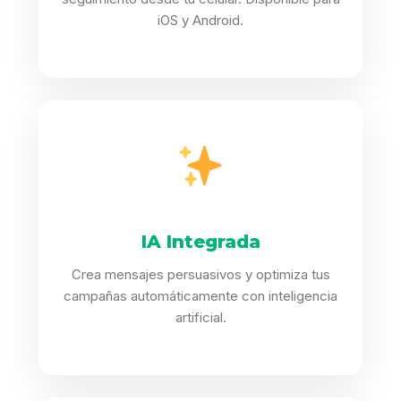
iOS y Android.
IA Integrada
Crea mensajes persuasivos y optimiza tus
campañas automáticamente con inteligencia
artificial.