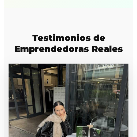
Testimonios de
Emprendedoras Reales