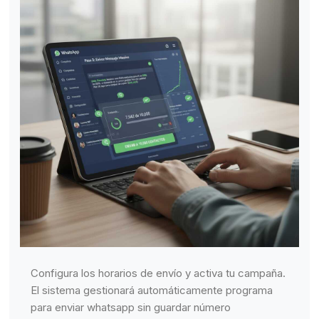
Configura los horarios de envío y activa tu campaña.
El sistema gestionará automáticamente programa
para enviar whatsapp sin guardar número