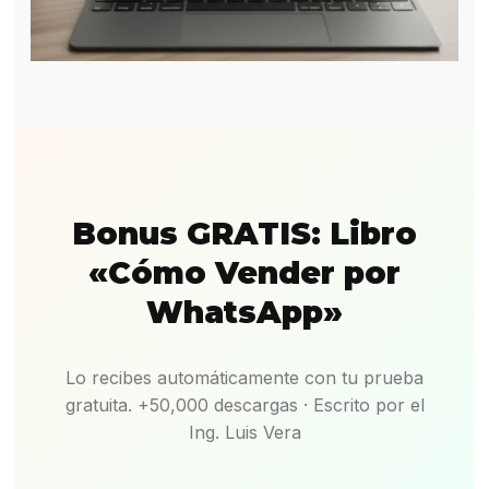
Bonus GRATIS: Libro
«Cómo Vender por
WhatsApp»
Lo recibes automáticamente con tu prueba
gratuita. +50,000 descargas · Escrito por el
Ing. Luis Vera