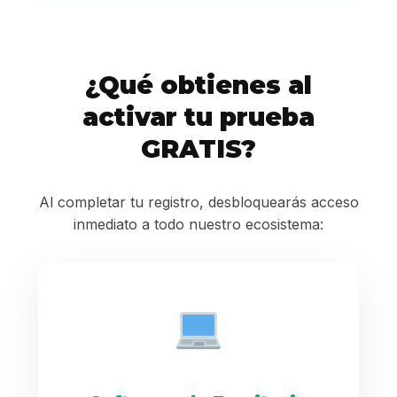
¿Qué obtienes al
activar tu prueba
GRATIS?
Al completar tu registro, desbloquearás acceso
inmediato a todo nuestro ecosistema: