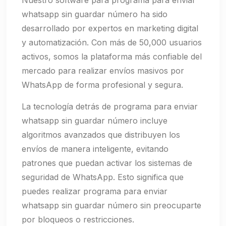
Nuestro software para programa para enviar
whatsapp sin guardar número ha sido
desarrollado por expertos en marketing digital
y automatización. Con más de 50,000 usuarios
activos, somos la plataforma más confiable del
mercado para realizar envíos masivos por
WhatsApp de forma profesional y segura.
La tecnología detrás de programa para enviar
whatsapp sin guardar número incluye
algoritmos avanzados que distribuyen los
envíos de manera inteligente, evitando
patrones que puedan activar los sistemas de
seguridad de WhatsApp. Esto significa que
puedes realizar programa para enviar
whatsapp sin guardar número sin preocuparte
por bloqueos o restricciones.