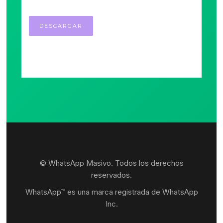
© WhatsApp Masivo. Todos los derechos
reservados.
WhatsApp™ es una marca registrada de WhatsApp
Inc.