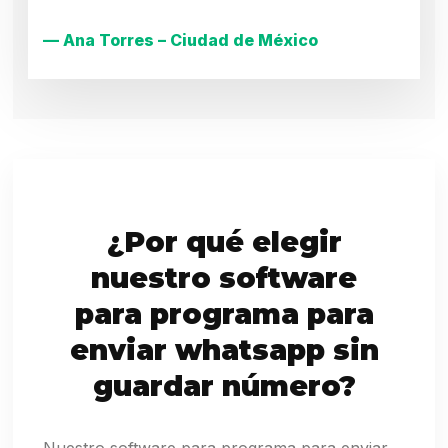
— Ana Torres – Ciudad de México
¿Por qué elegir
nuestro software
para programa para
enviar whatsapp sin
guardar número?