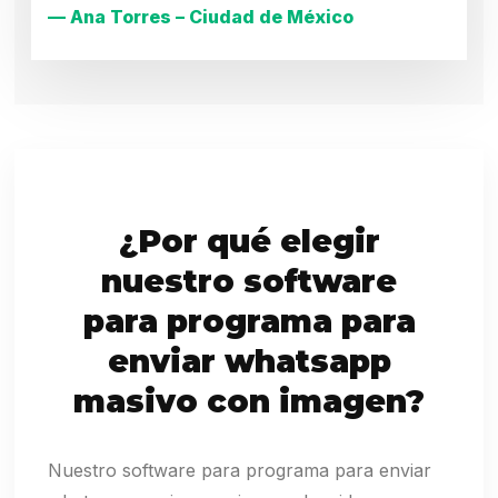
— Ana Torres – Ciudad de México
¿Por qué elegir
nuestro software
para programa para
enviar whatsapp
masivo con imagen?
Nuestro software para programa para enviar