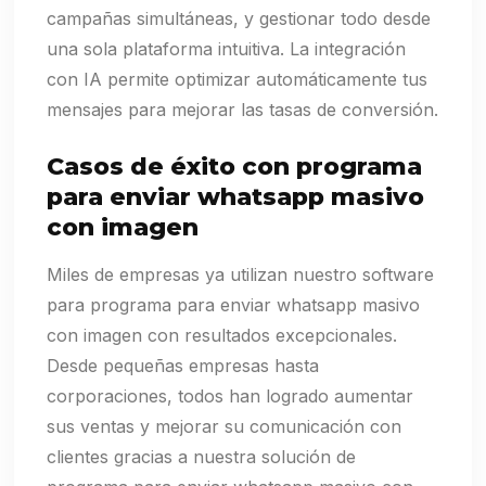
campañas simultáneas, y gestionar todo desde
una sola plataforma intuitiva. La integración
con IA permite optimizar automáticamente tus
mensajes para mejorar las tasas de conversión.
Casos de éxito con programa
para enviar whatsapp masivo
con imagen
Miles de empresas ya utilizan nuestro software
para programa para enviar whatsapp masivo
con imagen con resultados excepcionales.
Desde pequeñas empresas hasta
corporaciones, todos han logrado aumentar
sus ventas y mejorar su comunicación con
clientes gracias a nuestra solución de