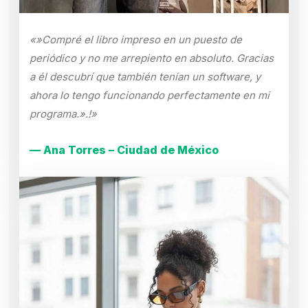
«»Compré el libro impreso en un puesto de
periódico y no me arrepiento en absoluto. Gracias
a él descubrí que también tenían un software, y
ahora lo tengo funcionando perfectamente en mi
programa.».!»
— Ana Torres – Ciudad de México