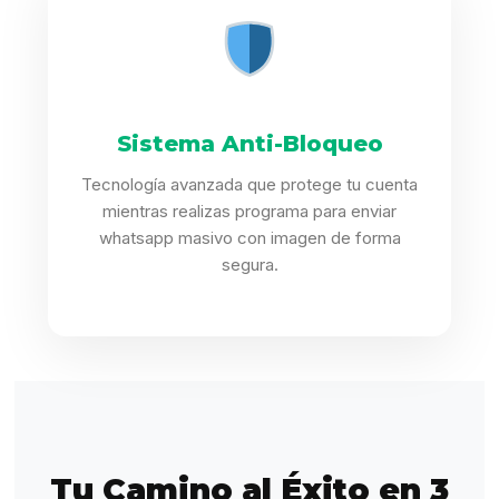
Sistema Anti-Bloqueo
Tecnología avanzada que protege tu cuenta
mientras realizas programa para enviar
whatsapp masivo con imagen de forma
segura.
Tu Camino al Éxito en 3