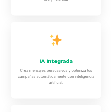
IA Integrada
Crea mensajes persuasivos y optimiza tus
campañas automáticamente con inteligencia
artificial.