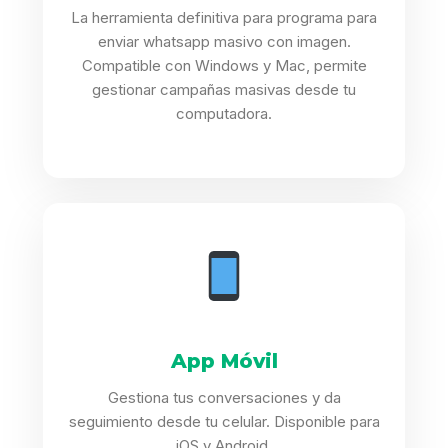
La herramienta definitiva para programa para
enviar whatsapp masivo con imagen.
Compatible con Windows y Mac, permite
gestionar campañas masivas desde tu
computadora.
App Móvil
Gestiona tus conversaciones y da
seguimiento desde tu celular. Disponible para
iOS y Android.