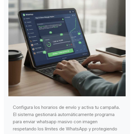
Configura los horarios de envío y activa tu campaña.
El sistema gestionará automáticamente programa
para enviar whatsapp masivo con imagen
respetando los límites de WhatsApp y protegiendo