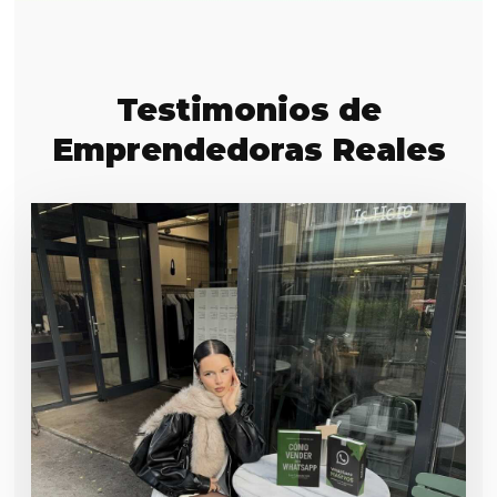
Testimonios de
Emprendedoras Reales