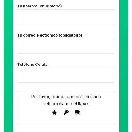
Tu nombre (obligatorio)
Tu correo electrónico (obligatorio)
Teléfono Celular
Por favor, prueba que eres humano
seleccionando el
llave
.