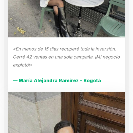
«En menos de 15 días recuperé toda la inversión.
Cerré 42 ventas en una sola campaña. ¡Mi negocio
explotó!»
— María Alejandra Ramírez – Bogotá