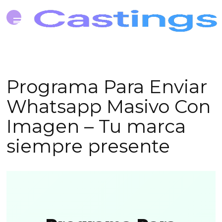
Programa Para Enviar
Whatsapp Masivo Con
Imagen – Tu marca
siempre presente