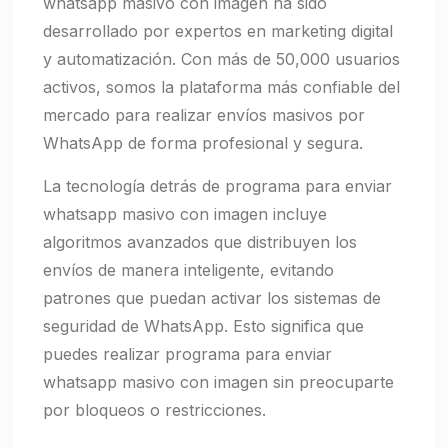
whatsapp masivo con imagen ha sido
desarrollado por expertos en marketing digital
y automatización. Con más de 50,000 usuarios
activos, somos la plataforma más confiable del
mercado para realizar envíos masivos por
WhatsApp de forma profesional y segura.
La tecnología detrás de programa para enviar
whatsapp masivo con imagen incluye
algoritmos avanzados que distribuyen los
envíos de manera inteligente, evitando
patrones que puedan activar los sistemas de
seguridad de WhatsApp. Esto significa que
puedes realizar programa para enviar
whatsapp masivo con imagen sin preocuparte
por bloqueos o restricciones.