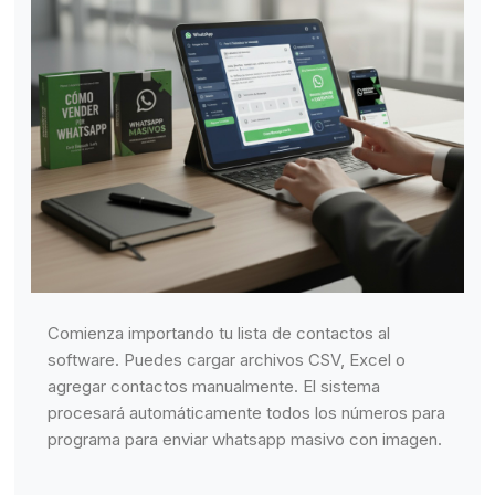
Comienza importando tu lista de contactos al
software. Puedes cargar archivos CSV, Excel o
agregar contactos manualmente. El sistema
procesará automáticamente todos los números para
programa para enviar whatsapp masivo con imagen.