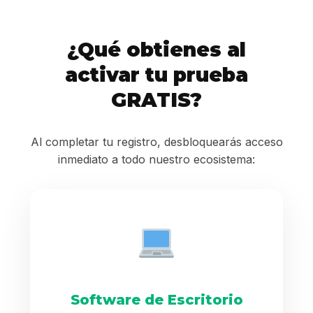
¿Qué obtienes al
activar tu prueba
GRATIS?
Al completar tu registro, desbloquearás acceso
inmediato a todo nuestro ecosistema:
Software de Escritorio