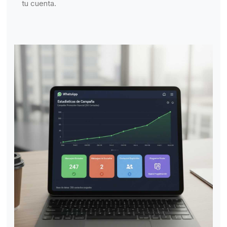
tu cuenta.