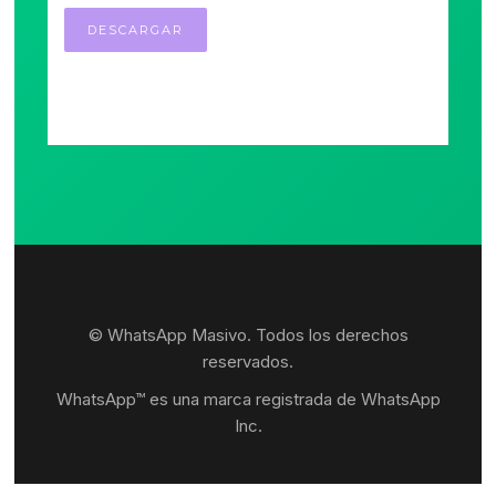
© WhatsApp Masivo. Todos los derechos
reservados.
WhatsApp™ es una marca registrada de WhatsApp
Inc.