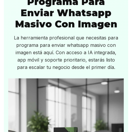
Programa Para
Enviar Whatsapp
Masivo Con Imagen
La herramienta profesional que necesitas para
programa para enviar whatsapp masivo con
imagen está aquí. Con acceso a IA integrada,
app móvil y soporte prioritario, estarás listo
para escalar tu negocio desde el primer día.