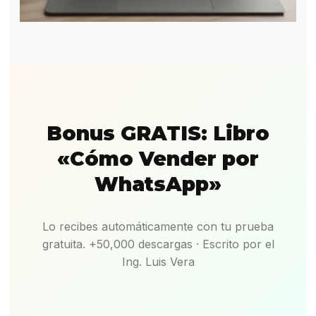
Bonus GRATIS: Libro
«Cómo Vender por
WhatsApp»
Lo recibes automáticamente con tu prueba
gratuita. +50,000 descargas · Escrito por el
Ing. Luis Vera