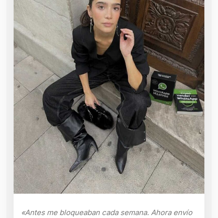
«Antes me bloqueaban cada semana. Ahora envío