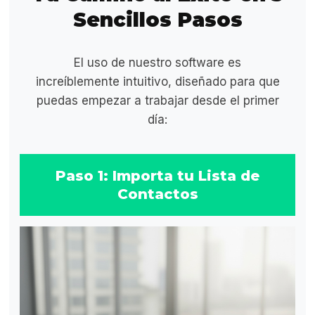
Sencillos Pasos
El uso de nuestro software es
increíblemente intuitivo, diseñado para que
puedas empezar a trabajar desde el primer
día:
Paso 1: Importa tu Lista de
Contactos