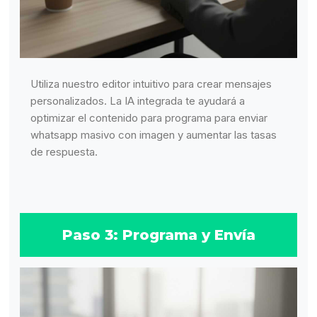
Utiliza nuestro editor intuitivo para crear mensajes
personalizados. La IA integrada te ayudará a
optimizar el contenido para programa para enviar
whatsapp masivo con imagen y aumentar las tasas
de respuesta.
Paso 3: Programa y Envía