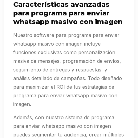
Características avanzadas
para programa para enviar
whatsapp masivo con imagen
Nuestro software para programa para enviar
whatsapp masivo con imagen incluye
funciones exclusivas como personalización
masiva de mensajes, programación de envíos,
seguimiento de entregas y respuestas, y
análisis detallado de campañas. Todo diseñado
para maximizar el ROI de tus estrategias de
programa para enviar whatsapp masivo con
imagen.
Además, con nuestro sistema de programa
para enviar whatsapp masivo con imagen
puedes segmentar tu audiencia, crear múltiples