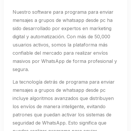
Nuestro software para programa para enviar
mensajes a grupos de whatsapp desde pc ha
sido desarrollado por expertos en marketing
digital y automatización. Con más de 50,000
usuarios activos, somos la plataforma más
confiable del mercado para realizar envíos
masivos por WhatsApp de forma profesional y
segura.
La tecnología detrás de programa para enviar
mensajes a grupos de whatsapp desde pc
incluye algoritmos avanzados que distribuyen
los envíos de manera inteligente, evitando
patrones que puedan activar los sistemas de
seguridad de WhatsApp. Esto significa que