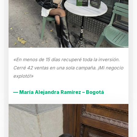
«En menos de 15 días recuperé toda la inversión.
Cerré 42 ventas en una sola campaña. ¡Mi negocio
explotó!»
— María Alejandra Ramírez – Bogotá