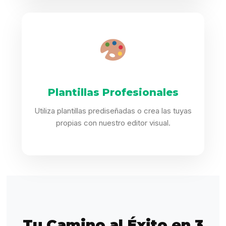
Plantillas Profesionales
Utiliza plantillas prediseñadas o crea las tuyas
propias con nuestro editor visual.
Tu Camino al Éxito en 3