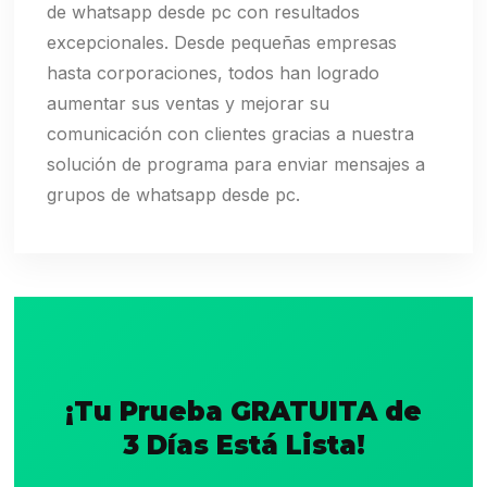
de whatsapp desde pc con resultados
excepcionales. Desde pequeñas empresas
hasta corporaciones, todos han logrado
aumentar sus ventas y mejorar su
comunicación con clientes gracias a nuestra
solución de programa para enviar mensajes a
grupos de whatsapp desde pc.
¡Tu Prueba GRATUITA de
3 Días Está Lista!