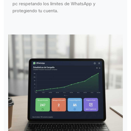
pc respetando los límites de WhatsApp y
protegiendo tu cuenta.