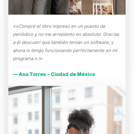
«»Compré el libro impreso en un puesto de
periódico y no me arrepiento en absoluto. Gracias
a él descubrí que también tenían un software, y
ahora lo tengo funcionando perfectamente en mi
programa.».!»
— Ana Torres – Ciudad de México