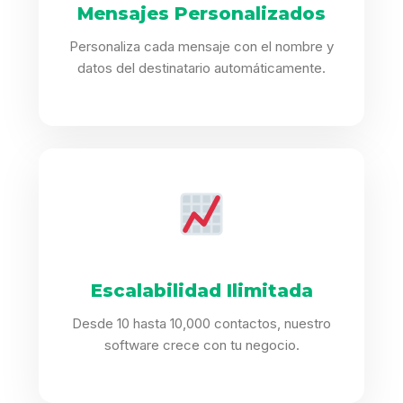
Mensajes Personalizados
Personaliza cada mensaje con el nombre y
datos del destinatario automáticamente.
Escalabilidad Ilimitada
Desde 10 hasta 10,000 contactos, nuestro
software crece con tu negocio.