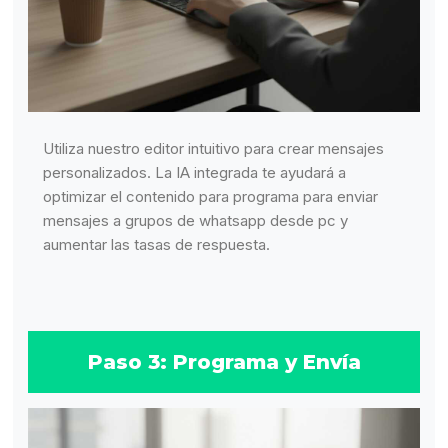
Utiliza nuestro editor intuitivo para crear mensajes
personalizados. La IA integrada te ayudará a
optimizar el contenido para programa para enviar
mensajes a grupos de whatsapp desde pc y
aumentar las tasas de respuesta.
Paso 3: Programa y Envía