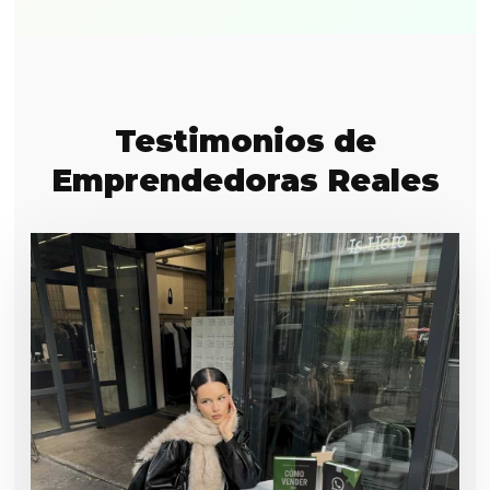
Testimonios de
Emprendedoras Reales