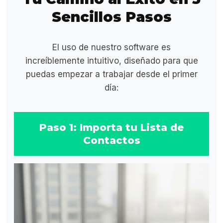
Sencillos Pasos
El uso de nuestro software es
increíblemente intuitivo, diseñado para que
puedas empezar a trabajar desde el primer
día:
Paso 1: Importa tu Lista de
Contactos