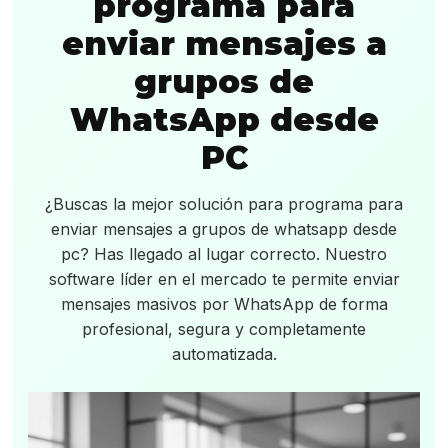
programa para
enviar mensajes a
grupos de
WhatsApp desde
PC
¿Buscas la mejor solución para programa para
enviar mensajes a grupos de whatsapp desde
pc? Has llegado al lugar correcto. Nuestro
software líder en el mercado te permite enviar
mensajes masivos por WhatsApp de forma
profesional, segura y completamente
automatizada.