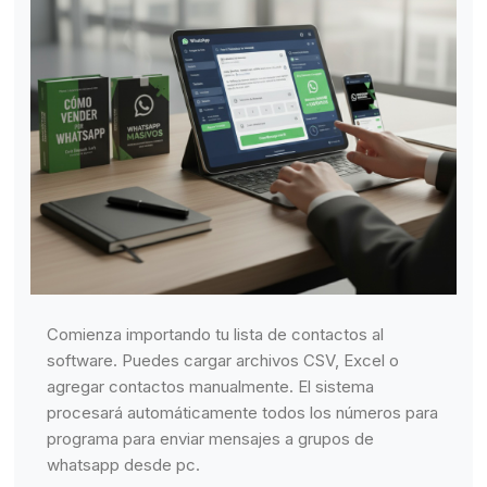
Comienza importando tu lista de contactos al
software. Puedes cargar archivos CSV, Excel o
agregar contactos manualmente. El sistema
procesará automáticamente todos los números para
programa para enviar mensajes a grupos de
whatsapp desde pc.