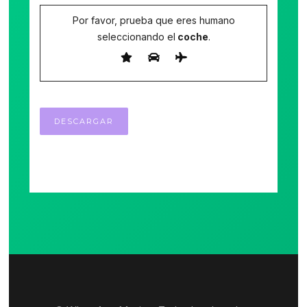
Por favor, prueba que eres humano
seleccionando el
coche
.