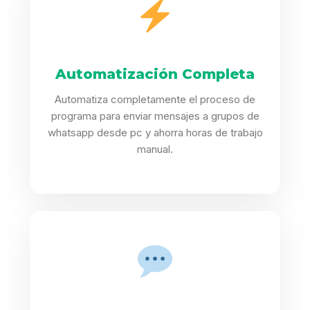
Automatización Completa
Automatiza completamente el proceso de
programa para enviar mensajes a grupos de
whatsapp desde pc y ahorra horas de trabajo
manual.