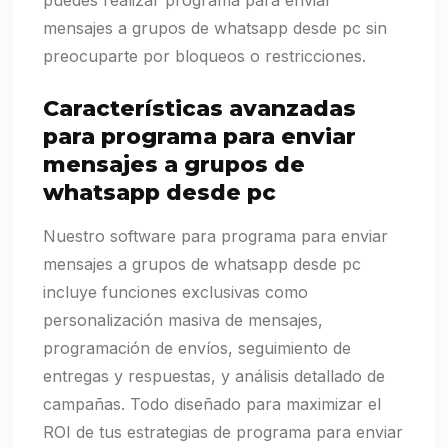
puedes realizar programa para enviar
mensajes a grupos de whatsapp desde pc sin
preocuparte por bloqueos o restricciones.
Características avanzadas
para programa para enviar
mensajes a grupos de
whatsapp desde pc
Nuestro software para programa para enviar
mensajes a grupos de whatsapp desde pc
incluye funciones exclusivas como
personalización masiva de mensajes,
programación de envíos, seguimiento de
entregas y respuestas, y análisis detallado de
campañas. Todo diseñado para maximizar el
ROI de tus estrategias de programa para enviar