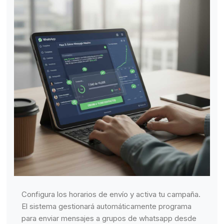
Configura los horarios de envío y activa tu campaña.
El sistema gestionará automáticamente programa
para enviar mensajes a grupos de whatsapp desde