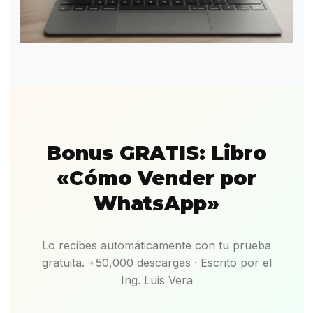
Bonus GRATIS: Libro
«Cómo Vender por
WhatsApp»
Lo recibes automáticamente con tu prueba
gratuita. +50,000 descargas · Escrito por el
Ing. Luis Vera