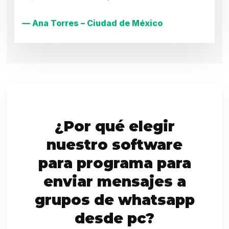
— Ana Torres – Ciudad de México
¿Por qué elegir
nuestro software
para programa para
enviar mensajes a
grupos de whatsapp
desde pc?