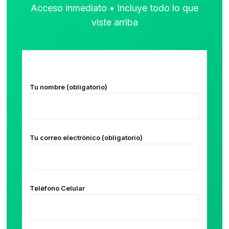
Acceso inmediato • Incluye todo lo que
viste arriba
Tu nombre (obligatorio)
Tu correo electrónico (obligatorio)
Teléfono Celular