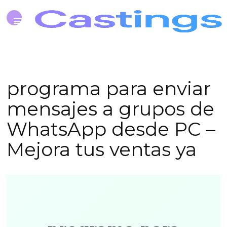
programa para enviar
mensajes a grupos de
WhatsApp desde PC –
Mejora tus ventas ya