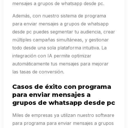
mensajes a grupos de whatsapp desde pc.
Además, con nuestro sistema de programa
para enviar mensajes a grupos de whatsapp
desde pc puedes segmentar tu audiencia, crear
múltiples campañas simultáneas, y gestionar
todo desde una sola plataforma intuitiva. La
integración con IA permite optimizar
automáticamente tus mensajes para mejorar
las tasas de conversión.
Casos de éxito con programa
para enviar mensajes a
grupos de whatsapp desde pc
Miles de empresas ya utilizan nuestro software
para programa para enviar mensajes a grupos