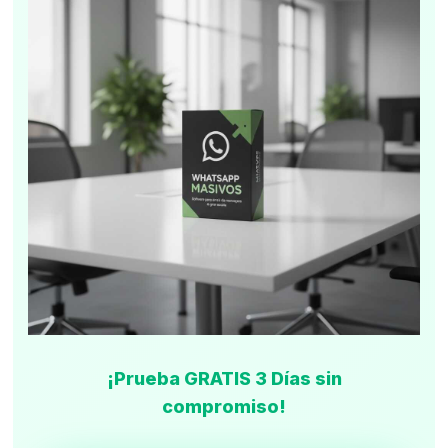
¡Prueba GRATIS 3 Días sin
compromiso!