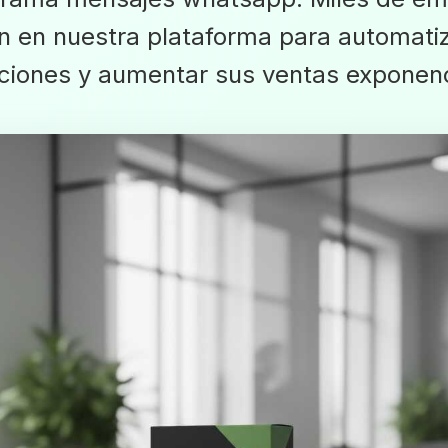
n en nuestra plataforma para automati
iones y aumentar sus ventas exponen