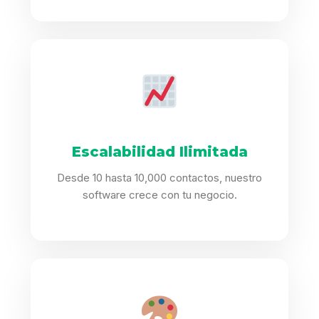
Escalabilidad Ilimitada
Desde 10 hasta 10,000 contactos, nuestro
software crece con tu negocio.