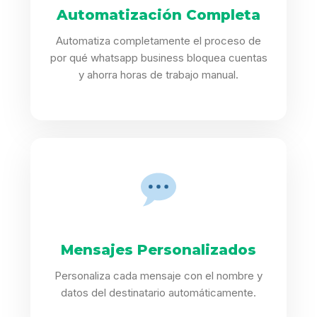
Automatización Completa
Automatiza completamente el proceso de
por qué whatsapp business bloquea cuentas
y ahorra horas de trabajo manual.
Mensajes Personalizados
Personaliza cada mensaje con el nombre y
datos del destinatario automáticamente.