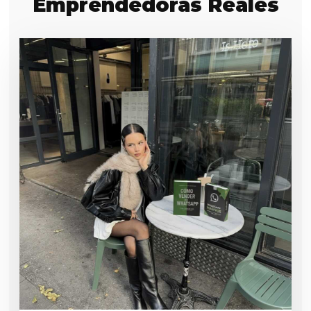
Emprendedoras Reales