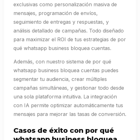
exclusivas como personalización masiva de
mensajes, programación de envíos,
seguimiento de entregas y respuestas, y
análisis detallado de campañas. Todo diseñado
para maximizar el ROI de tus estrategias de por
qué whatsapp business bloquea cuentas.
Además, con nuestro sistema de por qué
whatsapp business bloquea cuentas puedes
segmentar tu audiencia, crear múltiples
campañas simultáneas, y gestionar todo desde
una sola plataforma intuitiva. La integración
con IA permite optimizar automáticamente tus
mensajes para mejorar las tasas de conversión.
Casos de éxito con por qué
whatsapp business bloquea