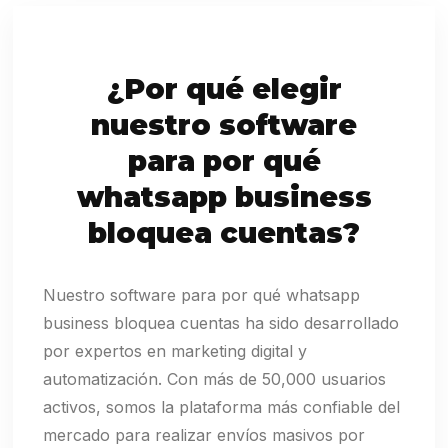
¿Por qué elegir
nuestro software
para por qué
whatsapp business
bloquea cuentas?
Nuestro software para por qué whatsapp
business bloquea cuentas ha sido desarrollado
por expertos en marketing digital y
automatización. Con más de 50,000 usuarios
activos, somos la plataforma más confiable del
mercado para realizar envíos masivos por