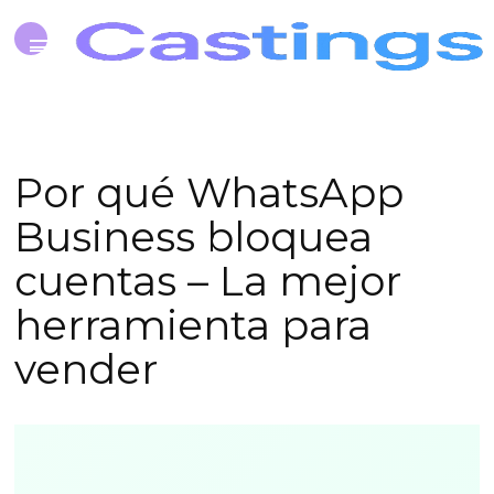
Por qué WhatsApp
Business bloquea
cuentas – La mejor
herramienta para
vender