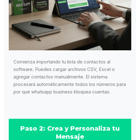
Comienza importando tu lista de contactos al
software. Puedes cargar archivos CSV, Excel o
agregar contactos manualmente. El sistema
procesará automáticamente todos los números para
por qué whatsapp business bloquea cuentas.
Paso 2: Crea y Personaliza tu
Mensaje