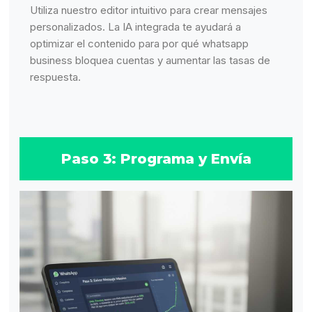
Utiliza nuestro editor intuitivo para crear mensajes
personalizados. La IA integrada te ayudará a
optimizar el contenido para por qué whatsapp
business bloquea cuentas y aumentar las tasas de
respuesta.
Paso 3: Programa y Envía