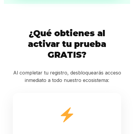
¿Qué obtienes al
activar tu prueba
GRATIS?
Al completar tu registro, desbloquearás acceso
inmediato a todo nuestro ecosistema: