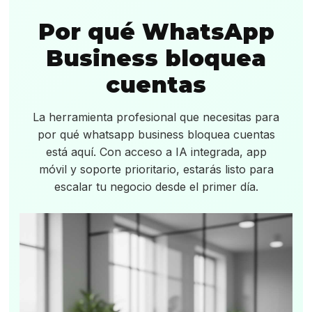
Por qué WhatsApp
Business bloquea
cuentas
La herramienta profesional que necesitas para
por qué whatsapp business bloquea cuentas
está aquí. Con acceso a IA integrada, app
móvil y soporte prioritario, estarás listo para
escalar tu negocio desde el primer día.