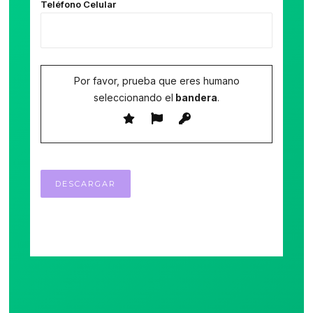
Teléfono Celular
Por favor, prueba que eres humano
seleccionando el
bandera
.