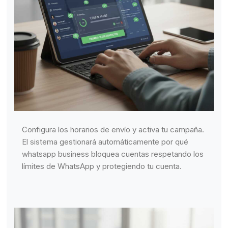
Configura los horarios de envío y activa tu campaña.
El sistema gestionará automáticamente por qué
whatsapp business bloquea cuentas respetando los
límites de WhatsApp y protegiendo tu cuenta.