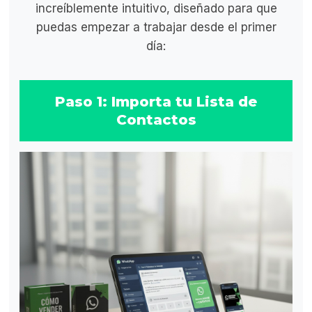
increíblemente intuitivo, diseñado para que
puedas empezar a trabajar desde el primer
día:
Paso 1: Importa tu Lista de
Contactos