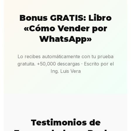
Bonus GRATIS: Libro
«Cómo Vender por
WhatsApp»
Lo recibes automáticamente con tu prueba
gratuita. +50,000 descargas · Escrito por el
Ing. Luis Vera
Testimonios de