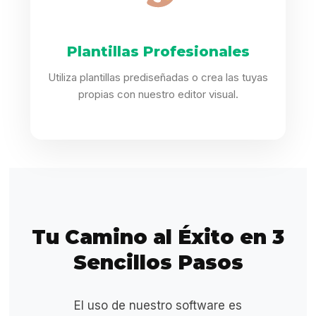
Plantillas Profesionales
Utiliza plantillas prediseñadas o crea las tuyas
propias con nuestro editor visual.
Tu Camino al Éxito en 3
Sencillos Pasos
El uso de nuestro software es