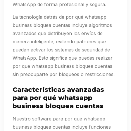
WhatsApp de forma profesional y segura.
La tecnología detrás de por qué whatsapp
business bloquea cuentas incluye algoritmos
avanzados que distribuyen los envíos de
manera inteligente, evitando patrones que
puedan activar los sistemas de seguridad de
WhatsApp. Esto significa que puedes realizar
por qué whatsapp business bloquea cuentas
sin preocuparte por bloqueos o restricciones.
Características avanzadas
para por qué whatsapp
business bloquea cuentas
Nuestro software para por qué whatsapp
business bloquea cuentas incluye funciones