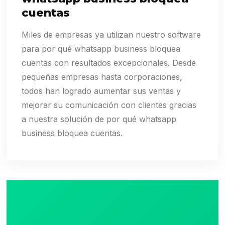
cuentas
Miles de empresas ya utilizan nuestro software
para por qué whatsapp business bloquea
cuentas con resultados excepcionales. Desde
pequeñas empresas hasta corporaciones,
todos han logrado aumentar sus ventas y
mejorar su comunicación con clientes gracias
a nuestra solución de por qué whatsapp
business bloquea cuentas.