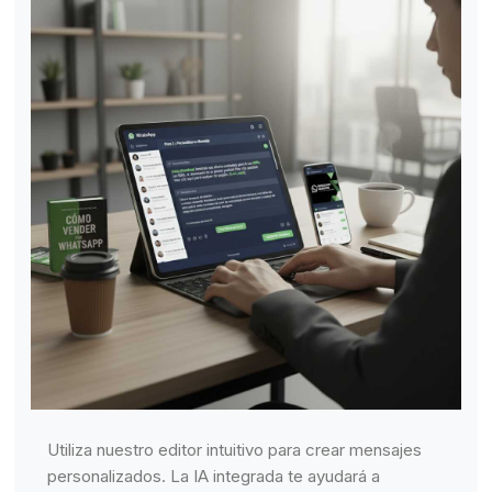
Utiliza nuestro editor intuitivo para crear mensajes
personalizados. La IA integrada te ayudará a