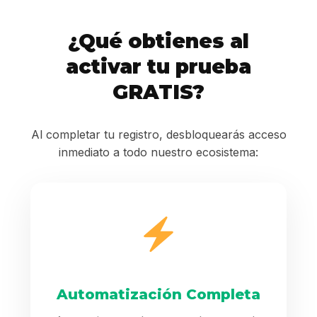
¿Qué obtienes al
activar tu prueba
GRATIS?
Al completar tu registro, desbloquearás acceso
inmediato a todo nuestro ecosistema:
Automatización Completa