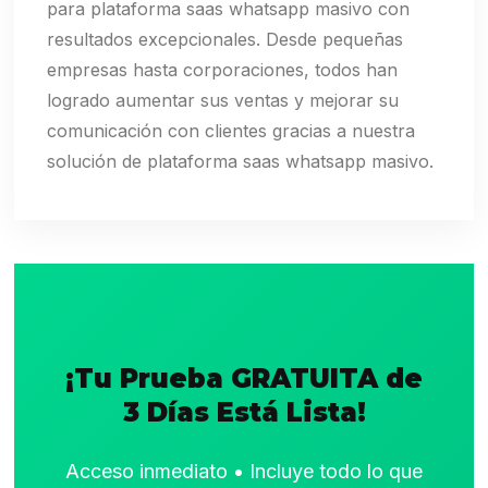
para plataforma saas whatsapp masivo con
resultados excepcionales. Desde pequeñas
empresas hasta corporaciones, todos han
logrado aumentar sus ventas y mejorar su
comunicación con clientes gracias a nuestra
solución de plataforma saas whatsapp masivo.
¡Tu Prueba GRATUITA de
3 Días Está Lista!
Acceso inmediato • Incluye todo lo que