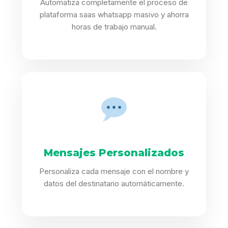
Automatiza completamente el proceso de
plataforma saas whatsapp masivo y ahorra
horas de trabajo manual.
Mensajes Personalizados
Personaliza cada mensaje con el nombre y
datos del destinatario automáticamente.