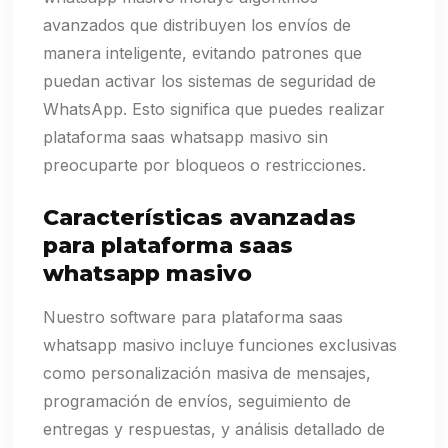
avanzados que distribuyen los envíos de
manera inteligente, evitando patrones que
puedan activar los sistemas de seguridad de
WhatsApp. Esto significa que puedes realizar
plataforma saas whatsapp masivo sin
preocuparte por bloqueos o restricciones.
Características avanzadas
para plataforma saas
whatsapp masivo
Nuestro software para plataforma saas
whatsapp masivo incluye funciones exclusivas
como personalización masiva de mensajes,
programación de envíos, seguimiento de
entregas y respuestas, y análisis detallado de