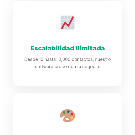
Escalabilidad Ilimitada
Desde 10 hasta 10,000 contactos, nuestro
software crece con tu negocio.