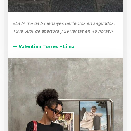
«La IA me da 5 mensajes perfectos en segundos.
Tuve 68% de apertura y 29 ventas en 48 horas.»
— Valentina Torres – Lima