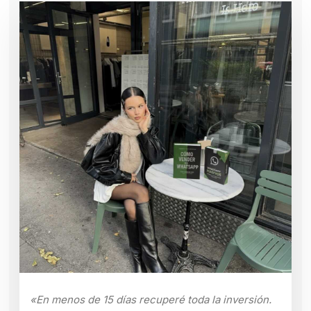
«En menos de 15 días recuperé toda la inversión.