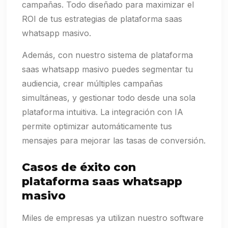
campañas. Todo diseñado para maximizar el
ROI de tus estrategias de plataforma saas
whatsapp masivo.
Además, con nuestro sistema de plataforma
saas whatsapp masivo puedes segmentar tu
audiencia, crear múltiples campañas
simultáneas, y gestionar todo desde una sola
plataforma intuitiva. La integración con IA
permite optimizar automáticamente tus
mensajes para mejorar las tasas de conversión.
Casos de éxito con
plataforma saas whatsapp
masivo
Miles de empresas ya utilizan nuestro software