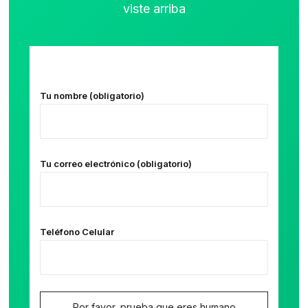
viste arriba
Tu nombre (obligatorio)
Tu correo electrónico (obligatorio)
Teléfono Celular
Por favor, prueba que eres humano