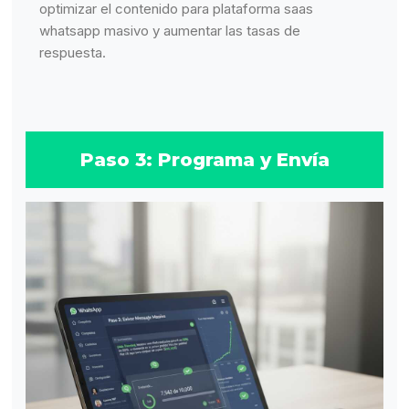
optimizar el contenido para plataforma saas
whatsapp masivo y aumentar las tasas de
respuesta.
Paso 3: Programa y Envía