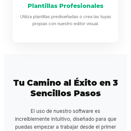
Plantillas Profesionales
Utiliza plantillas prediseñadas o crea las tuyas
propias con nuestro editor visual.
Tu Camino al Éxito en 3
Sencillos Pasos
El uso de nuestro software es
increíblemente intuitivo, diseñado para que
puedas empezar a trabajar desde el primer