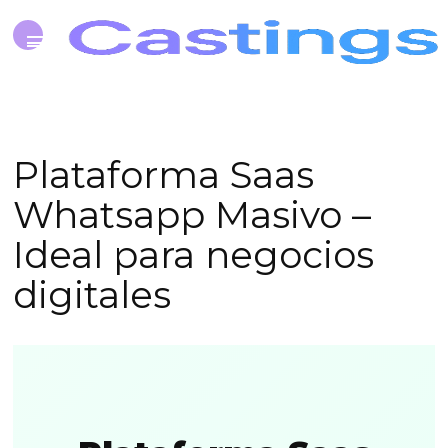
Plataforma Saas
Whatsapp Masivo –
Ideal para negocios
digitales