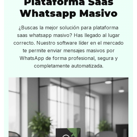
Plataforma Saas
Whatsapp Masivo
¿Buscas la mejor solución para plataforma
saas whatsapp masivo? Has llegado al lugar
correcto. Nuestro software líder en el mercado
te permite enviar mensajes masivos por
WhatsApp de forma profesional, segura y
completamente automatizada.