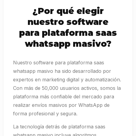
¿Por qué elegir
nuestro software
para plataforma saas
whatsapp masivo?
Nuestro software para plataforma saas
whatsapp masivo ha sido desarrollado por
expertos en marketing digital y automatización.
Con más de 50,000 usuarios activos, somos la
plataforma más confiable del mercado para
realizar envíos masivos por WhatsApp de
forma profesional y segura.
La tecnología detrás de plataforma saas
whatsapp masivo incluye algoritmos