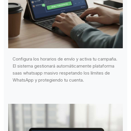
Configura los horarios de envío y activa tu campaña.
El sistema gestionará automáticamente plataforma
saas whatsapp masivo respetando los límites de
WhatsApp y protegiendo tu cuenta.