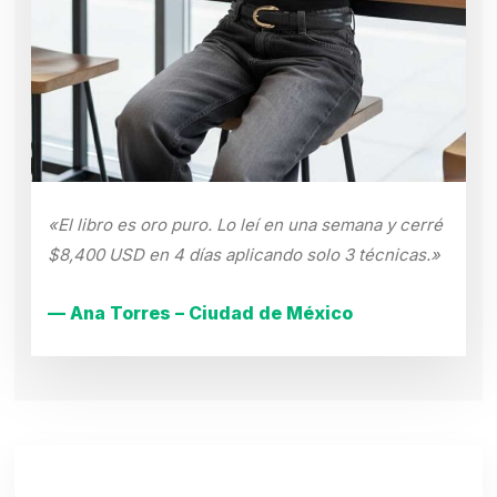
«El libro es oro puro. Lo leí en una semana y cerré
$8,400 USD en 4 días aplicando solo 3 técnicas.»
— Ana Torres – Ciudad de México