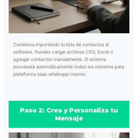
Comienza importando tu lista de contactos al
software. Puedes cargar archivos CSV, Excel o
agregar contactos manualmente. El sistema
procesará automáticamente todos los números para
plataforma saas whatsapp masivo.
Paso 2: Crea y Personaliza tu
Mensaje