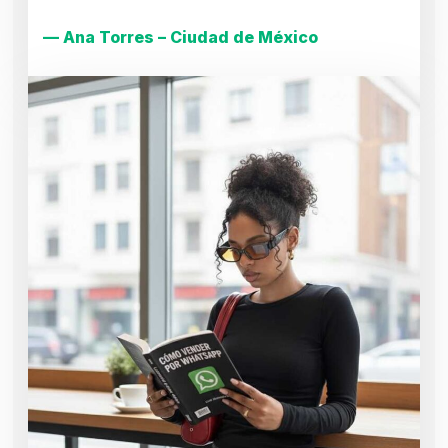
— Ana Torres – Ciudad de México