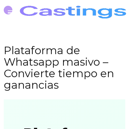
Plataforma de
Whatsapp masivo –
Convierte tiempo en
ganancias