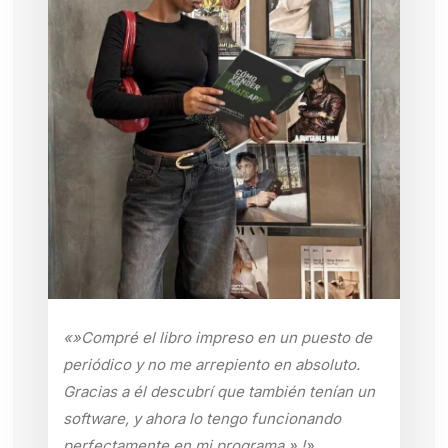
«»Compré el libro impreso en un puesto de
periódico y no me arrepiento en absoluto.
Gracias a él descubrí que también tenían un
software, y ahora lo tengo funcionando
perfectamente en mi programa.».!»