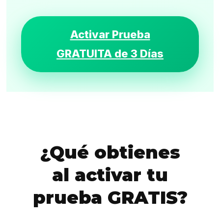
Activar Prueba
GRATUITA de 3 Días
¿Qué obtienes
al activar tu
prueba GRATIS?