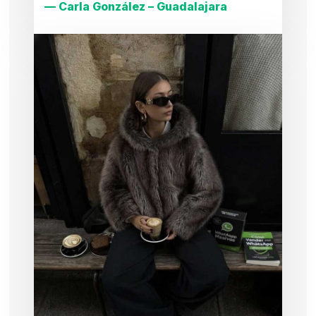
— Carla González – Guadalajara