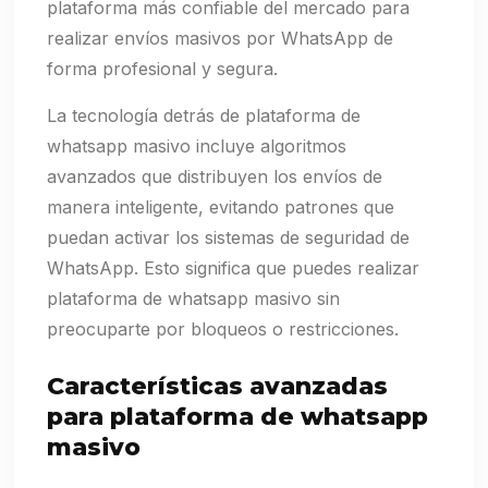
plataforma más confiable del mercado para
realizar envíos masivos por WhatsApp de
forma profesional y segura.
La tecnología detrás de plataforma de
whatsapp masivo incluye algoritmos
avanzados que distribuyen los envíos de
manera inteligente, evitando patrones que
puedan activar los sistemas de seguridad de
WhatsApp. Esto significa que puedes realizar
plataforma de whatsapp masivo sin
preocuparte por bloqueos o restricciones.
Características avanzadas
para plataforma de whatsapp
masivo