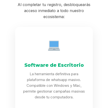
Al completar tu registro, desbloquearás
acceso inmediato a todo nuestro
ecosistema:
Software de Escritorio
La herramienta definitiva para
plataforma de whatsapp masivo.
Compatible con Windows y Mac,
permite gestionar campañas masivas
desde tu computadora.