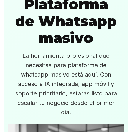
Plataforma
de Whatsapp
masivo
La herramienta profesional que
necesitas para plataforma de
whatsapp masivo está aquí. Con
acceso a IA integrada, app móvil y
soporte prioritario, estarás listo para
escalar tu negocio desde el primer
día.