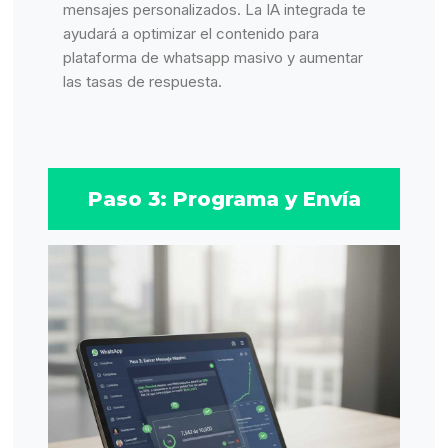
mensajes personalizados. La IA integrada te
ayudará a optimizar el contenido para
plataforma de whatsapp masivo y aumentar
las tasas de respuesta.
Paso 3: Programa y Envía