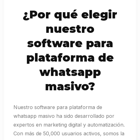
¿Por qué elegir
nuestro
software para
plataforma de
whatsapp
masivo?
Nuestro software para plataforma de
whatsapp masivo ha sido desarrollado por
expertos en marketing digital y automatización.
Con más de 50,000 usuarios activos, somos la