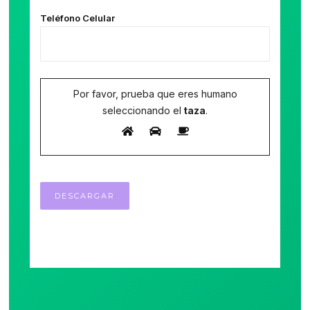
Teléfono Celular
Por favor, prueba que eres humano
seleccionando el
taza
.