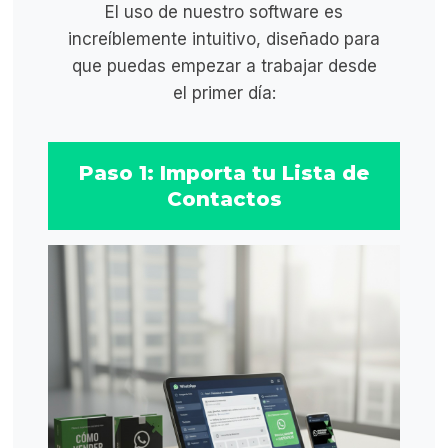
El uso de nuestro software es
increíblemente intuitivo, diseñado para
que puedas empezar a trabajar desde
el primer día:
Paso 1: Importa tu Lista de
Contactos