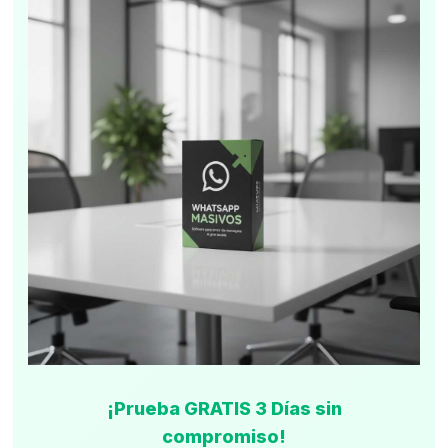
¡Prueba GRATIS 3 Días sin
compromiso!