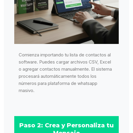
Comienza importando tu lista de contactos al
software. Puedes cargar archivos CSV, Excel
o agregar contactos manualmente. El sistema
procesará automáticamente todos los
números para plataforma de whatsapp
masivo.
Paso 2: Crea y Personaliza tu