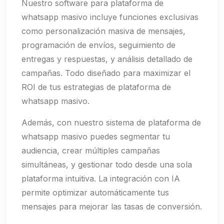
Nuestro software para plataforma de
whatsapp masivo incluye funciones exclusivas
como personalización masiva de mensajes,
programación de envíos, seguimiento de
entregas y respuestas, y análisis detallado de
campañas. Todo diseñado para maximizar el
ROI de tus estrategias de plataforma de
whatsapp masivo.
Además, con nuestro sistema de plataforma de
whatsapp masivo puedes segmentar tu
audiencia, crear múltiples campañas
simultáneas, y gestionar todo desde una sola
plataforma intuitiva. La integración con IA
permite optimizar automáticamente tus
mensajes para mejorar las tasas de conversión.