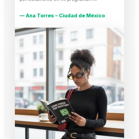
— Ana Torres – Ciudad de México