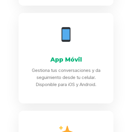
App Móvil
Gestiona tus conversaciones y da
seguimiento desde tu celular.
Disponible para iOS y Android.