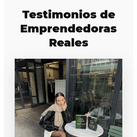
Testimonios de
Emprendedoras
Reales