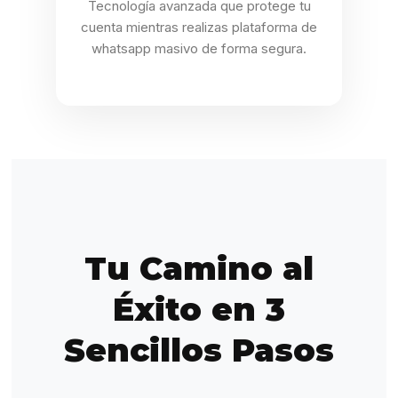
Tecnología avanzada que protege tu
cuenta mientras realizas plataforma de
whatsapp masivo de forma segura.
Tu Camino al
Éxito en 3
Sencillos Pasos