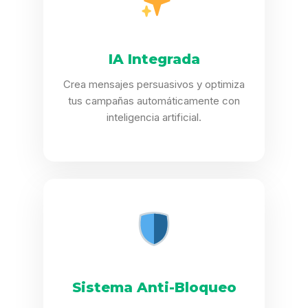
IA Integrada
Crea mensajes persuasivos y optimiza
tus campañas automáticamente con
inteligencia artificial.
Sistema Anti-Bloqueo