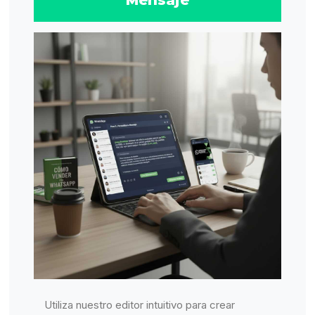
Mensaje
Utiliza nuestro editor intuitivo para crear