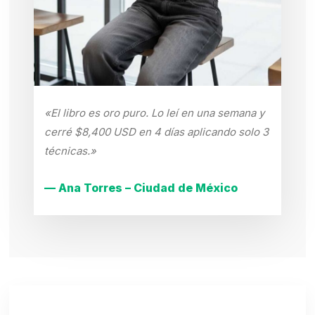
«El libro es oro puro. Lo leí en una semana y
cerré $8,400 USD en 4 días aplicando solo 3
técnicas.»
— Ana Torres – Ciudad de México