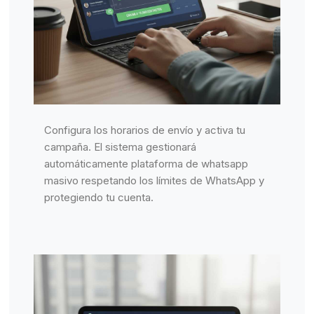
Configura los horarios de envío y activa tu
campaña. El sistema gestionará
automáticamente plataforma de whatsapp
masivo respetando los límites de WhatsApp y
protegiendo tu cuenta.