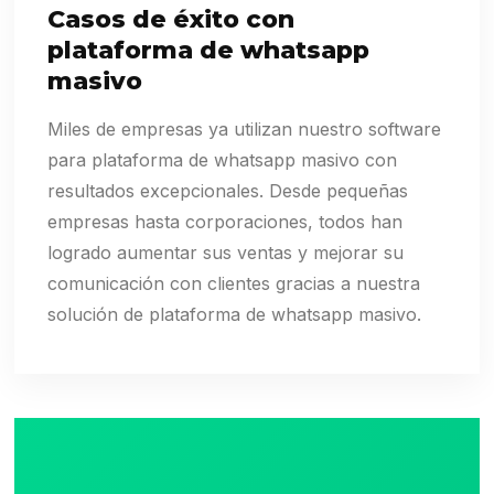
Casos de éxito con
plataforma de whatsapp
masivo
Miles de empresas ya utilizan nuestro software
para plataforma de whatsapp masivo con
resultados excepcionales. Desde pequeñas
empresas hasta corporaciones, todos han
logrado aumentar sus ventas y mejorar su
comunicación con clientes gracias a nuestra
solución de plataforma de whatsapp masivo.