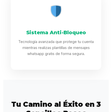
Sistema Anti-Bloqueo
Tecnología avanzada que protege tu cuenta
mientras realizas plantillas de mensajes
whatsapp gratis de forma segura.
Tu Camino al Éxito en 3