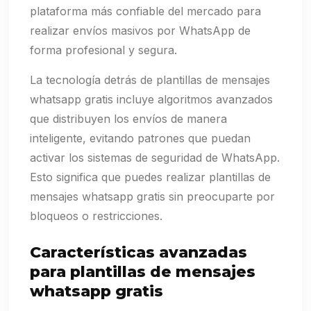
plataforma más confiable del mercado para
realizar envíos masivos por WhatsApp de
forma profesional y segura.
La tecnología detrás de plantillas de mensajes
whatsapp gratis incluye algoritmos avanzados
que distribuyen los envíos de manera
inteligente, evitando patrones que puedan
activar los sistemas de seguridad de WhatsApp.
Esto significa que puedes realizar plantillas de
mensajes whatsapp gratis sin preocuparte por
bloqueos o restricciones.
Características avanzadas
para plantillas de mensajes
whatsapp gratis