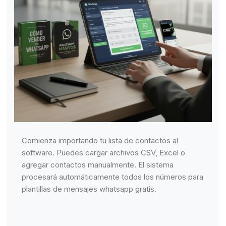
Comienza importando tu lista de contactos al
software. Puedes cargar archivos CSV, Excel o
agregar contactos manualmente. El sistema
procesará automáticamente todos los números para
plantillas de mensajes whatsapp gratis.