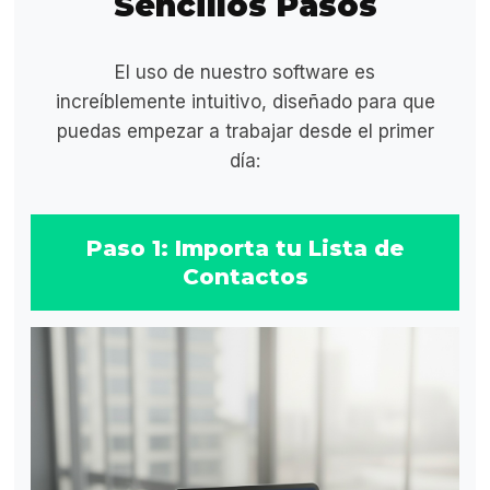
Sencillos Pasos
El uso de nuestro software es
increíblemente intuitivo, diseñado para que
puedas empezar a trabajar desde el primer
día:
Paso 1: Importa tu Lista de
Contactos