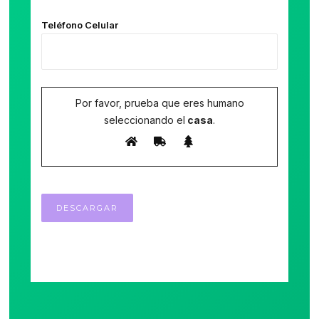
Teléfono Celular
Por favor, prueba que eres humano
seleccionando el
casa
.