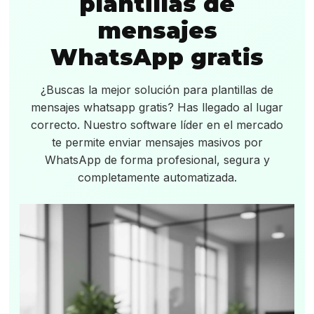
plantillas de
mensajes
WhatsApp gratis
¿Buscas la mejor solución para plantillas de
mensajes whatsapp gratis? Has llegado al lugar
correcto. Nuestro software líder en el mercado
te permite enviar mensajes masivos por
WhatsApp de forma profesional, segura y
completamente automatizada.