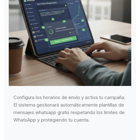
Configura los horarios de envío y activa tu campaña.
El sistema gestionará automáticamente plantillas de
mensajes whatsapp gratis respetando los límites de
WhatsApp y protegiendo tu cuenta.