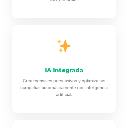
IA Integrada
Crea mensajes persuasivos y optimiza tus
campañas automáticamente con inteligencia
artificial.