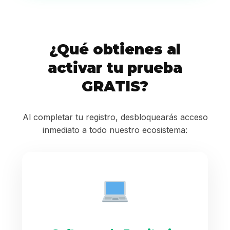
¿Qué obtienes al
activar tu prueba
GRATIS?
Al completar tu registro, desbloquearás acceso
inmediato a todo nuestro ecosistema: