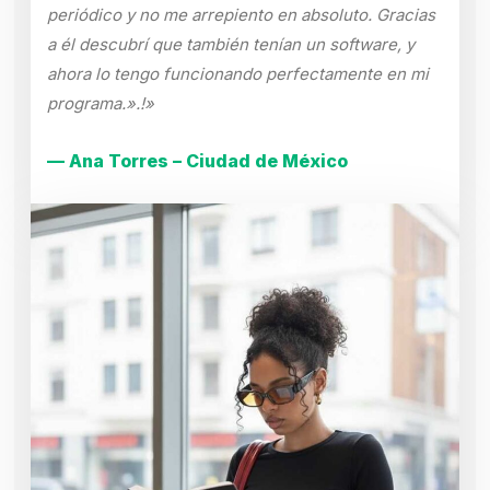
periódico y no me arrepiento en absoluto. Gracias
a él descubrí que también tenían un software, y
ahora lo tengo funcionando perfectamente en mi
programa.».!»
— Ana Torres – Ciudad de México