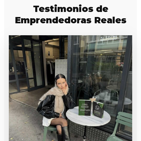
Testimonios de
Emprendedoras Reales