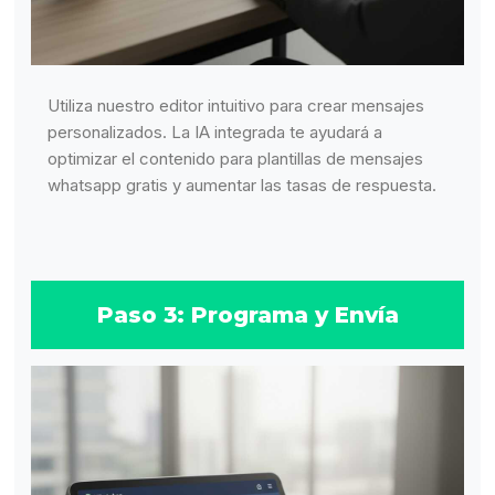
Utiliza nuestro editor intuitivo para crear mensajes
personalizados. La IA integrada te ayudará a
optimizar el contenido para plantillas de mensajes
whatsapp gratis y aumentar las tasas de respuesta.
Paso 3: Programa y Envía