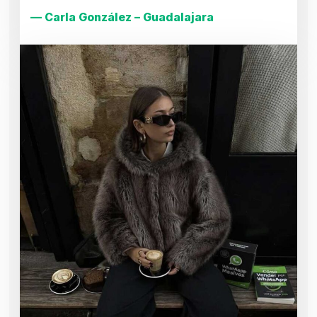
— Carla González – Guadalajara