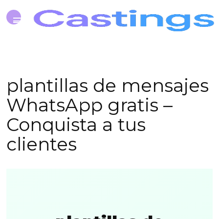
plantillas de mensajes
WhatsApp gratis –
Conquista a tus
clientes