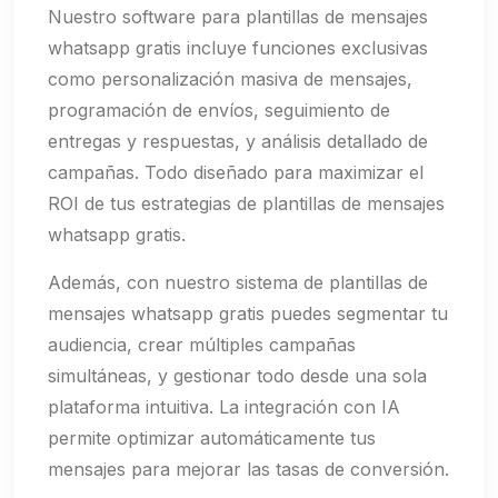
Nuestro software para plantillas de mensajes
whatsapp gratis incluye funciones exclusivas
como personalización masiva de mensajes,
programación de envíos, seguimiento de
entregas y respuestas, y análisis detallado de
campañas. Todo diseñado para maximizar el
ROI de tus estrategias de plantillas de mensajes
whatsapp gratis.
Además, con nuestro sistema de plantillas de
mensajes whatsapp gratis puedes segmentar tu
audiencia, crear múltiples campañas
simultáneas, y gestionar todo desde una sola
plataforma intuitiva. La integración con IA
permite optimizar automáticamente tus
mensajes para mejorar las tasas de conversión.