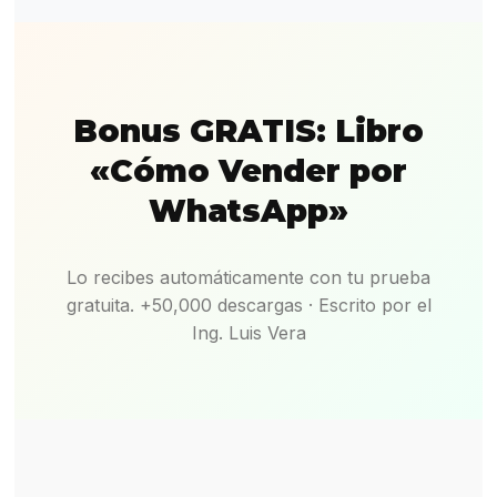
Bonus GRATIS: Libro
«Cómo Vender por
WhatsApp»
Lo recibes automáticamente con tu prueba
gratuita. +50,000 descargas · Escrito por el
Ing. Luis Vera