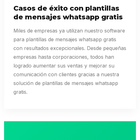
Casos de éxito con plantillas
de mensajes whatsapp gratis
Miles de empresas ya utilizan nuestro software
para plantillas de mensajes whatsapp gratis
con resultados excepcionales. Desde pequeñas
empresas hasta corporaciones, todos han
logrado aumentar sus ventas y mejorar su
comunicación con clientes gracias a nuestra
solución de plantillas de mensajes whatsapp
gratis.