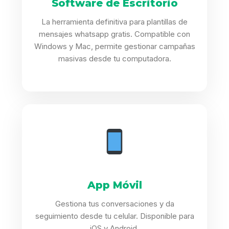
Software de Escritorio
La herramienta definitiva para plantillas de
mensajes whatsapp gratis. Compatible con
Windows y Mac, permite gestionar campañas
masivas desde tu computadora.
App Móvil
Gestiona tus conversaciones y da
seguimiento desde tu celular. Disponible para
iOS y Android.