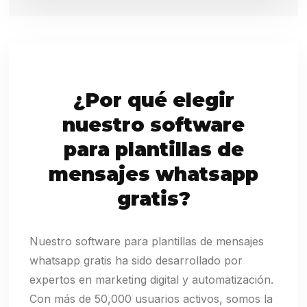
¿Por qué elegir
nuestro software
para plantillas de
mensajes whatsapp
gratis?
Nuestro software para plantillas de mensajes
whatsapp gratis ha sido desarrollado por
expertos en marketing digital y automatización.
Con más de 50,000 usuarios activos, somos la