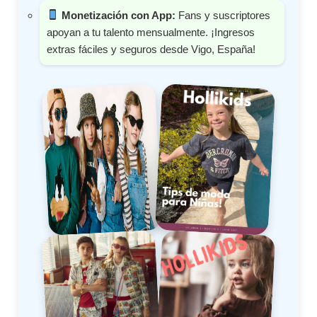
Monetización con App:
Fans y suscriptores
apoyan a tu talento mensualmente. ¡Ingresos
extras fáciles y seguros desde Vigo, España!