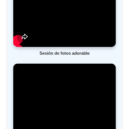
Sesión de fotos adorable