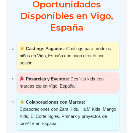
Oportunidades
Disponibles en Vigo,
España
Castings Pagados:
Castings para modelos
niños en Vigo, España con pago directo por
sesión.
Pasarelas y Eventos:
Desfiles kids con
marcas top en Vigo, España.
Colaboraciones con Marcas:
Colaboraciones con Zara Kids, H&M Kids, Mango
Kids, El Corte Inglés, Primark y proyectos de
cine/TV en España.