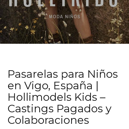
Pasarelas para Niños
en Vigo, España |
Hollimodels Kids –
Castings Pagados y
Colaboraciones