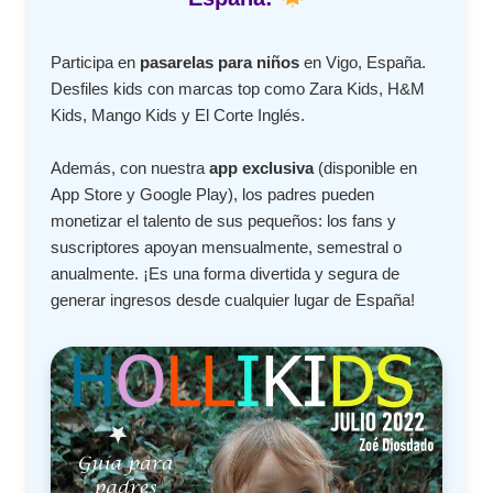
Participa en
pasarelas para niños
en Vigo, España.
Desfiles kids con marcas top como Zara Kids, H&M
Kids, Mango Kids y El Corte Inglés.
Además, con nuestra
app exclusiva
(disponible en
App Store y Google Play), los padres pueden
monetizar el talento de sus pequeños: los fans y
suscriptores apoyan mensualmente, semestral o
anualmente. ¡Es una forma divertida y segura de
generar ingresos desde cualquier lugar de España!