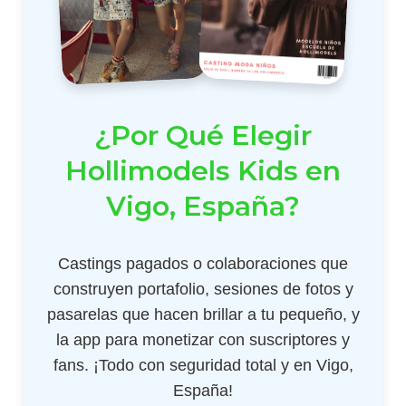
¿Por Qué Elegir
Hollimodels Kids en
Vigo, España?
Castings pagados o colaboraciones que
construyen portafolio, sesiones de fotos y
pasarelas que hacen brillar a tu pequeño, y
la app para monetizar con suscriptores y
fans. ¡Todo con seguridad total y en Vigo,
España!