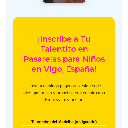
¡Inscribe a Tu
Talentito en
Pasarelas para Niños
en Vigo, España!
Únete a castings pagados, sesiones de
fotos, pasarelas y monetiza con nuestra app.
¡Empieza hoy mismo!
Tu nombre del Modelito (obligatorio)