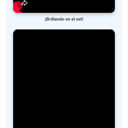
¡Brillando en el set!