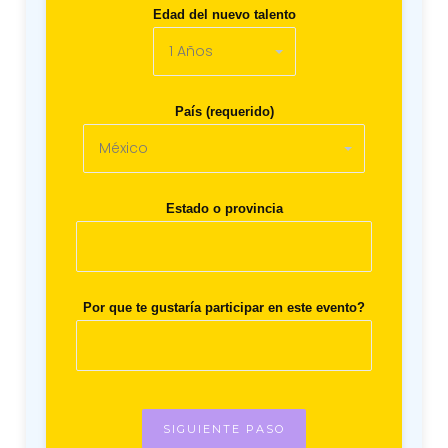
Edad del nuevo talento
País (requerido)
Estado o provincia
Por que te gustaría participar en este evento?