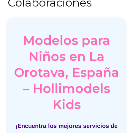
Colaboraciones
Modelos para
Niños en La
Orotava, España
– Hollimodels
Kids
¡Encuentra los mejores servicios de