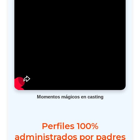
Momentos mágicos en casting
Perfiles 100%
administrados por padres