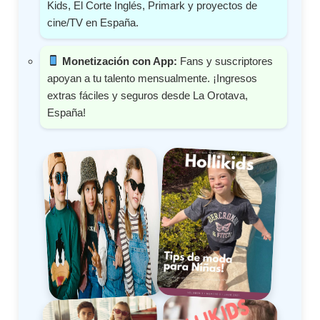
Kids, El Corte Inglés, Primark y proyectos de
cine/TV en España.
Monetización con App:
Fans y suscriptores
apoyan a tu talento mensualmente. ¡Ingresos
extras fáciles y seguros desde La Orotava,
España!