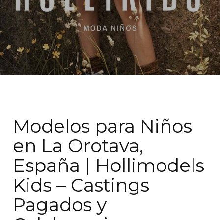
Modelos para Niños
en La Orotava,
España | Hollimodels
Kids – Castings
Pagados y