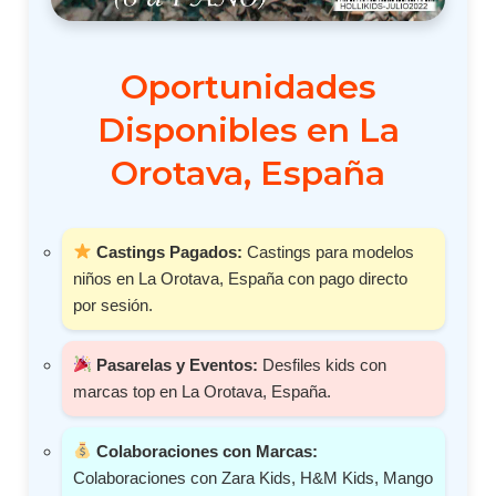
Oportunidades
Disponibles en La
Orotava, España
Castings Pagados:
Castings para modelos
niños en La Orotava, España con pago directo
por sesión.
Pasarelas y Eventos:
Desfiles kids con
marcas top en La Orotava, España.
Colaboraciones con Marcas:
Colaboraciones con Zara Kids, H&M Kids, Mango