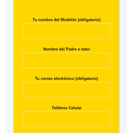
Tu nombre del Modelito (obligatorio)
Nombre del Padre o tutor
Tu correo electrónico (obligatorio)
Teléfono Celular