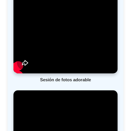
Sesión de fotos adorable