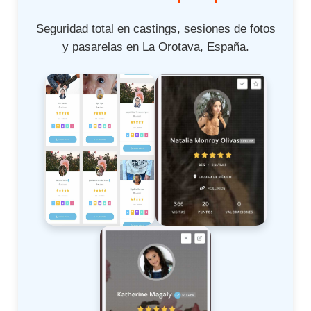
Seguridad total en castings, sesiones de fotos
y pasarelas en La Orotava, España.