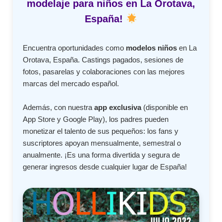
modelaje para niños en La Orotava,
España!
Encuentra oportunidades como
modelos niños
en La
Orotava, España. Castings pagados, sesiones de
fotos, pasarelas y colaboraciones con las mejores
marcas del mercado español.
Además, con nuestra
app exclusiva
(disponible en
App Store y Google Play), los padres pueden
monetizar el talento de sus pequeños: los fans y
suscriptores apoyan mensualmente, semestral o
anualmente. ¡Es una forma divertida y segura de
generar ingresos desde cualquier lugar de España!