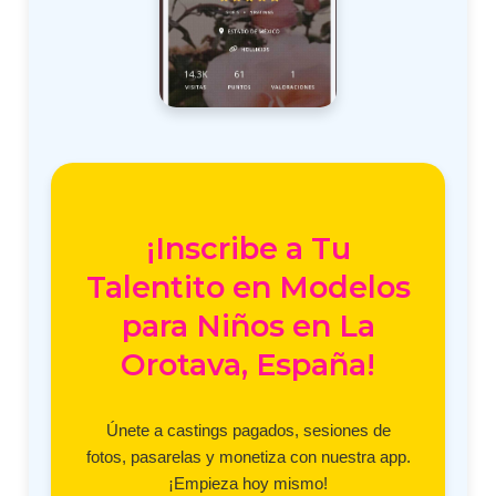
¡Inscribe a Tu
Talentito en Modelos
para Niños en La
Orotava, España!
Únete a castings pagados, sesiones de
fotos, pasarelas y monetiza con nuestra app.
¡Empieza hoy mismo!