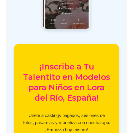
¡Inscribe a Tu
Talentito en Modelos
para Niños en Lora
del Río, España!
Únete a castings pagados, sesiones de
fotos, pasarelas y monetiza con nuestra app.
¡Empieza hoy mismo!