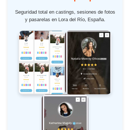
Seguridad total en castings, sesiones de fotos
y pasarelas en Lora del Río, España.