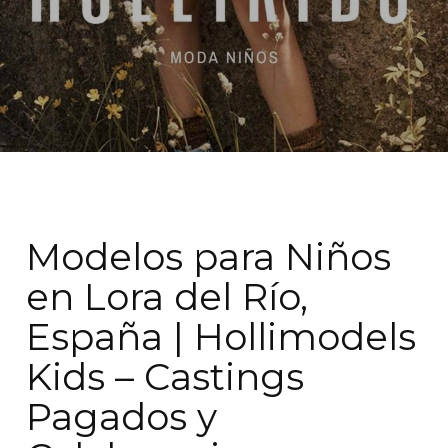
Modelos para Niños
en Lora del Río,
España | Hollimodels
Kids – Castings
Pagados y