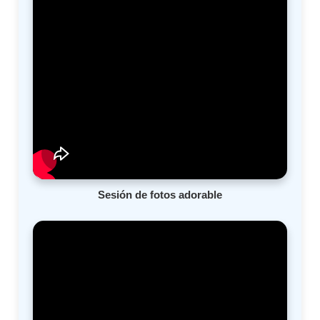
Sesión de fotos adorable