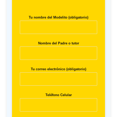
Tu nombre del Modelito (obligatorio)
Nombre del Padre o tutor
Tu correo electrónico (obligatorio)
Teléfono Celular