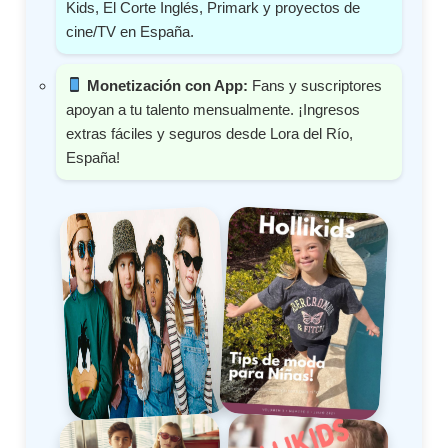
Kids, El Corte Inglés, Primark y proyectos de
cine/TV en España.
Monetización con App:
Fans y suscriptores
apoyan a tu talento mensualmente. ¡Ingresos
extras fáciles y seguros desde Lora del Río,
España!