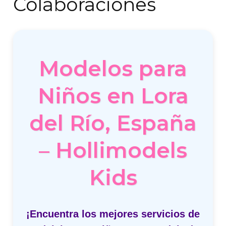
Colaboraciones
Modelos para
Niños en Lora
del Río, España
– Hollimodels
Kids
¡Encuentra los mejores servicios de