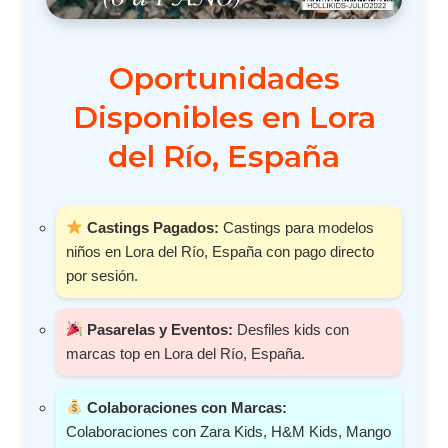
Oportunidades
Disponibles en Lora
del Río, España
Castings Pagados:
Castings para modelos
niños en Lora del Río, España con pago directo
por sesión.
Pasarelas y Eventos:
Desfiles kids con
marcas top en Lora del Río, España.
Colaboraciones con Marcas:
Colaboraciones con Zara Kids, H&M Kids, Mango