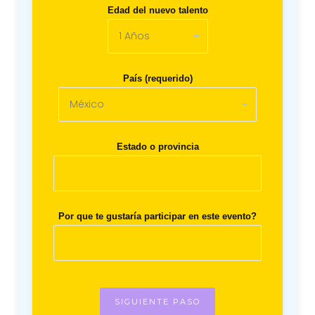
Edad del nuevo talento
País (requerido)
Estado o provincia
Por que te gustaría participar en este evento?