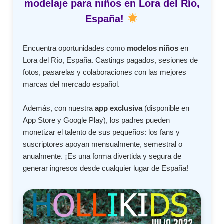
modelaje para niños en Lora del Río,
España!
Encuentra oportunidades como
modelos niños
en
Lora del Río, España. Castings pagados, sesiones de
fotos, pasarelas y colaboraciones con las mejores
marcas del mercado español.
Además, con nuestra
app exclusiva
(disponible en
App Store y Google Play), los padres pueden
monetizar el talento de sus pequeños: los fans y
suscriptores apoyan mensualmente, semestral o
anualmente. ¡Es una forma divertida y segura de
generar ingresos desde cualquier lugar de España!