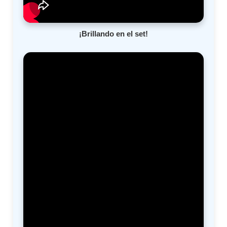
¡Brillando en el set!