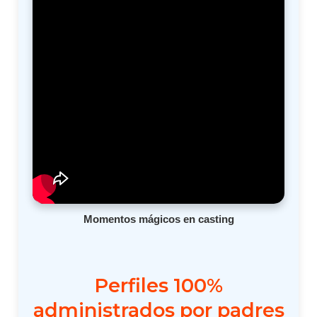
Momentos mágicos en casting
Perfiles 100%
administrados por padres