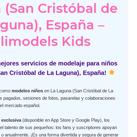
(San Cristóbal de
guna), España –
limodels Kids
ejores servicios de modelaje para niños
an Cristóbal de La Laguna), España!
s como
modelos niños
en La Laguna (San Cristóbal de La
s pagados, sesiones de fotos, pasarelas y colaboraciones
el mercado español.
 exclusiva
(disponible en App Store y Google Play), los
l talento de sus pequeños: los fans y suscriptores apoyan
o anualmente. ¡Es una forma divertida y segura de generar