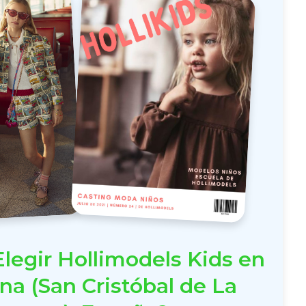
legir Hollimodels Kids en
na (San Cristóbal de La