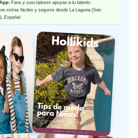
 App:
Fans y suscriptores apoyan a tu talento
os extras fáciles y seguros desde La Laguna (San
), España!