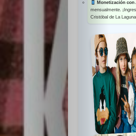
Monetización con
mensualmente. ¡Ingres
Cristóbal de La Laguna