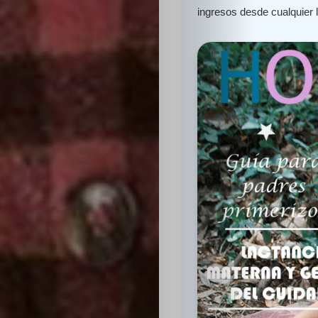
ingresos desde cualquier 