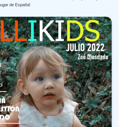
lugar de España!