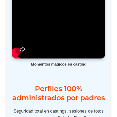
Momentos mágicos en casting
Perfiles 100%
administrados por padres
Seguridad total en castings, sesiones de fotos