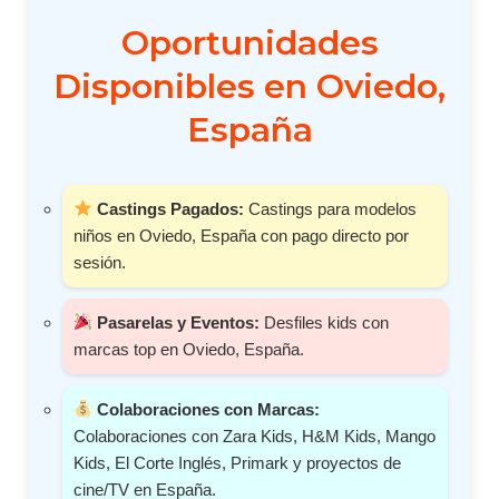
Oportunidades
Disponibles en Oviedo,
España
Castings Pagados:
Castings para modelos
niños en Oviedo, España con pago directo por
sesión.
Pasarelas y Eventos:
Desfiles kids con
marcas top en Oviedo, España.
Colaboraciones con Marcas:
Colaboraciones con Zara Kids, H&M Kids, Mango
Kids, El Corte Inglés, Primark y proyectos de
cine/TV en España.