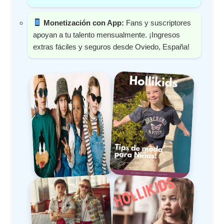
Monetización con App:
Fans y suscriptores
apoyan a tu talento mensualmente. ¡Ingresos
extras fáciles y seguros desde Oviedo, España!