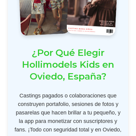
¿Por Qué Elegir
Hollimodels Kids en
Oviedo, España?
Castings pagados o colaboraciones que
construyen portafolio, sesiones de fotos y
pasarelas que hacen brillar a tu pequeño, y
la app para monetizar con suscriptores y
fans. ¡Todo con seguridad total y en Oviedo,