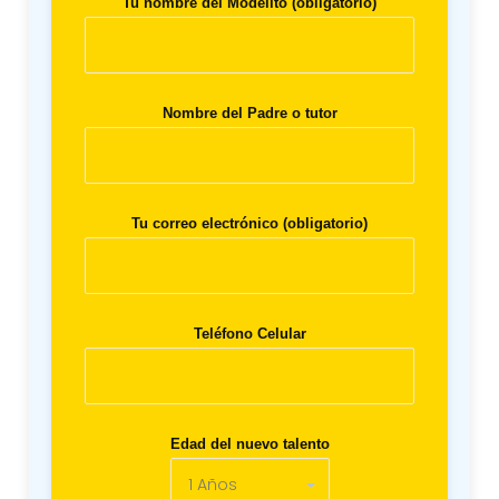
Tu nombre del Modelito (obligatorio)
Nombre del Padre o tutor
Tu correo electrónico (obligatorio)
Teléfono Celular
Edad del nuevo talento