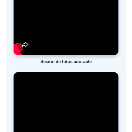
Sesión de fotos adorable