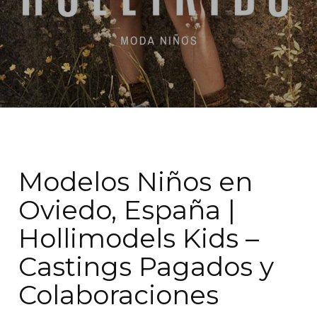
Modelos Niños en
Oviedo, España |
Hollimodels Kids –
Castings Pagados y
Colaboraciones