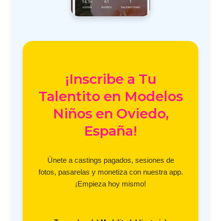
¡Inscribe a Tu
Talentito en Modelos
Niños en Oviedo,
España!
Únete a castings pagados, sesiones de
fotos, pasarelas y monetiza con nuestra app.
¡Empieza hoy mismo!