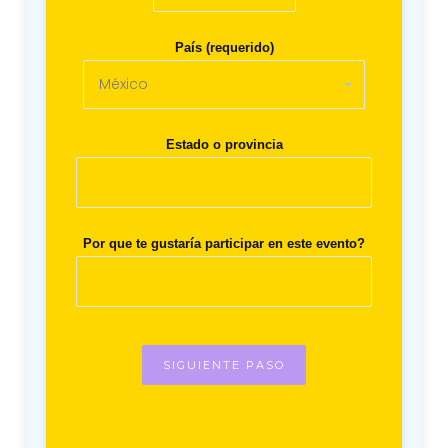
País (requerido)
Estado o provincia
Por que te gustaría participar en este evento?