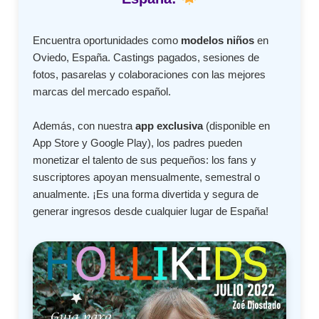
Encuentra oportunidades como
modelos niños
en
Oviedo, España. Castings pagados, sesiones de
fotos, pasarelas y colaboraciones con las mejores
marcas del mercado español.
Además, con nuestra
app exclusiva
(disponible en
App Store y Google Play), los padres pueden
monetizar el talento de sus pequeños: los fans y
suscriptores apoyan mensualmente, semestral o
anualmente. ¡Es una forma divertida y segura de
generar ingresos desde cualquier lugar de España!