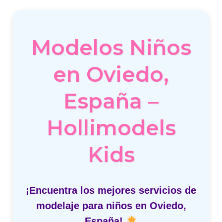
Modelos Niños
en Oviedo,
España –
Hollimodels
Kids
¡Encuentra los mejores servicios de
modelaje para niños en Oviedo,
España!