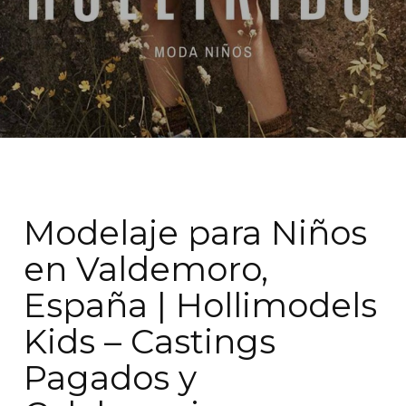
Modelaje para Niños
en Valdemoro,
España | Hollimodels
Kids – Castings
Pagados y