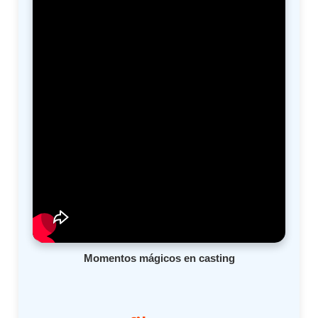
Momentos mágicos en casting