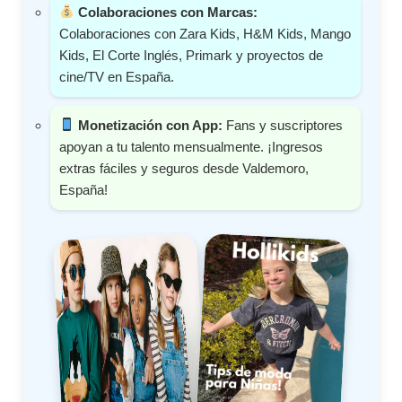
Colaboraciones con Marcas:
Colaboraciones con Zara Kids, H&M Kids, Mango
Kids, El Corte Inglés, Primark y proyectos de
cine/TV en España.
Monetización con App:
Fans y suscriptores
apoyan a tu talento mensualmente. ¡Ingresos
extras fáciles y seguros desde Valdemoro,
España!