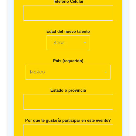
Teléfono Celular
Edad del nuevo talento
País (requerido)
Estado o provincia
Por que te gustaría participar en este evento?