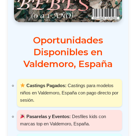
Oportunidades
Disponibles en
Valdemoro, España
Castings Pagados:
Castings para modelos
niños en Valdemoro, España con pago directo por
sesión.
Pasarelas y Eventos:
Desfiles kids con
marcas top en Valdemoro, España.