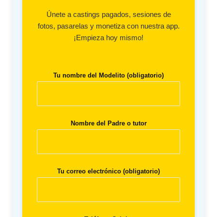
Únete a castings pagados, sesiones de
fotos, pasarelas y monetiza con nuestra app.
¡Empieza hoy mismo!
Tu nombre del Modelito (obligatorio)
Nombre del Padre o tutor
Tu correo electrónico (obligatorio)