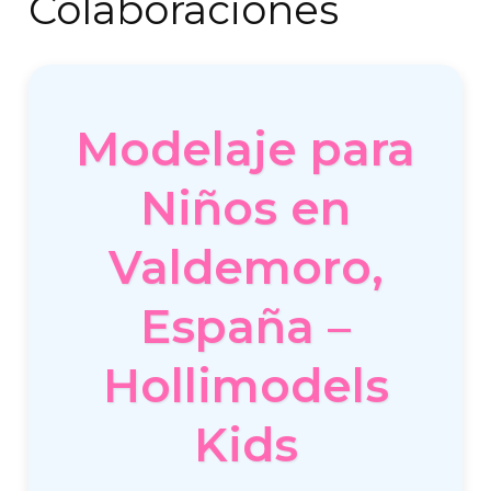
Colaboraciones
Modelaje para
Niños en
Valdemoro,
España –
Hollimodels
Kids