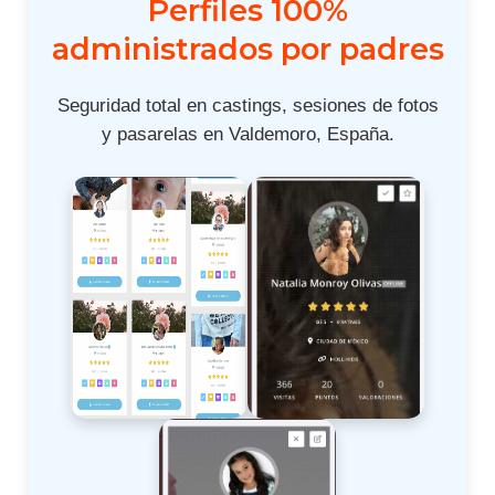
Perfiles 100%
administrados por padres
Seguridad total en castings, sesiones de fotos
y pasarelas en Valdemoro, España.