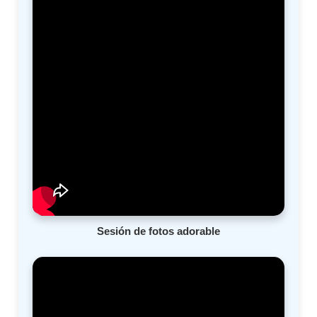
Sesión de fotos adorable