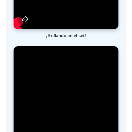
¡Brillando en el set!