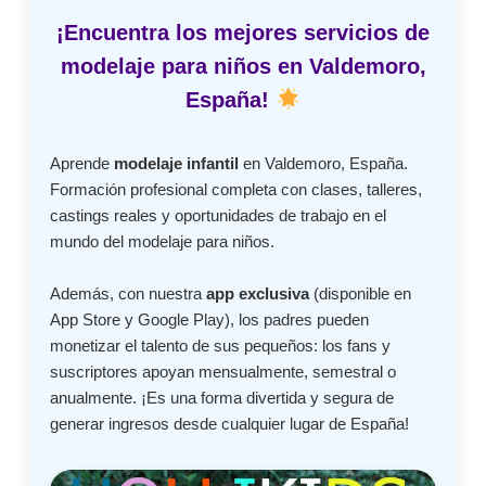
¡Encuentra los mejores servicios de
modelaje para niños en Valdemoro,
España!
Aprende
modelaje infantil
en Valdemoro, España.
Formación profesional completa con clases, talleres,
castings reales y oportunidades de trabajo en el
mundo del modelaje para niños.
Además, con nuestra
app exclusiva
(disponible en
App Store y Google Play), los padres pueden
monetizar el talento de sus pequeños: los fans y
suscriptores apoyan mensualmente, semestral o
anualmente. ¡Es una forma divertida y segura de
generar ingresos desde cualquier lugar de España!