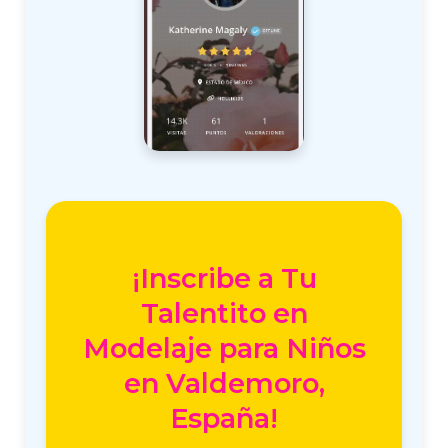
¡Inscribe a Tu
Talentito en
Modelaje para Niños
en Valdemoro,
España!