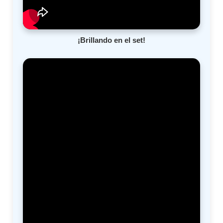
¡Brillando en el set!