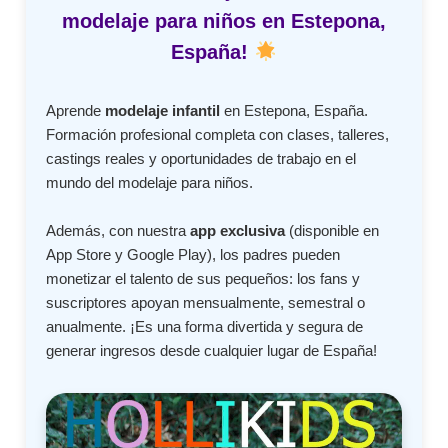
modelaje para niños en Estepona,
España!
Aprende
modelaje infantil
en Estepona, España.
Formación profesional completa con clases, talleres,
castings reales y oportunidades de trabajo en el
mundo del modelaje para niños.
Además, con nuestra
app exclusiva
(disponible en
App Store y Google Play), los padres pueden
monetizar el talento de sus pequeños: los fans y
suscriptores apoyan mensualmente, semestral o
anualmente. ¡Es una forma divertida y segura de
generar ingresos desde cualquier lugar de España!