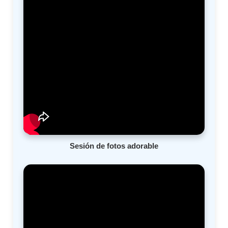
Sesión de fotos adorable