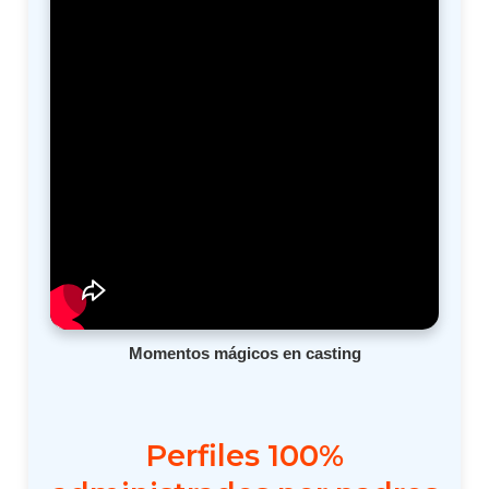
Momentos mágicos en casting
Perfiles 100%