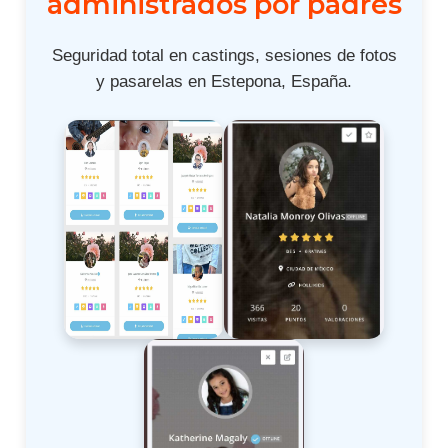
administrados por padres
Seguridad total en castings, sesiones de fotos
y pasarelas en Estepona, España.