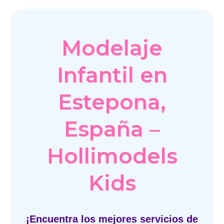
Modelaje
Infantil en
Estepona,
España –
Hollimodels
Kids
¡Encuentra los mejores servicios de