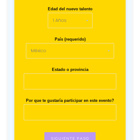
Edad del nuevo talento
País (requerido)
Estado o provincia
Por que te gustaría participar en este evento?