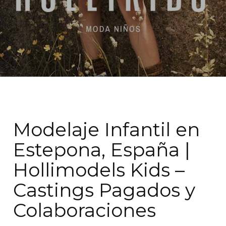
Modelaje Infantil en
Estepona, España |
Hollimodels Kids –
Castings Pagados y
Colaboraciones