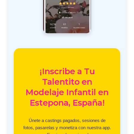
¡Inscribe a Tu
Talentito en
Modelaje Infantil en
Estepona, España!
Únete a castings pagados, sesiones de
fotos, pasarelas y monetiza con nuestra app.