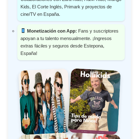
Kids, El Corte Inglés, Primark y proyectos de
cine/TV en España.
Monetización con App:
Fans y suscriptores
apoyan a tu talento mensualmente. ¡Ingresos
extras fáciles y seguros desde Estepona,
España!