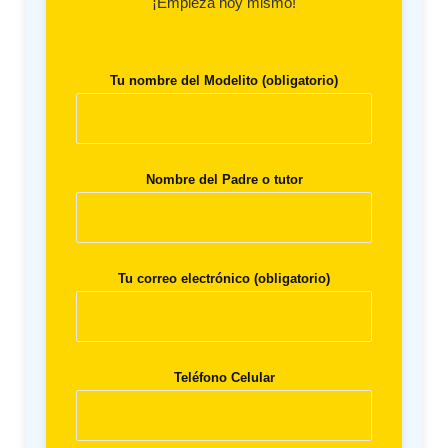
¡Empieza hoy mismo!
Tu nombre del Modelito (obligatorio)
Nombre del Padre o tutor
Tu correo electrónico (obligatorio)
Teléfono Celular