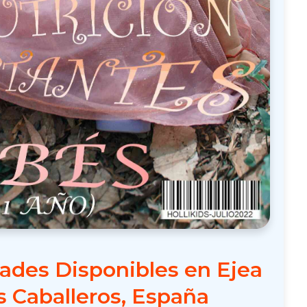
ades Disponibles en Ejea
s Caballeros, España