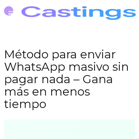
Método para enviar
WhatsApp masivo sin
pagar nada – Gana
más en menos
tiempo