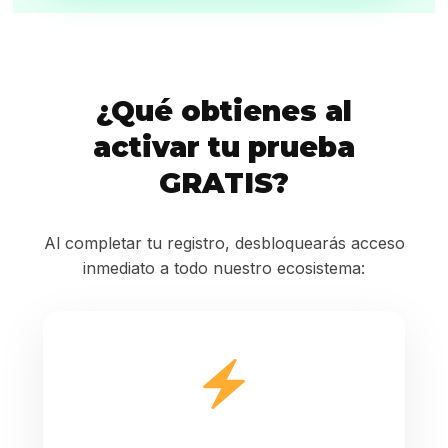
¿Qué obtienes al
activar tu prueba
GRATIS?
Al completar tu registro, desbloquearás acceso
inmediato a todo nuestro ecosistema: