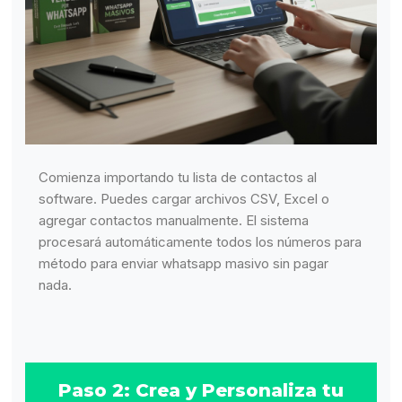
Comienza importando tu lista de contactos al
software. Puedes cargar archivos CSV, Excel o
agregar contactos manualmente. El sistema
procesará automáticamente todos los números para
método para enviar whatsapp masivo sin pagar
nada.
Paso 2: Crea y Personaliza tu