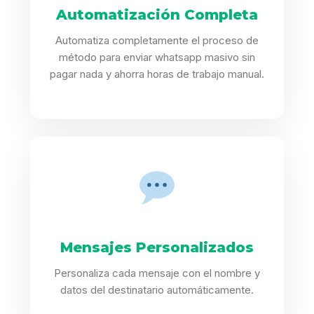
Automatización Completa
Automatiza completamente el proceso de
método para enviar whatsapp masivo sin
pagar nada y ahorra horas de trabajo manual.
Mensajes Personalizados
Personaliza cada mensaje con el nombre y
datos del destinatario automáticamente.