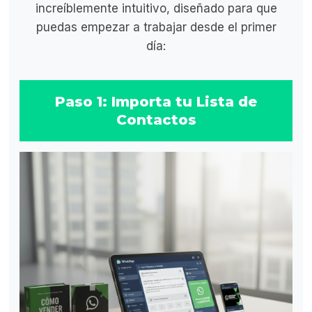
increíblemente intuitivo, diseñado para que
puedas empezar a trabajar desde el primer
día:
Paso 1: Importa tu Lista de
Contactos