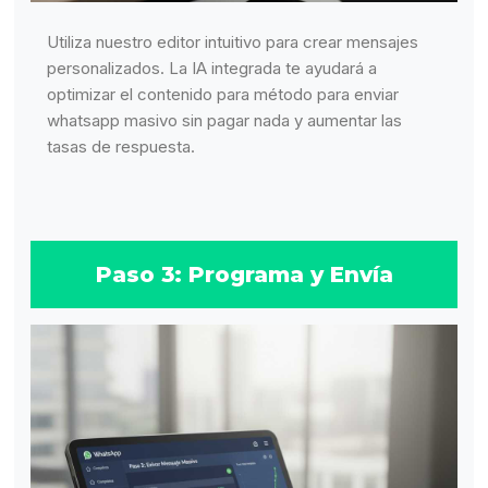
Utiliza nuestro editor intuitivo para crear mensajes
personalizados. La IA integrada te ayudará a
optimizar el contenido para método para enviar
whatsapp masivo sin pagar nada y aumentar las
tasas de respuesta.
Paso 3: Programa y Envía