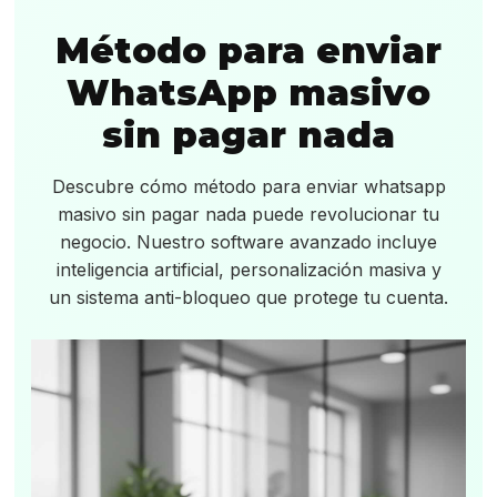
Método para enviar
WhatsApp masivo
sin pagar nada
Descubre cómo método para enviar whatsapp
masivo sin pagar nada puede revolucionar tu
negocio. Nuestro software avanzado incluye
inteligencia artificial, personalización masiva y
un sistema anti-bloqueo que protege tu cuenta.