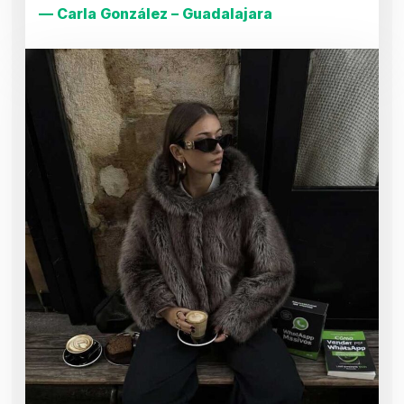
— Carla González – Guadalajara