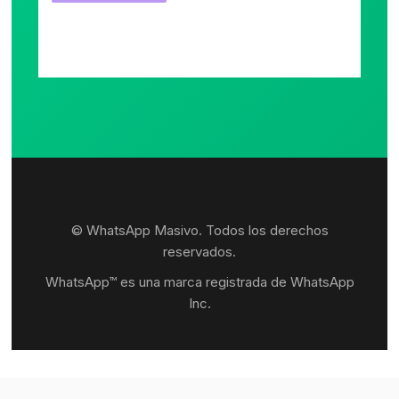
© WhatsApp Masivo. Todos los derechos
reservados.
WhatsApp™ es una marca registrada de WhatsApp
Inc.