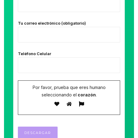
Tu correo electrónico (obligatorio)
Teléfono Celular
Por favor, prueba que eres humano
seleccionando el
corazón
.