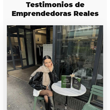
Testimonios de
Emprendedoras Reales