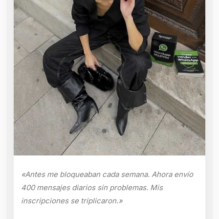
«Antes me bloqueaban cada semana. Ahora envío
400 mensajes diarios sin problemas. Mis
inscripciones se triplicaron.»