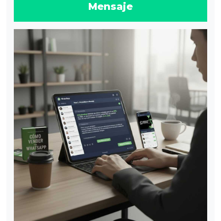
Mensaje