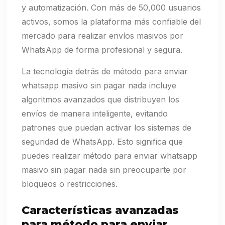
y automatización. Con más de 50,000 usuarios
activos, somos la plataforma más confiable del
mercado para realizar envíos masivos por
WhatsApp de forma profesional y segura.
La tecnología detrás de método para enviar
whatsapp masivo sin pagar nada incluye
algoritmos avanzados que distribuyen los
envíos de manera inteligente, evitando
patrones que puedan activar los sistemas de
seguridad de WhatsApp. Esto significa que
puedes realizar método para enviar whatsapp
masivo sin pagar nada sin preocuparte por
bloqueos o restricciones.
Características avanzadas
para método para enviar