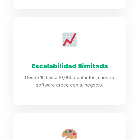
Escalabilidad Ilimitada
Desde 10 hasta 10,000 contactos, nuestro
software crece con tu negocio.