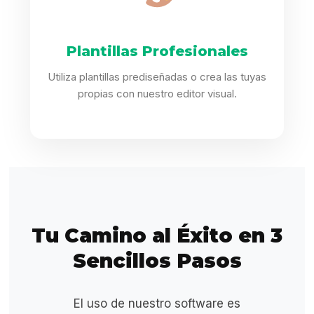
Plantillas Profesionales
Utiliza plantillas prediseñadas o crea las tuyas
propias con nuestro editor visual.
Tu Camino al Éxito en 3
Sencillos Pasos
El uso de nuestro software es