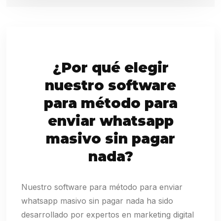
¿Por qué elegir
nuestro software
para método para
enviar whatsapp
masivo sin pagar
nada?
Nuestro software para método para enviar
whatsapp masivo sin pagar nada ha sido
desarrollado por expertos en marketing digital