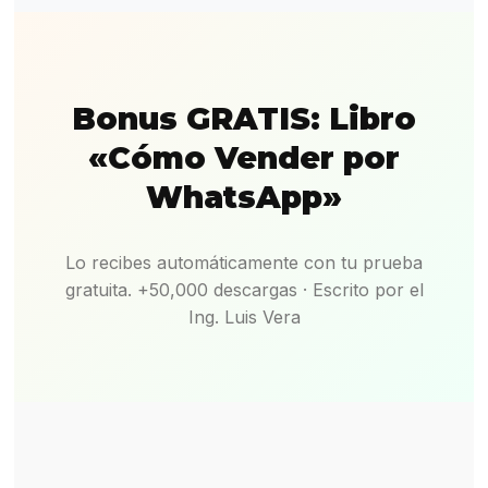
Bonus GRATIS: Libro
«Cómo Vender por
WhatsApp»
Lo recibes automáticamente con tu prueba
gratuita. +50,000 descargas · Escrito por el
Ing. Luis Vera