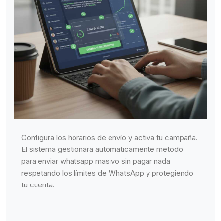
Configura los horarios de envío y activa tu campaña.
El sistema gestionará automáticamente método
para enviar whatsapp masivo sin pagar nada
respetando los límites de WhatsApp y protegiendo
tu cuenta.