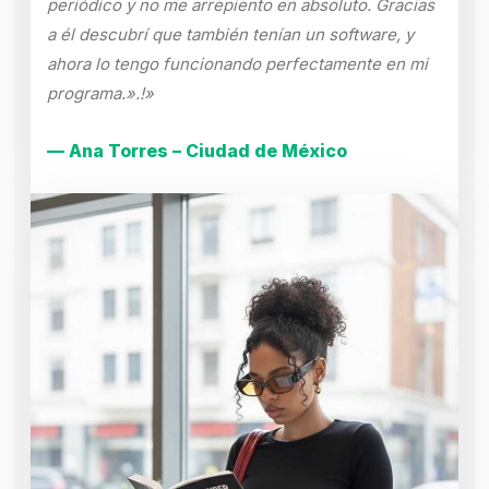
periódico y no me arrepiento en absoluto. Gracias
a él descubrí que también tenían un software, y
ahora lo tengo funcionando perfectamente en mi
programa.».!»
— Ana Torres – Ciudad de México