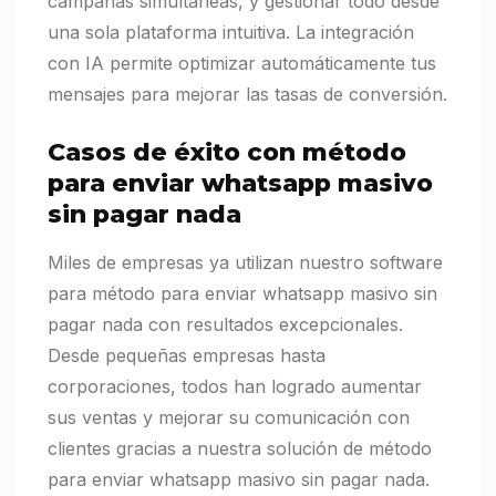
campañas simultáneas, y gestionar todo desde
una sola plataforma intuitiva. La integración
con IA permite optimizar automáticamente tus
mensajes para mejorar las tasas de conversión.
Casos de éxito con método
para enviar whatsapp masivo
sin pagar nada
Miles de empresas ya utilizan nuestro software
para método para enviar whatsapp masivo sin
pagar nada con resultados excepcionales.
Desde pequeñas empresas hasta
corporaciones, todos han logrado aumentar
sus ventas y mejorar su comunicación con
clientes gracias a nuestra solución de método
para enviar whatsapp masivo sin pagar nada.