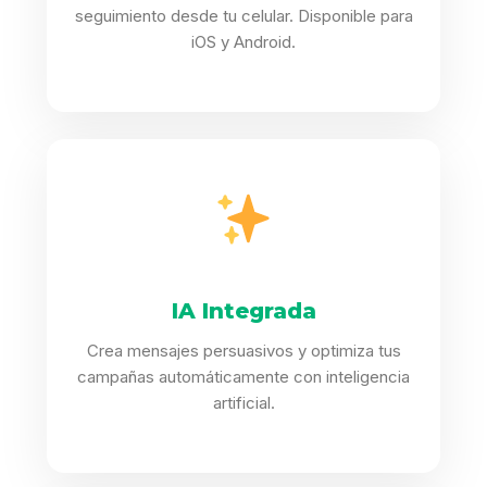
seguimiento desde tu celular. Disponible para
iOS y Android.
IA Integrada
Crea mensajes persuasivos y optimiza tus
campañas automáticamente con inteligencia
artificial.