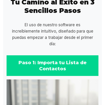
Tu Camino al Éxito en 3
Sencillos Pasos
El uso de nuestro software es
increíblemente intuitivo, diseñado para que
puedas empezar a trabajar desde el primer
día:
Paso 1: Importa tu Lista de
Contactos