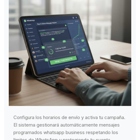
Configura los horarios de envío y activa tu campaña.
El sistema gestionará automáticamente mensajes
programados whatsapp business respetando los
límites de WhatsApp y protegiendo tu cuenta.