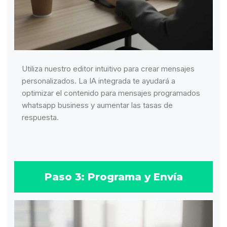
Utiliza nuestro editor intuitivo para crear mensajes
personalizados. La IA integrada te ayudará a
optimizar el contenido para mensajes programados
whatsapp business y aumentar las tasas de
respuesta.
Paso 3: Programa y Envía