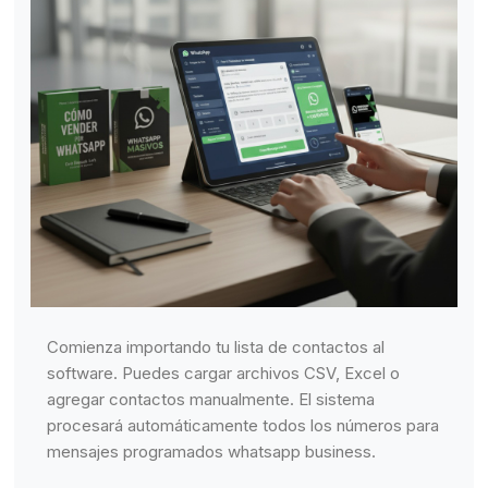
Comienza importando tu lista de contactos al
software. Puedes cargar archivos CSV, Excel o
agregar contactos manualmente. El sistema
procesará automáticamente todos los números para
mensajes programados whatsapp business.