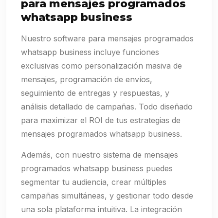
para mensajes programados
whatsapp business
Nuestro software para mensajes programados
whatsapp business incluye funciones
exclusivas como personalización masiva de
mensajes, programación de envíos,
seguimiento de entregas y respuestas, y
análisis detallado de campañas. Todo diseñado
para maximizar el ROI de tus estrategias de
mensajes programados whatsapp business.
Además, con nuestro sistema de mensajes
programados whatsapp business puedes
segmentar tu audiencia, crear múltiples
campañas simultáneas, y gestionar todo desde
una sola plataforma intuitiva. La integración