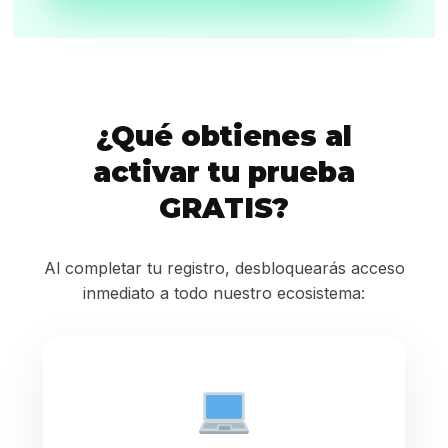
¿Qué obtienes al
activar tu prueba
GRATIS?
Al completar tu registro, desbloquearás acceso
inmediato a todo nuestro ecosistema: