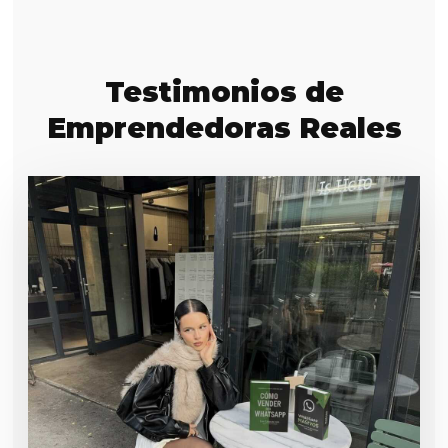
Testimonios de
Emprendedoras Reales