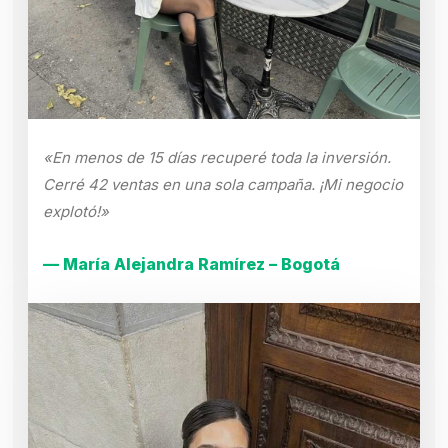
«En menos de 15 días recuperé toda la inversión.
Cerré 42 ventas en una sola campaña. ¡Mi negocio
explotó!»
— María Alejandra Ramírez – Bogotá