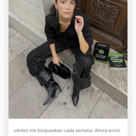
«Antes me bloqueaban cada semana. Ahora envío