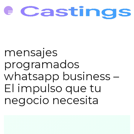
mensajes
programados
whatsapp business –
El impulso que tu
negocio necesita