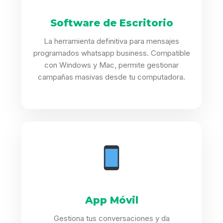
Software de Escritorio
La herramienta definitiva para mensajes
programados whatsapp business. Compatible
con Windows y Mac, permite gestionar
campañas masivas desde tu computadora.
App Móvil
Gestiona tus conversaciones y da