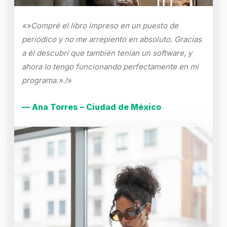
«»Compré el libro impreso en un puesto de
periódico y no me arrepiento en absoluto. Gracias
a él descubrí que también tenían un software, y
ahora lo tengo funcionando perfectamente en mi
programa.».!»
— Ana Torres – Ciudad de México