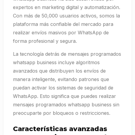
expertos en marketing digital y automatización.
Con más de 50,000 usuarios activos, somos la
plataforma más confiable del mercado para
realizar envíos masivos por WhatsApp de
forma profesional y segura.
La tecnología detrás de mensajes programados
whatsapp business incluye algoritmos
avanzados que distribuyen los envíos de
manera inteligente, evitando patrones que
puedan activar los sistemas de seguridad de
WhatsApp. Esto significa que puedes realizar
mensajes programados whatsapp business sin
preocuparte por bloqueos o restricciones.
Características avanzadas