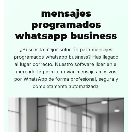
mensajes
programados
whatsapp business
¿Buscas la mejor solución para mensajes
programados whatsapp business? Has llegado
al lugar correcto. Nuestro software líder en el
mercado te permite enviar mensajes masivos
por WhatsApp de forma profesional, segura y
completamente automatizada.