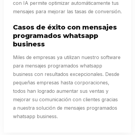
con IA permite optimizar automáticamente tus
mensajes para mejorar las tasas de conversión.
Casos de éxito con mensajes
programados whatsapp
business
Miles de empresas ya utilizan nuestro software
para mensajes programados whatsapp
business con resultados excepcionales. Desde
pequeñas empresas hasta corporaciones,
todos han logrado aumentar sus ventas y
mejorar su comunicación con clientes gracias
a nuestra solución de mensajes programados
whatsapp business.