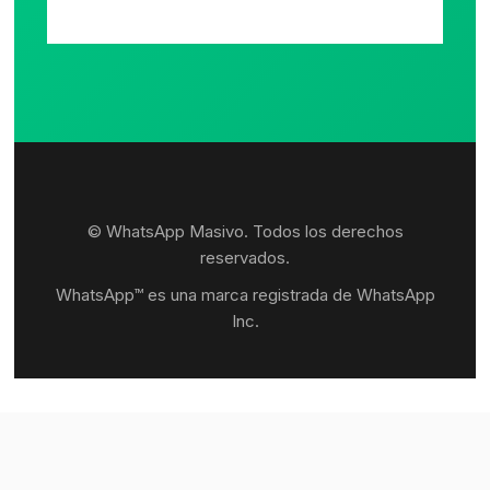
© WhatsApp Masivo. Todos los derechos
reservados.
WhatsApp™ es una marca registrada de WhatsApp
Inc.