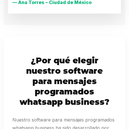
— Ana Torres – Ciudad de México
¿Por qué elegir
nuestro software
para mensajes
programados
whatsapp business?
Nuestro software para mensajes programados
whatsapp business ha sido desarrollado por