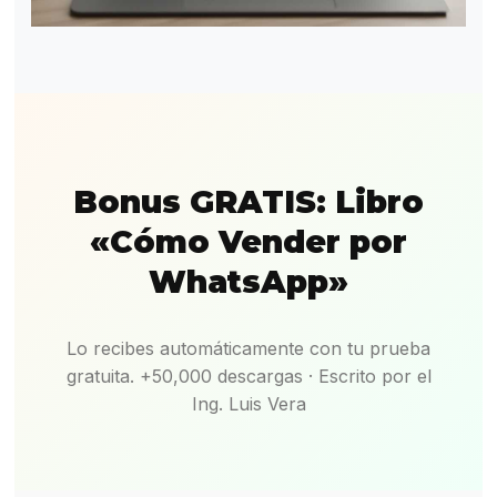
Bonus GRATIS: Libro
«Cómo Vender por
WhatsApp»
Lo recibes automáticamente con tu prueba
gratuita. +50,000 descargas · Escrito por el
Ing. Luis Vera