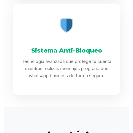
Sistema Anti-Bloqueo
Tecnología avanzada que protege tu cuenta
mientras realizas mensajes programados
whatsapp business de forma segura.