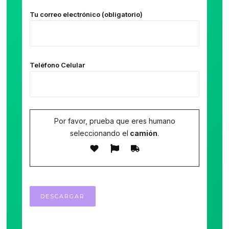
Tu correo electrónico (obligatorio)
Teléfono Celular
Por favor, prueba que eres humano
seleccionando el
camión
.